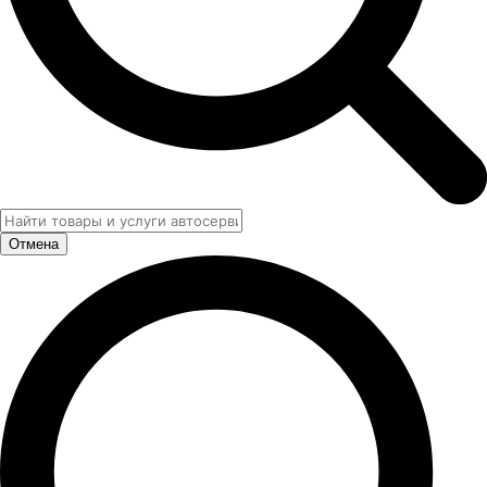
Отмена