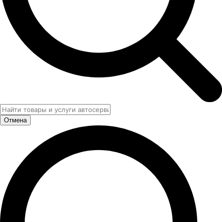
Отмена