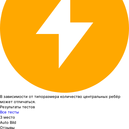
В зависимости от типоразмера
количество центральных ребёр
может отличаться.
Результаты тестов
Все тесты
3 место
Auto Bild
Отзывы