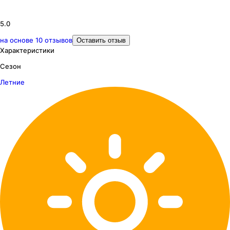
5.0
на основе
10
отзывов
Оставить отзыв
Характеристики
Сезон
Летние