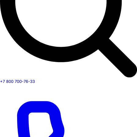
+7 800 700-76-33