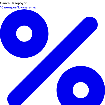
Санкт-Петербург
10 центров
Покупателям