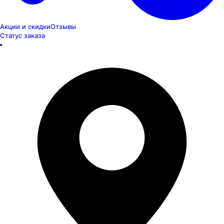
Акции и скидки
Отзывы
Статус заказа