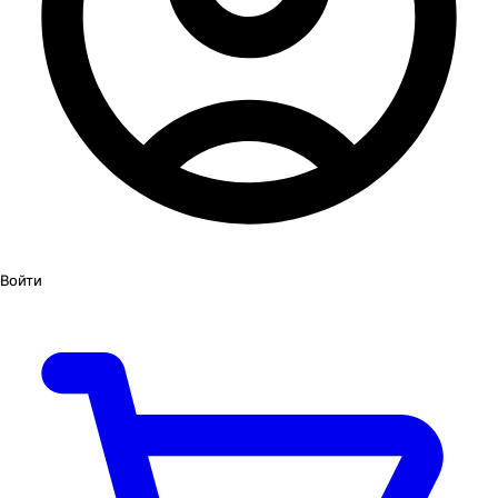
Войти