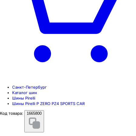
Санкт-Петербург
Каталог шин
Шины Pirelli
Шины Pirelli P ZERO PZ4 SPORTS CAR
Код товара:
1665800