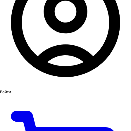
Войти