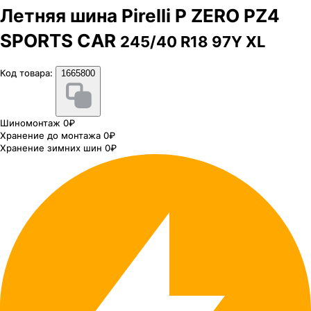
Летняя шина Pirelli P ZERO PZ4
SPORTS CAR
245/40 R18 97Y XL
Код товара:
1665800
Шиномонтаж 0₽
Хранение до монтажа 0₽
Хранение зимних шин 0₽