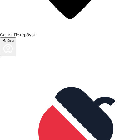
Санкт-Петербург
Войти