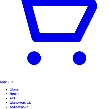
Корзина
Шины
Диски
АКБ
Шиномонтаж
Автосервис