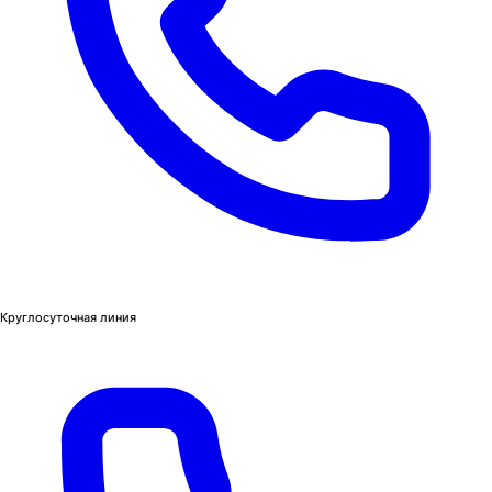
Круглосуточная линия