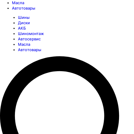
Масла
Автотовары
Шины
Диски
АКБ
Шиномонтаж
Автосервис
Масла
Автотовары