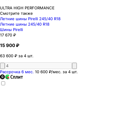
ULTRA HIGH PERFORMANCE
Смотрите также
Летние шины Pirelli 245/40 R18
Летние шины 245/40 R18
Шины Pirelli
17 670 ₽
15 900 ₽
63 600 ₽ за 4 шт.
Рассрочка 6 мес.
10 600 ₽
/мес. за
4
шт.