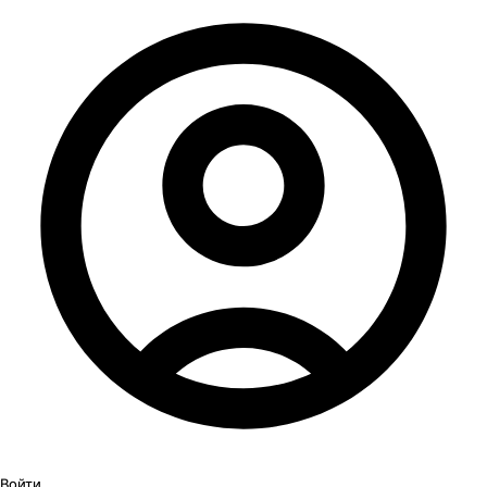
Войти