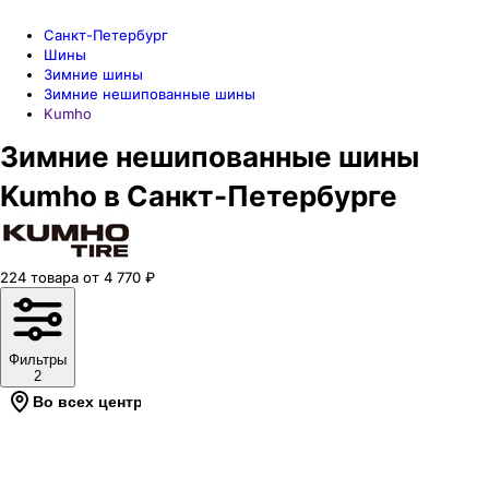
Санкт-Петербург
Шины
Зимние шины
Зимние нешипованные шины
Kumho
Зимние нешипованные шины
Kumho в Санкт-Петербурге
224
товара
от
4 770
₽
Фильтры
2
Во всех центрах