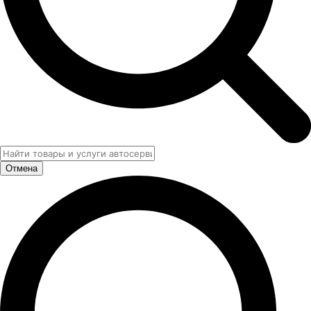
Отмена