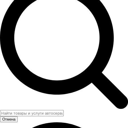
Отмена