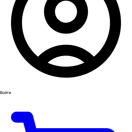
Войти