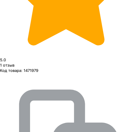
5.0
1
отзыв
Код товара:
1471979