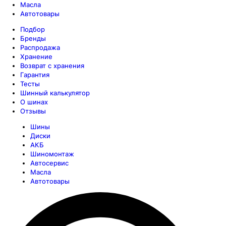
Масла
Автотовары
Подбор
Бренды
Распродажа
Хранение
Возврат с хранения
Гарантия
Тесты
Шинный калькулятор
О шинах
Отзывы
Шины
Диски
АКБ
Шиномонтаж
Автосервис
Масла
Автотовары