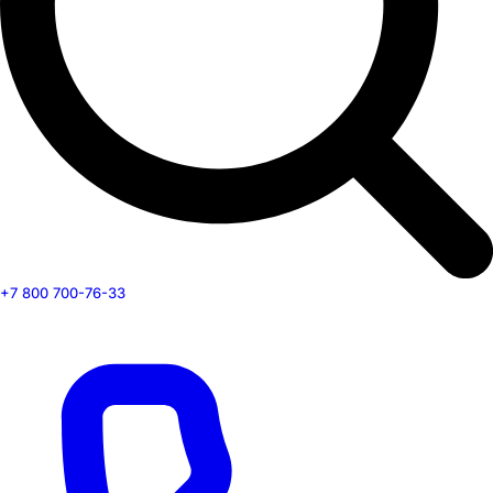
+7 800 700-76-33