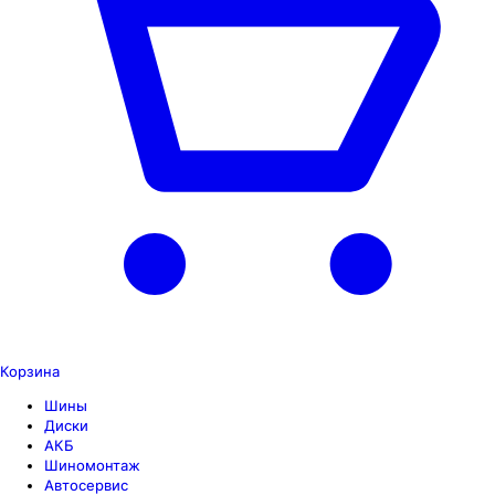
Корзина
Шины
Диски
АКБ
Шиномонтаж
Автосервис