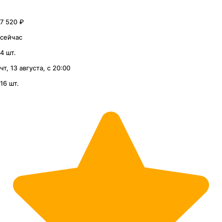
7 520 ₽
сейчас
4 шт.
чт, 13 августа, с 20:00
16 шт.