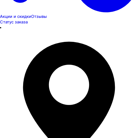
Акции и скидки
Отзывы
Статус заказа