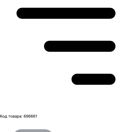
Код товара:
696661