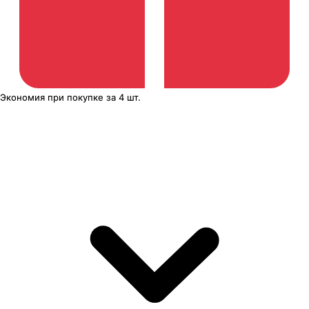
Экономия
при покупке
за
4 шт.