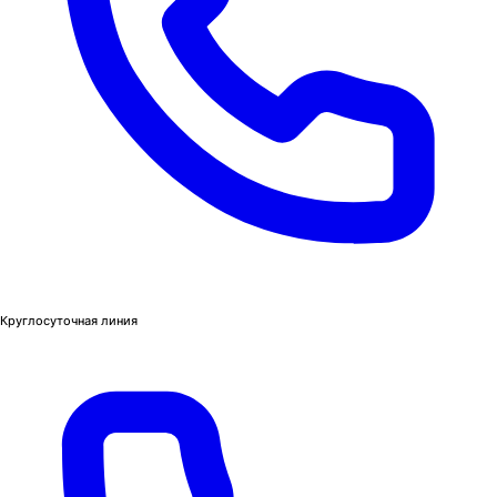
Круглосуточная линия