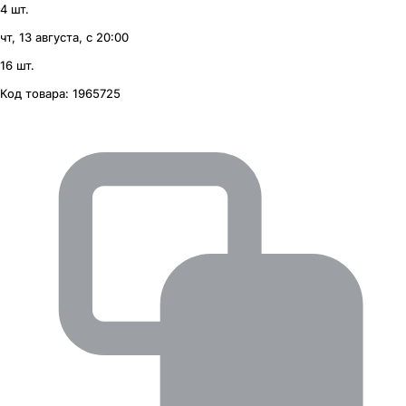
4 шт.
чт, 13 августа, с 20:00
16 шт.
Код товара:
1965725