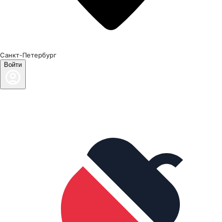
Санкт-Петербург
Войти