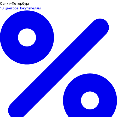
Санкт-Петербург
10 центров
Покупателям