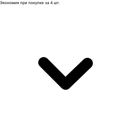
Экономия
при покупке
за
4 шт.