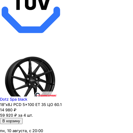
Dotz Spa black
18"x8J PCD 5x100 ЕТ 35 ЦО 60.1
14 980
₽
59 920 ₽ за 4 шт.
В корзину
пн, 10 августа, с 20:00