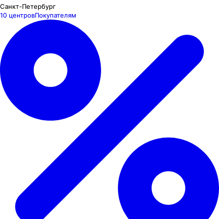
Санкт-Петербург
10 центров
Покупателям