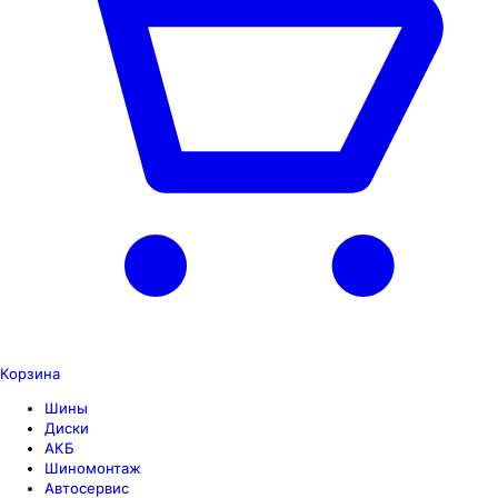
Корзина
Шины
Диски
АКБ
Шиномонтаж
Автосервис