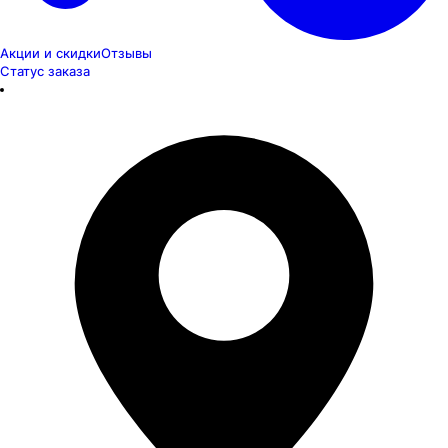
Акции и скидки
Отзывы
Статус заказа