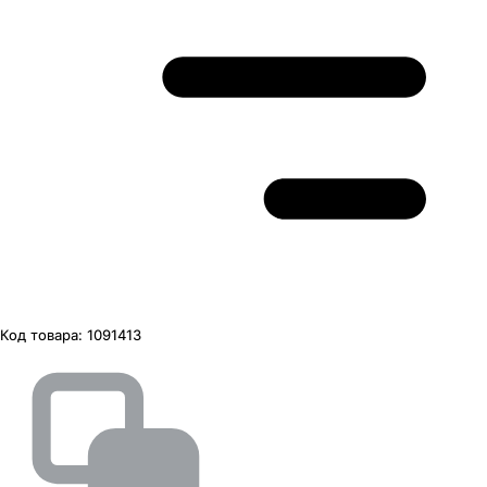
Код товара:
1091413