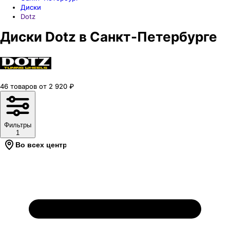
Диски
Dotz
Диски Dotz в Санкт-Петербурге
46
товаров
от
2 920
₽
Фильтры
1
Во всех центрах