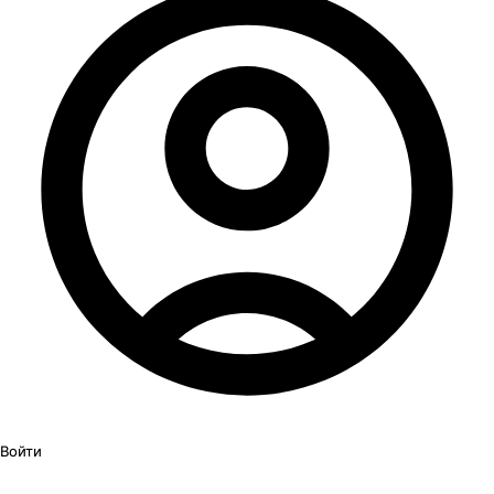
Войти