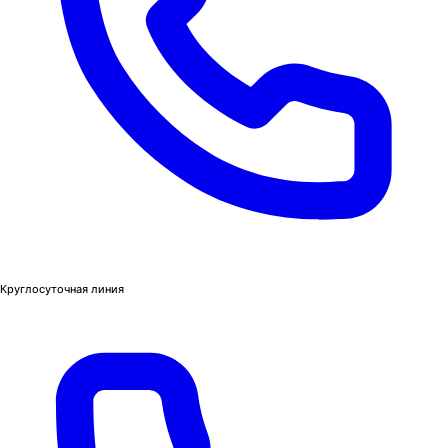
Круглосуточная линия