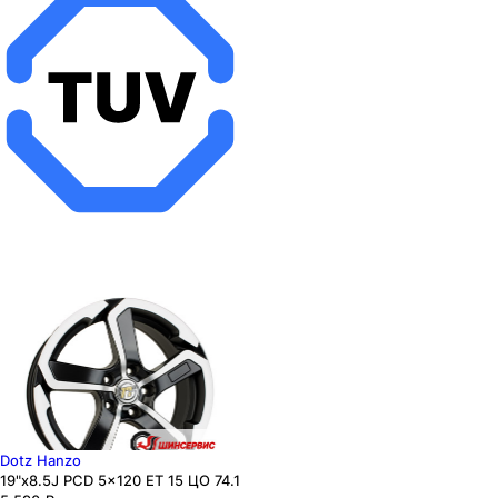
Dotz Hanzo
19"x8.5J PCD 5x120 ЕТ 15 ЦО 74.1