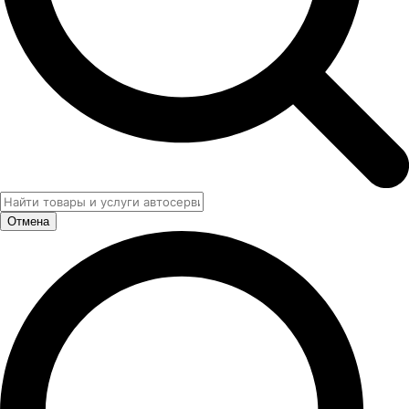
Отмена