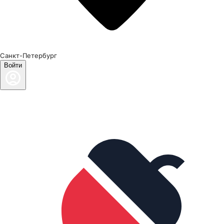
Санкт-Петербург
Войти