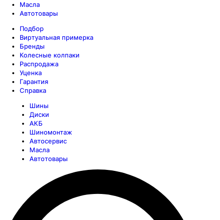
Масла
Автотовары
Подбор
Виртуальная примерка
Бренды
Колесные колпаки
Распродажа
Уценка
Гарантия
Справка
Шины
Диски
АКБ
Шиномонтаж
Автосервис
Масла
Автотовары