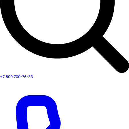
+7 800 700-76-33