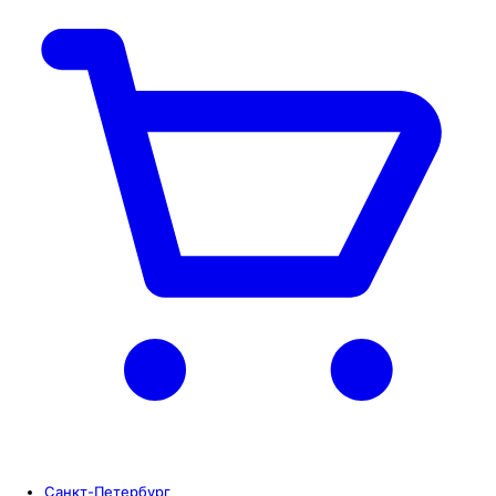
Санкт-Петербург