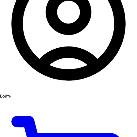
Войти