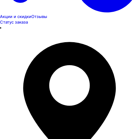
Акции и скидки
Отзывы
Статус заказа