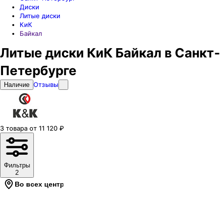
Диски
Литые диски
КиК
Байкал
Литые диски КиК Байкал в Санкт-
Петербурге
Отзывы
Наличие
3
товара
от
11 120
₽
Фильтры
2
Во всех центрах