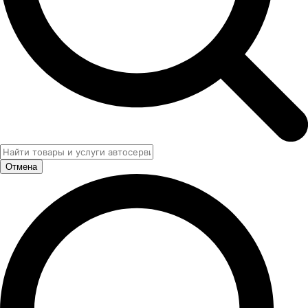
Отмена