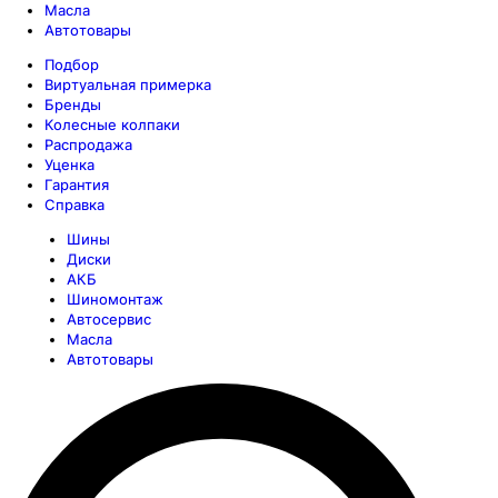
Масла
Автотовары
Подбор
Виртуальная примерка
Бренды
Колесные колпаки
Распродажа
Уценка
Гарантия
Справка
Шины
Диски
АКБ
Шиномонтаж
Автосервис
Масла
Автотовары