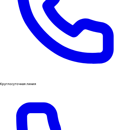
Круглосуточная линия