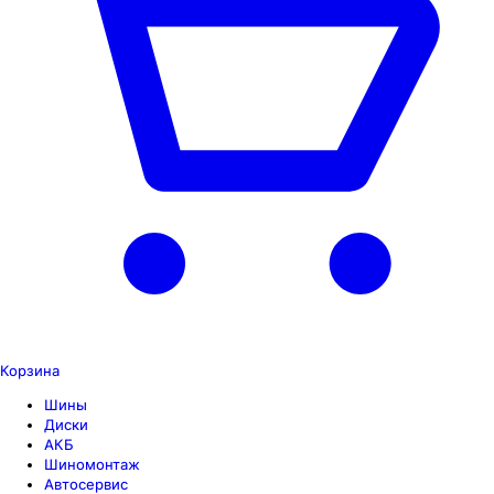
Корзина
Шины
Диски
АКБ
Шиномонтаж
Автосервис