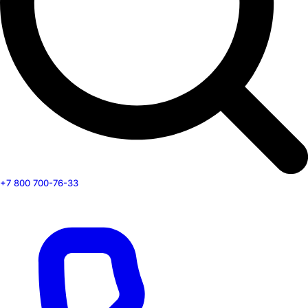
+7 800 700-76-33