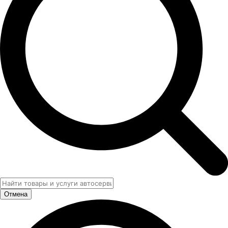
Отмена