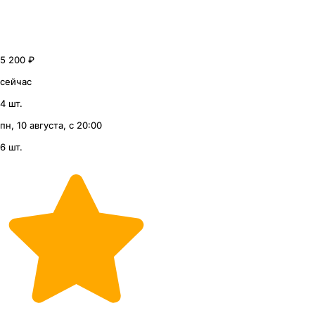
5 200 ₽
сейчас
4 шт.
пн, 10 августа, с 20:00
6 шт.