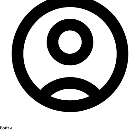
Войти