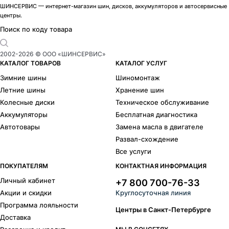
ШИНСЕРВИС — интернет-магазин шин, дисков, аккумуляторов и автосервисные
центры.
Поиск по коду товара
2002-
2026
© ООО «ШИНСЕРВИС»
КАТАЛОГ ТОВАРОВ
КАТАЛОГ УСЛУГ
Зимние шины
Шиномонтаж
Летние шины
Хранение шин
Колесные диски
Техническое обслуживание
Аккумуляторы
Бесплатная диагностика
Автотовары
Замена масла в двигателе
Развал-схождение
Все услуги
ПОКУПАТЕЛЯМ
КОНТАКТНАЯ ИНФОРМАЦИЯ
Личный кабинет
+7 800 700-76-33
Акции и скидки
Круглосуточная линия
Программа лояльности
Центры в Санкт-Петербурге
Доставка