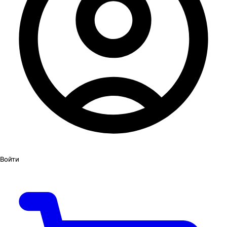
Войти