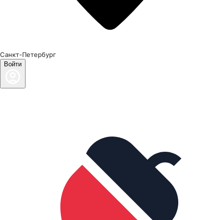
Санкт-Петербург
Войти