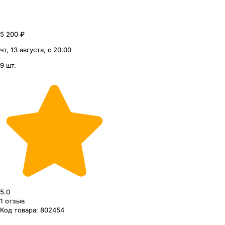
5 200 ₽
чт, 13 августа, с 20:00
9 шт.
5.0
1
отзыв
Код товара:
802454