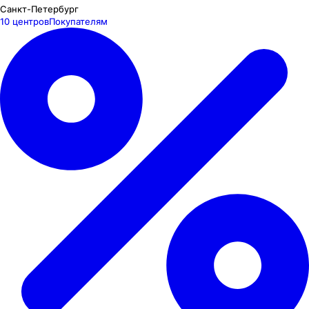
Санкт-Петербург
10 центров
Покупателям