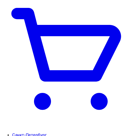
Санкт-Петербург