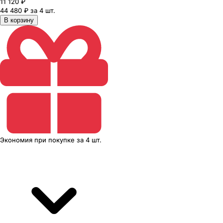
11 120
₽
44 480 ₽ за 4 шт.
В корзину
Экономия
при покупке
за
4 шт.