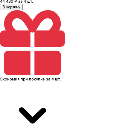
44 480 ₽ за 4 шт.
В корзину
Экономия
при покупке
за
4 шт.