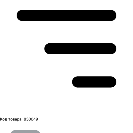
Код товара:
830649