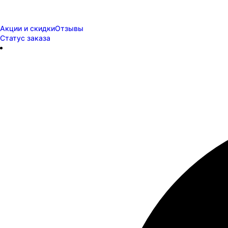
Акции и скидки
Отзывы
Статус заказа