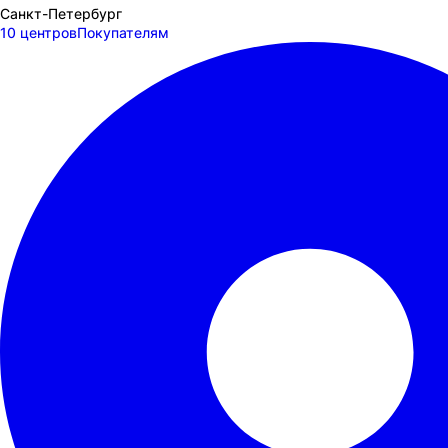
Санкт-Петербург
10 центров
Покупателям