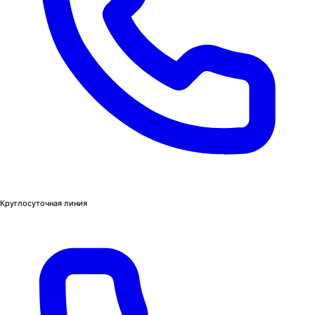
Круглосуточная линия