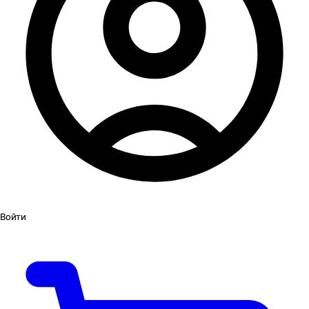
Войти