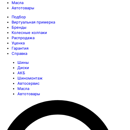
Масла
Автотовары
Подбор
Виртуальная примерка
Бренды
Колесные колпаки
Распродажа
Уценка
Гарантия
Справка
Шины
Диски
АКБ
Шиномонтаж
Автосервис
Масла
Автотовары