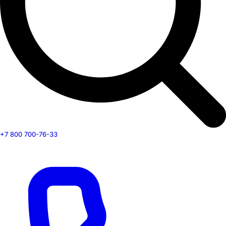
+7 800 700-76-33