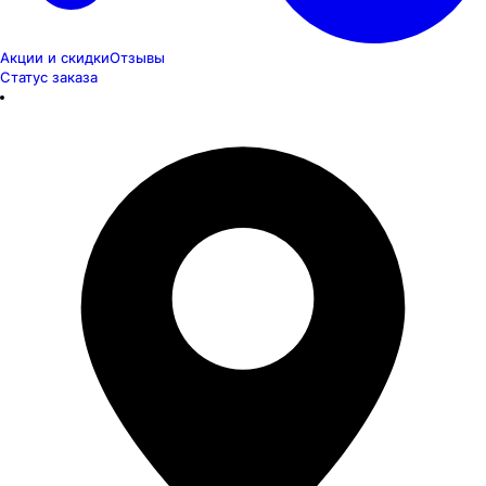
Акции и скидки
Отзывы
Статус заказа