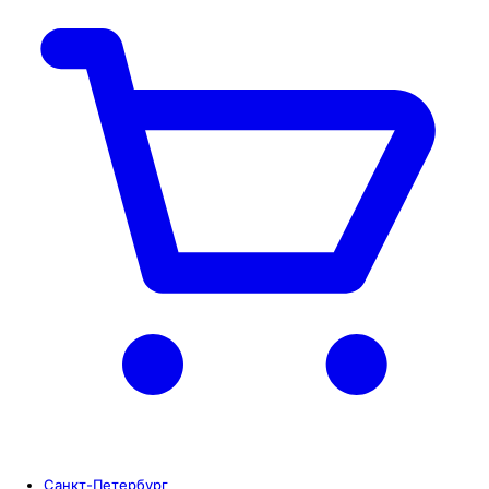
Санкт-Петербург