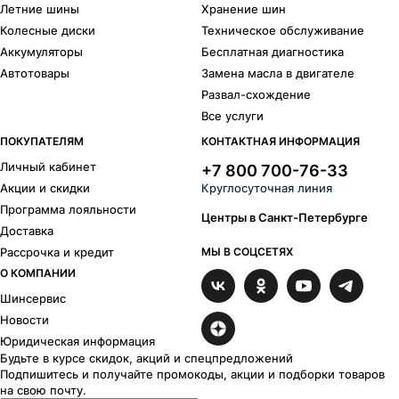
Летние шины
Хранение шин
Колесные диски
Техническое обслуживание
Аккумуляторы
Бесплатная диагностика
Автотовары
Замена масла в двигателе
Развал-схождение
Все услуги
ПОКУПАТЕЛЯМ
КОНТАКТНАЯ ИНФОРМАЦИЯ
Личный кабинет
+7 800 700-76-33
Акции и скидки
Круглосуточная линия
Программа лояльности
Центры в Санкт-Петербурге
Доставка
Рассрочка и кредит
МЫ В СОЦСЕТЯХ
О КОМПАНИИ
Шинсервис
Новости
Юридическая информация
Будьте в курсе скидок, акций и спецпредложений
Подпишитесь и получайте промокоды, акции и подборки товаров
на свою почту.