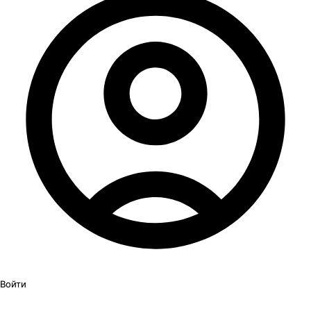
Войти