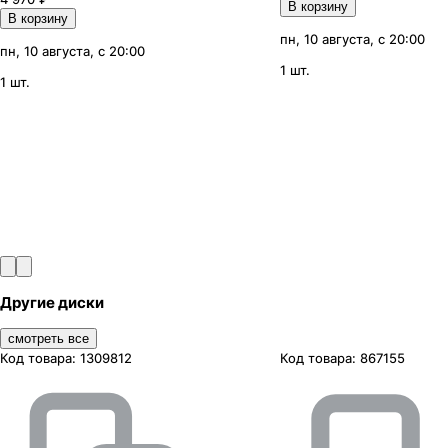
В корзину
В корзину
пн, 10 августа, с 20:00
пн, 10 августа, с 20:00
1 шт.
1 шт.
Другие диски
смотреть все
Код товара:
1309812
Код товара:
867155