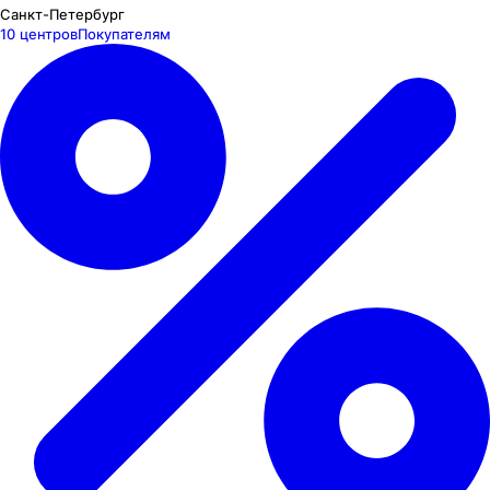
Санкт-Петербург
10 центров
Покупателям