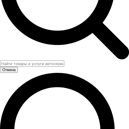
Отмена