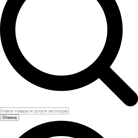
Отмена