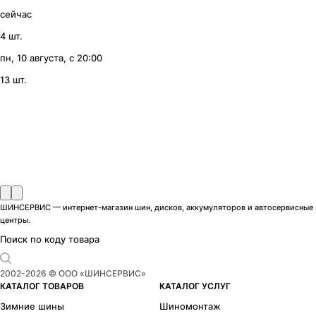
сейчас
4 шт.
пн, 10 августа, с 20:00
13 шт.
ШИНСЕРВИС — интернет-магазин шин, дисков, аккумуляторов и автосервисные
центры.
Поиск по коду товара
2002-
2026
© ООО «ШИНСЕРВИС»
КАТАЛОГ ТОВАРОВ
КАТАЛОГ УСЛУГ
Зимние шины
Шиномонтаж