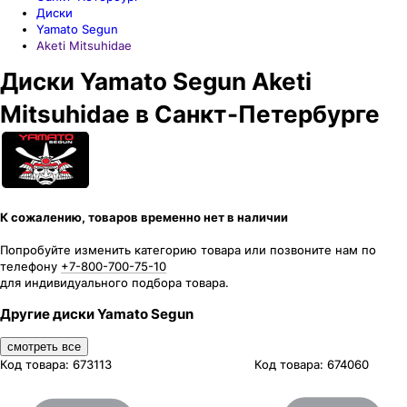
Диски
Yamato Segun
Aketi Mitsuhidae
Диски Yamato Segun Aketi
Mitsuhidae в Санкт-Петербурге
К сожалению, товаров временно нет в наличии
Попробуйте изменить категорию товара или позвоните нам по
телефону
+7-800-700-75-10
для индивидуального подбора товара.
Другие диски Yamato Segun
смотреть все
Код товара:
673113
Код товара:
674060