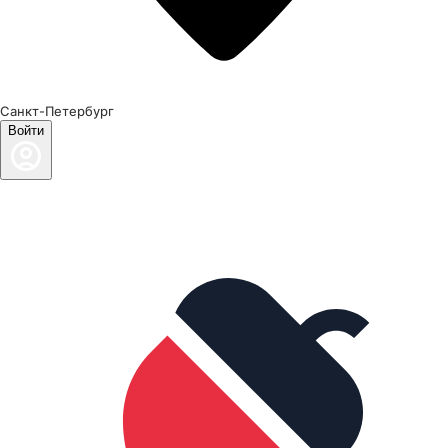
Санкт-Петербург
Войти