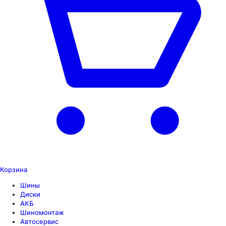
Корзина
Шины
Диски
АКБ
Шиномонтаж
Автосервис