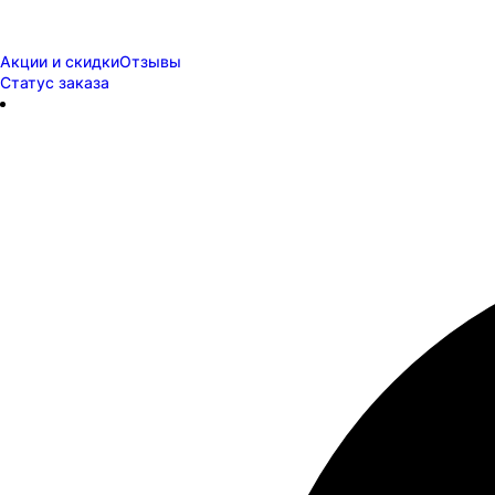
Акции и скидки
Отзывы
Статус заказа