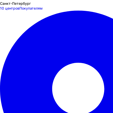
Санкт-Петербург
10 центров
Покупателям