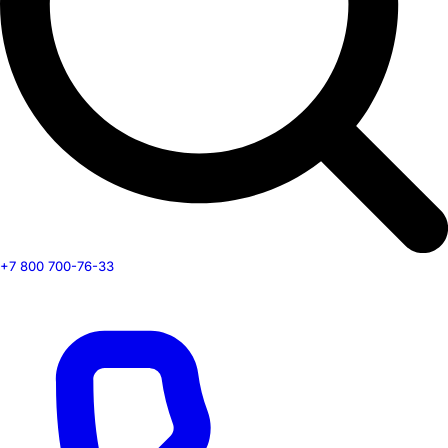
+7 800 700-76-33