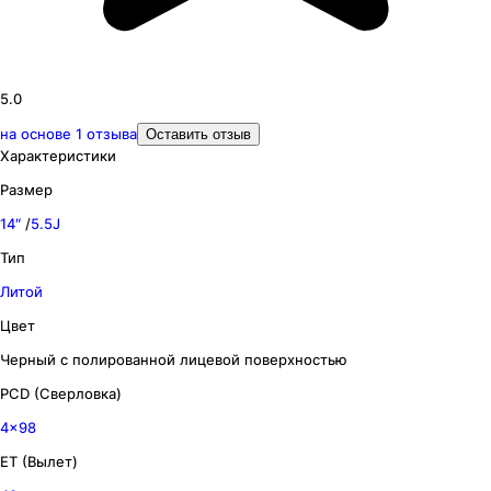
5.0
на основе
1
отзыва
Оставить отзыв
Характеристики
Размер
14″
/
5.5J
Тип
Литой
Цвет
Черный с полированной лицевой поверхностью
PCD (Сверловка)
4x98
ET (Вылет)