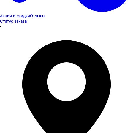
Акции и скидки
Отзывы
Статус заказа