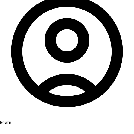
Войти