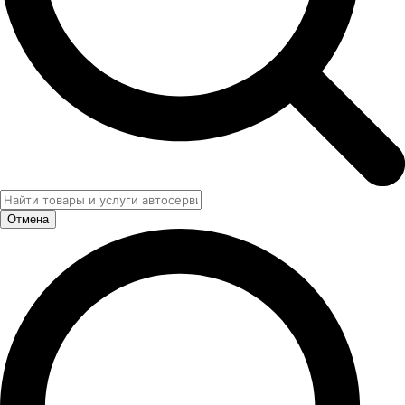
Отмена