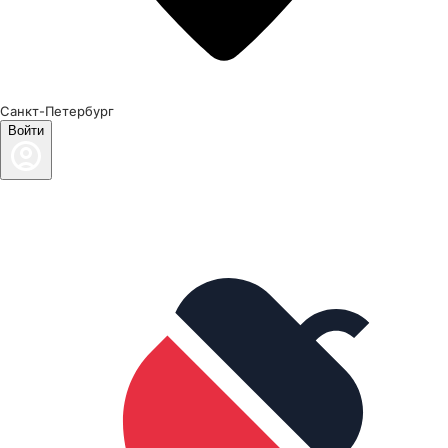
Санкт-Петербург
Войти