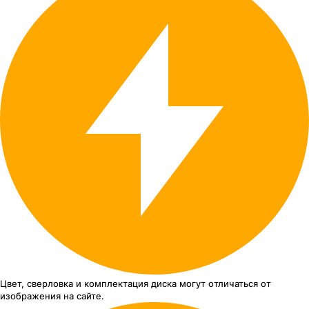
Цвет, сверловка
и комплектация
диска могут отличаться
от
изображения
на сайте.