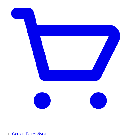
Санкт-Петербург