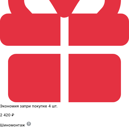
Экономия
за
при покупке
4 шт.
2 420 ₽
Шиномонтаж