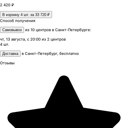
2 420 ₽
В корзину 4
шт. за
33 720 ₽
Способ получения
из
10
центров
в
Санкт-Петербурге
:
Самовывоз
чт, 13 августа, с 20:00
из
2
центров
4
шт.
в
Санкт-Петербург
,
бесплатно
Доставка
Отзывы