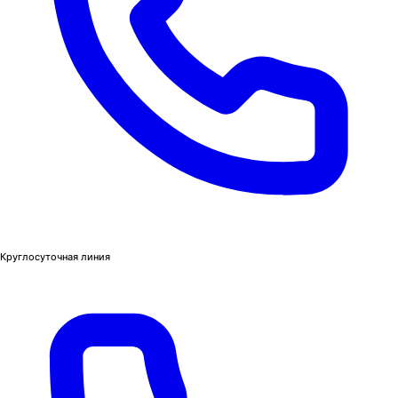
Круглосуточная линия