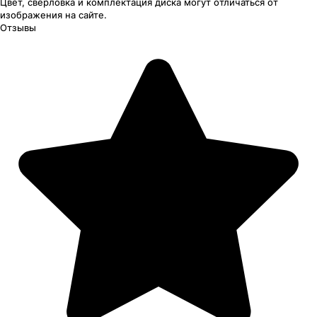
Цвет, сверловка
и комплектация
диска могут отличаться
от
изображения
на сайте.
Отзывы