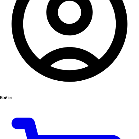
Войти