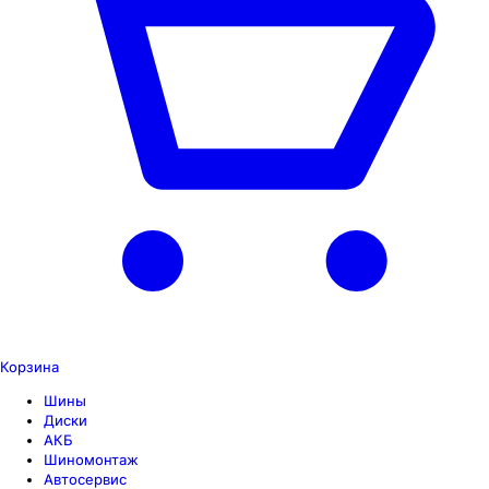
Корзина
Шины
Диски
АКБ
Шиномонтаж
Автосервис