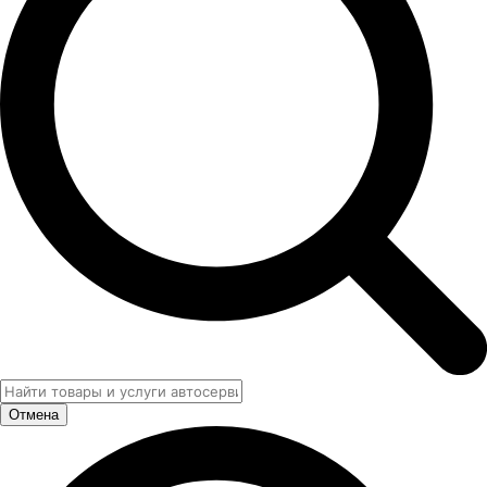
Отмена