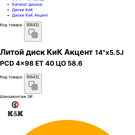
Каталог дисков
Диски КиК
Диски КиК Акцент
Код товара:
806431
Литой диск КиК Акцент
14"x5.5J
PCD 4x98 ЕТ 40 ЦО 58.6
Код товара:
806431
Шиномонтаж 0₽