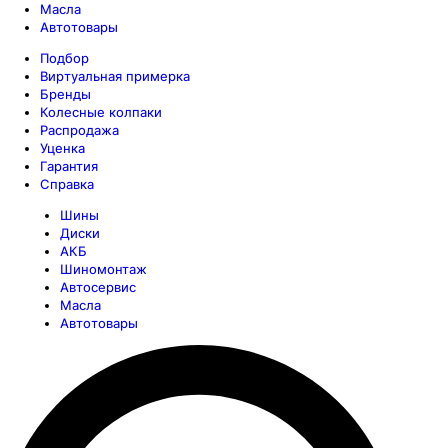
Масла
Автотовары
Подбор
Виртуальная примерка
Бренды
Колесные колпаки
Распродажа
Уценка
Гарантия
Справка
Шины
Диски
АКБ
Шиномонтаж
Автосервис
Масла
Автотовары