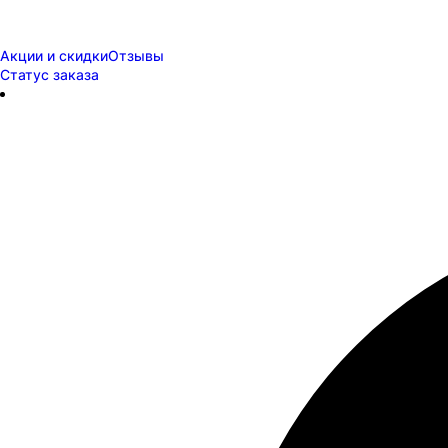
Акции и скидки
Отзывы
Статус заказа