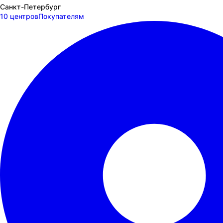
Санкт-Петербург
10 центров
Покупателям