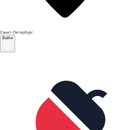
Санкт-Петербург
Войти