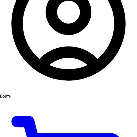
Войти