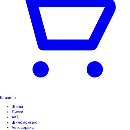
Корзина
Шины
Диски
АКБ
Шиномонтаж
Автосервис