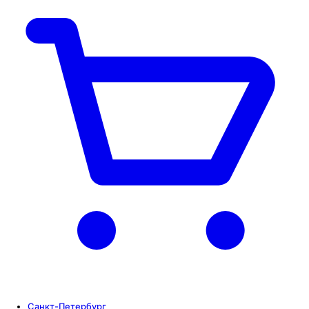
Санкт-Петербург