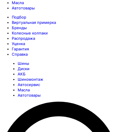
Масла
Автотовары
Подбор
Виртуальная примерка
Бренды
Колесные колпаки
Распродажа
Уценка
Гарантия
Справка
Шины
Диски
АКБ
Шиномонтаж
Автосервис
Масла
Автотовары