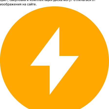
изображения
на сайте.