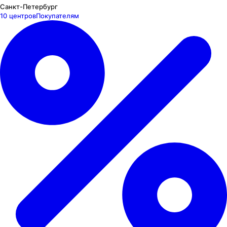
Санкт-Петербург
10 центров
Покупателям