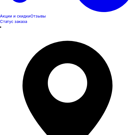
Акции и скидки
Отзывы
Статус заказа