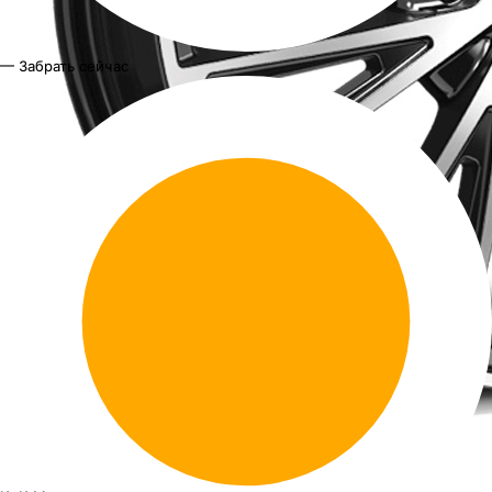
— Забрать сейчас