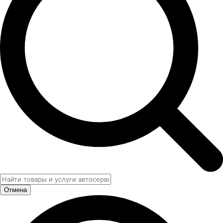
Отмена