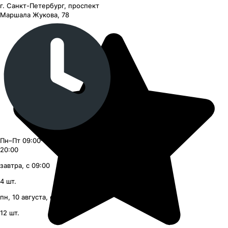
г. Санкт-Петербург, проспект
Маршала Жукова, 78
Пн–Пт 09:00–21:00, Сб–Вс 09:00–
20:00
завтра, с 09:00
4
шт.
пн, 10 августа, с 16:00
12
шт.