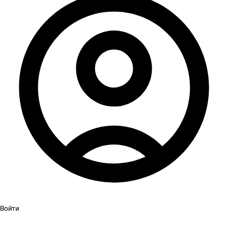
Войти