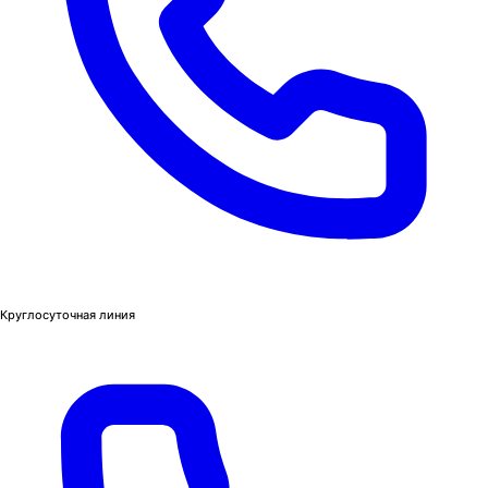
Круглосуточная линия