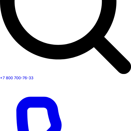
+7 800 700-76-33