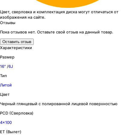
Цвет, сверловка
и комплектация
диска могут отличаться
от
изображения
на сайте.
Отзывы
Пока отзывов нет. Оставьте свой отзыв на данный товар.
Оставить отзыв
Характеристики
Размер
16″
/
6J
Тип
Литой
Цвет
Черный глянцевый с полированной лицевой поверхностью
PCD (Сверловка)
4x100
ET (Вылет)