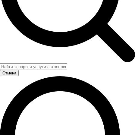
Отмена