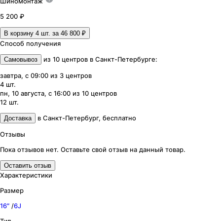
Шиномонтаж
5 200 ₽
В корзину 4
шт. за
46 800 ₽
Способ получения
из
10
центров
в
Санкт-Петербурге
:
Самовывоз
завтра, с 09:00
из
3
центров
4
шт.
пн, 10 августа, с 16:00
из
10
центров
12
шт.
в
Санкт-Петербург
,
бесплатно
Доставка
Отзывы
Пока отзывов нет. Оставьте свой отзыв на данный товар.
Оставить отзыв
Характеристики
Размер
16″
/
6J