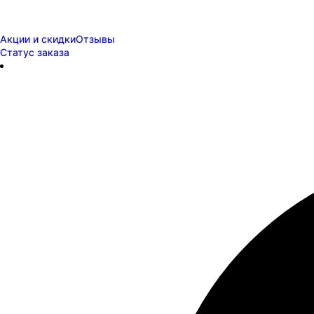
Акции и скидки
Отзывы
Статус заказа