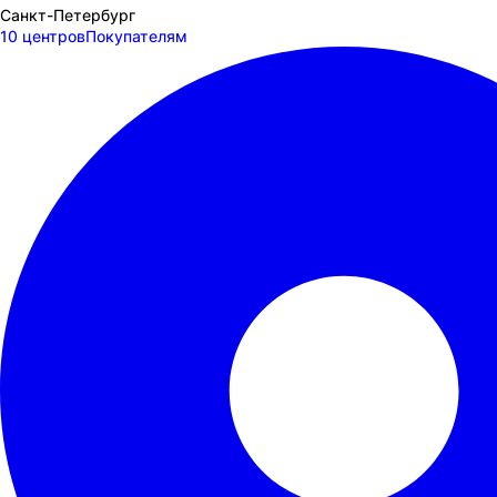
Санкт-Петербург
10 центров
Покупателям