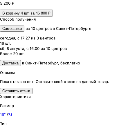
5 200 ₽
В корзину 4
шт. за
46 800 ₽
Способ получения
из
10
центров
в
Санкт-Петербурге
:
Самовывоз
сегодня, с 17:27
из
3
центров
16
шт.
сб, 8 августа, с 16:00
из
10
центров
Более 20
шт.
в
Санкт-Петербург
,
бесплатно
Доставка
Отзывы
Пока отзывов нет. Оставьте свой отзыв на данный товар.
Оставить отзыв
Характеристики
Размер
16″
/
7J
Тип