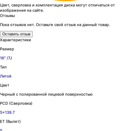
Цвет, сверловка
и комплектация
диска могут отличаться
от
изображения
на сайте.
Отзывы
Пока отзывов нет. Оставьте свой отзыв на данный товар.
Оставить отзыв
Характеристики
Размер
16″
/
7J
Тип
Литой
Цвет
Черный с полированной лицевой поверхностью
PCD (Сверловка)
5x139.7
ET (Вылет)
5