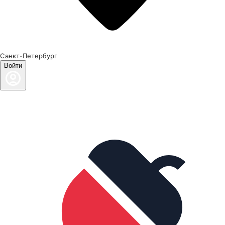
Санкт-Петербург
Войти