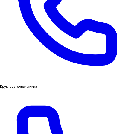
Круглосуточная линия