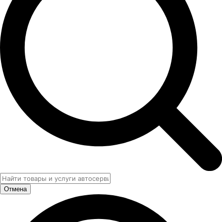
Отмена