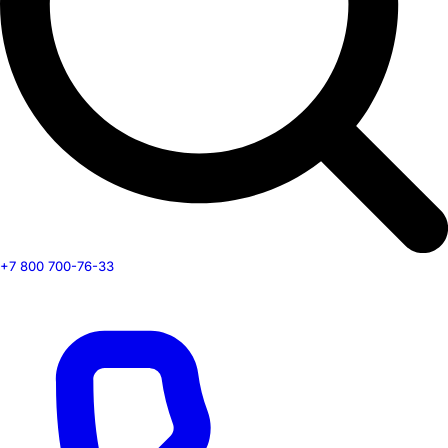
+7 800 700-76-33