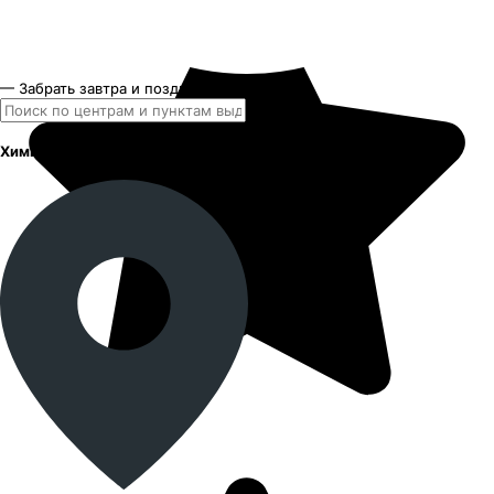
— Забрать завтра и позднее
Химиков