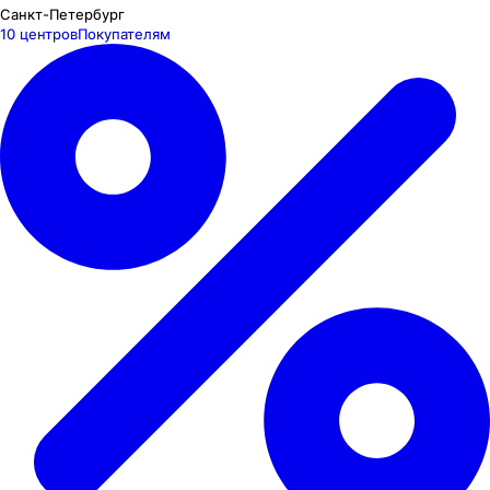
Санкт-Петербург
10 центров
Покупателям