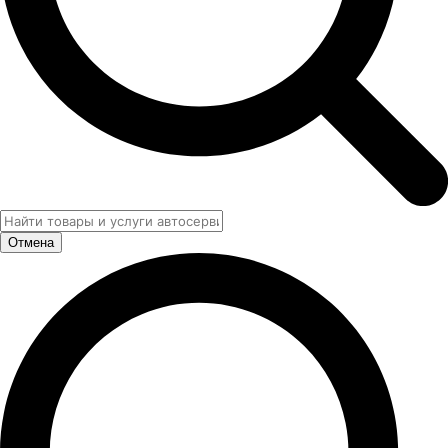
Отмена