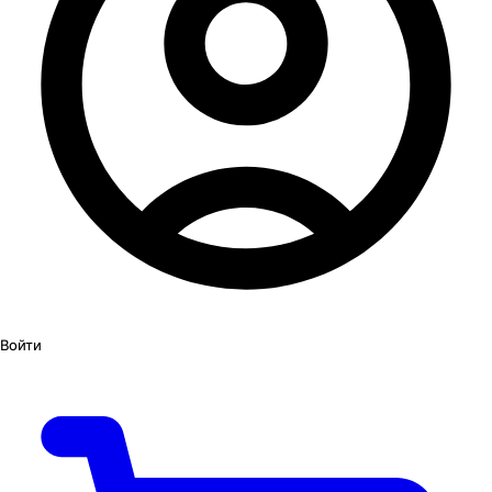
Войти