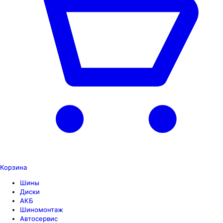
Корзина
Шины
Диски
АКБ
Шиномонтаж
Автосервис