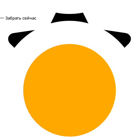
— Забрать сейчас