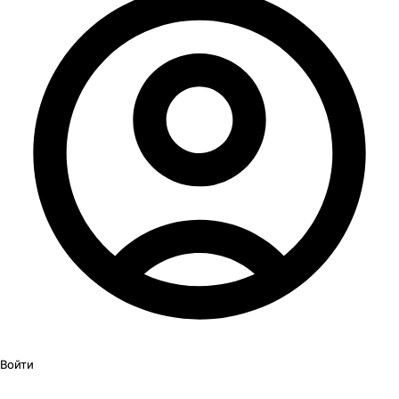
Войти