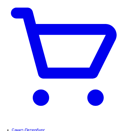
Санкт-Петербург