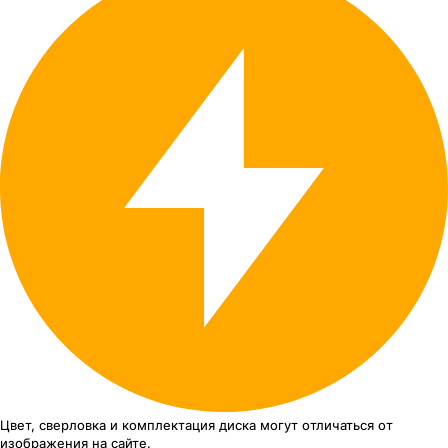
Цвет, сверловка
и комплектация
диска могут отличаться
от
изображения
на сайте.