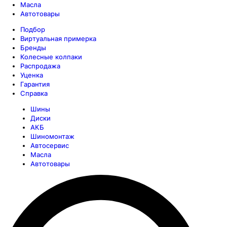
Масла
Автотовары
Подбор
Виртуальная примерка
Бренды
Колесные колпаки
Распродажа
Уценка
Гарантия
Справка
Шины
Диски
АКБ
Шиномонтаж
Автосервис
Масла
Автотовары