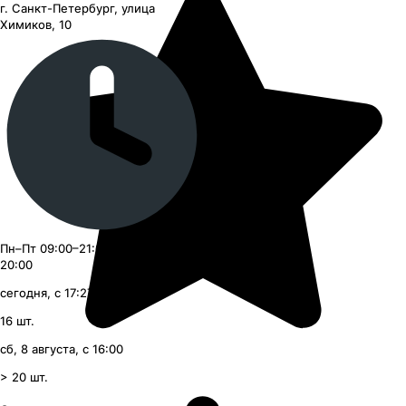
г. Санкт-Петербург, улица
Химиков, 10
Пн–Пт 09:00–21:00, Сб–Вс 09:00–
20:00
сегодня, с 17:27
16
шт.
сб, 8 августа, с 16:00
> 20
шт.