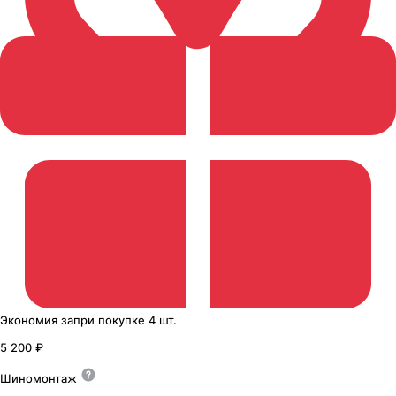
Экономия
за
при покупке
4 шт.
5 200 ₽
Шиномонтаж