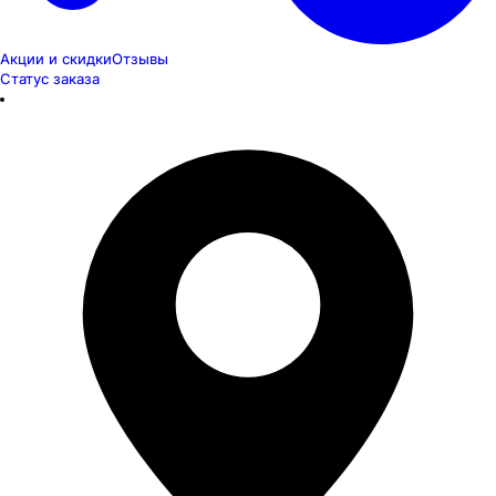
Акции и скидки
Отзывы
Статус заказа