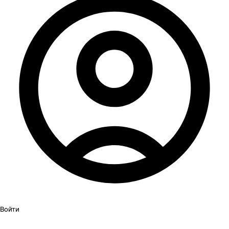
Войти