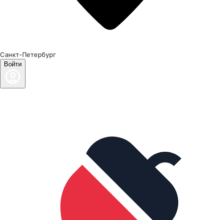
Санкт-Петербург
Войти