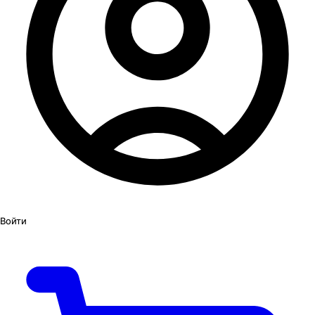
Войти