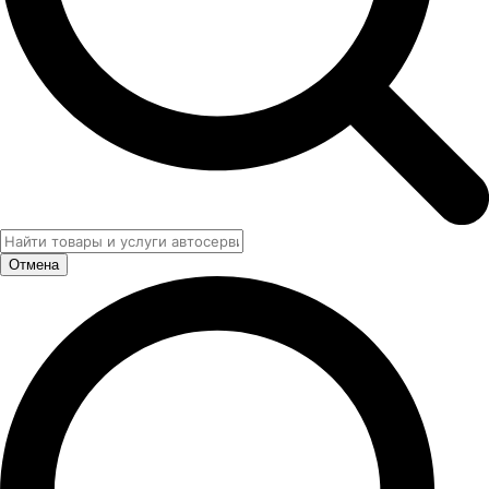
Отмена