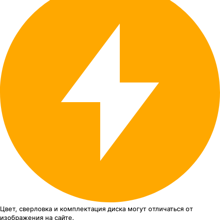
Цвет, сверловка
и комплектация
диска могут отличаться
от
изображения
на сайте.