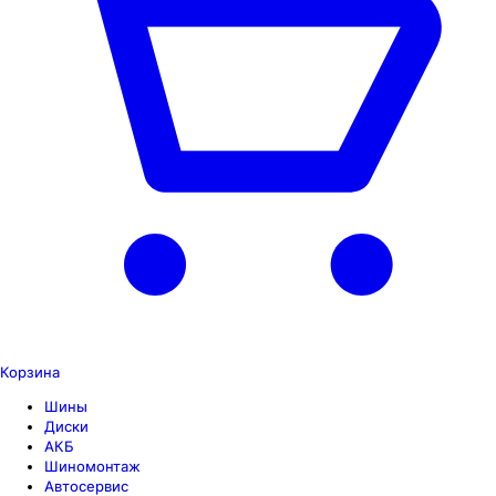
Корзина
Шины
Диски
АКБ
Шиномонтаж
Автосервис