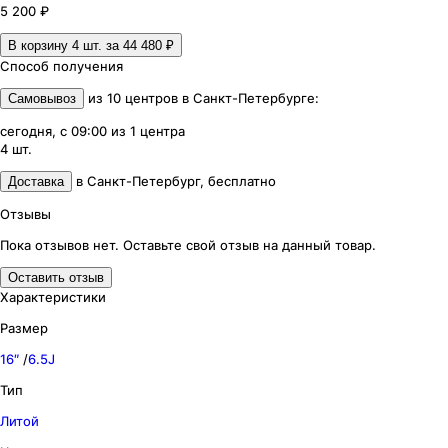
5 200 ₽
В корзину 4
шт. за
44 480 ₽
Способ получения
из
10
центров
в
Санкт-Петербурге
:
Самовывоз
сегодня, с 09:00
из
1
центра
4
шт.
в
Санкт-Петербург
,
бесплатно
Доставка
Отзывы
Пока отзывов нет. Оставьте свой отзыв на данный товар.
Оставить отзыв
Характеристики
Размер
16″
/
6.5J
Тип
Литой