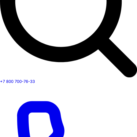
+7 800 700-76-33