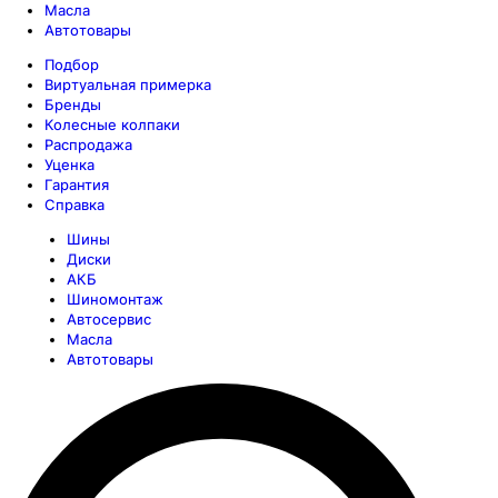
Масла
Автотовары
Подбор
Виртуальная примерка
Бренды
Колесные колпаки
Распродажа
Уценка
Гарантия
Справка
Шины
Диски
АКБ
Шиномонтаж
Автосервис
Масла
Автотовары