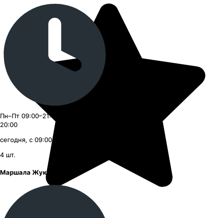
Пн–Пт 09:00–21:00, Сб–Вс 09:00–
20:00
сегодня, с 09:00
4
шт.
Маршала Жукова