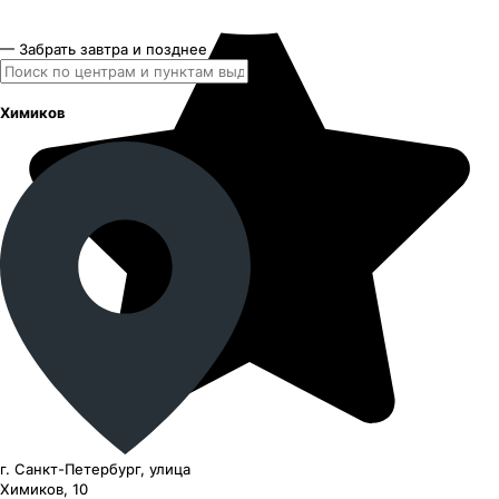
— Забрать завтра и позднее
Химиков
г. Санкт-Петербург, улица
Химиков, 10