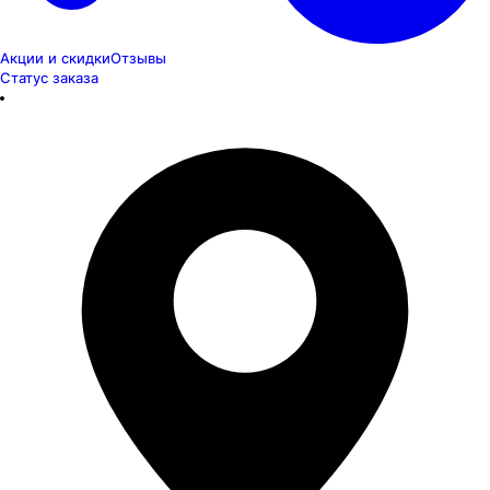
Акции и скидки
Отзывы
Статус заказа