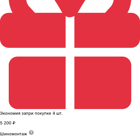
Экономия
за
при покупке
4 шт.
5 200 ₽
Шиномонтаж