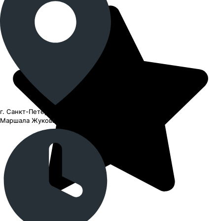
г. Санкт-Петербург, проспект
Маршала Жукова, 78