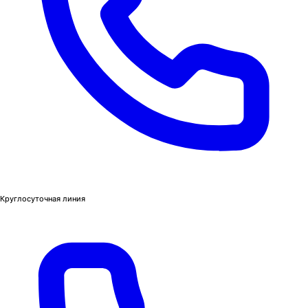
Круглосуточная линия