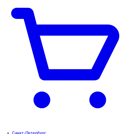
Санкт-Петербург