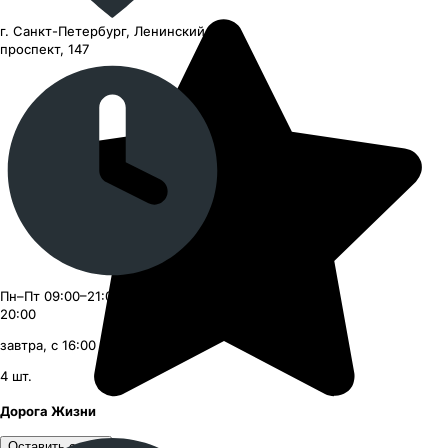
г. Санкт-Петербург, Ленинский
проспект, 147
Пн–Пт 09:00–21:00, Сб–Вс 09:00–
20:00
завтра, с 16:00
4
шт.
Дорога Жизни
Оставить отзыв