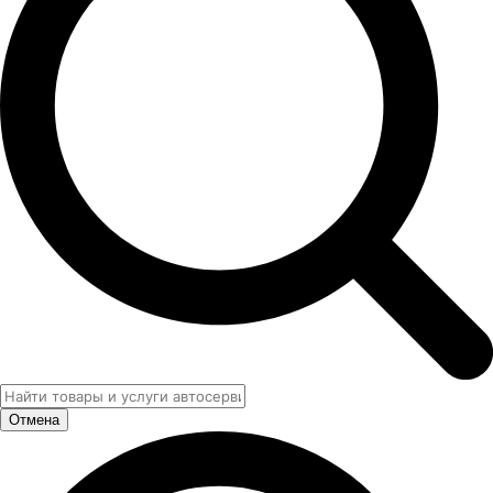
Отмена