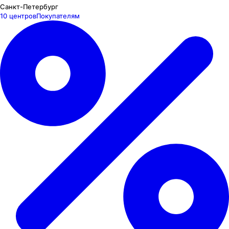
Санкт-Петербург
10 центров
Покупателям