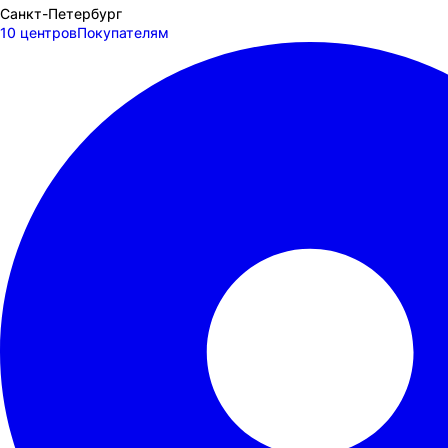
Санкт-Петербург
10 центров
Покупателям