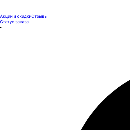
Акции и скидки
Отзывы
Статус заказа