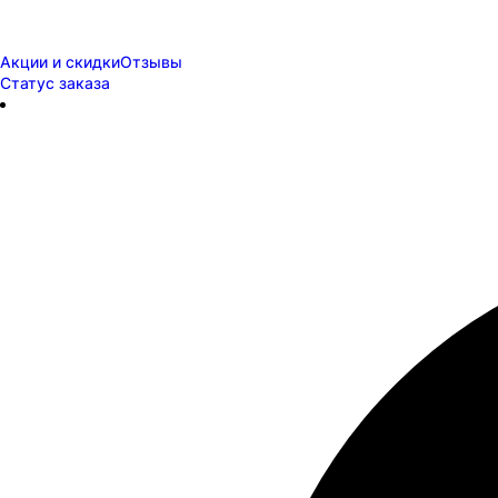
Акции и скидки
Отзывы
Статус заказа