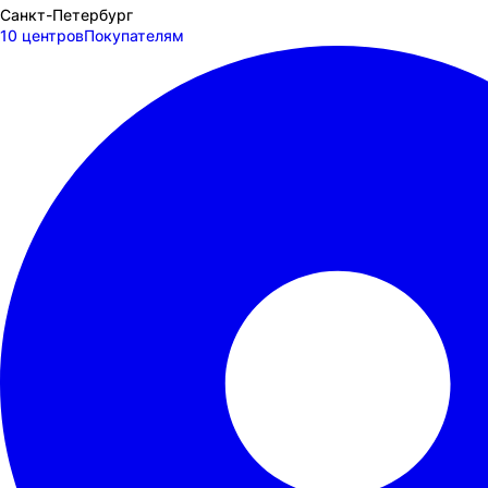
Санкт-Петербург
10 центров
Покупателям