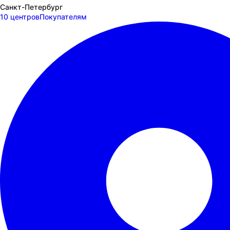
Санкт-Петербург
10 центров
Покупателям