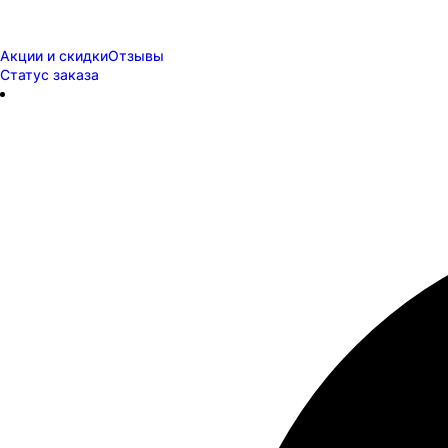
Акции и скидки
Отзывы
Статус заказа