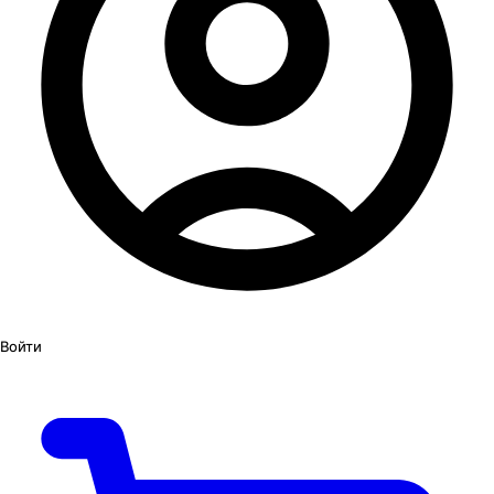
Войти