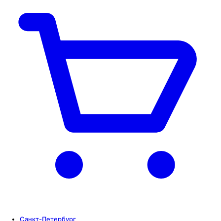
Санкт-Петербург