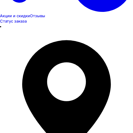
Акции и скидки
Отзывы
Статус заказа