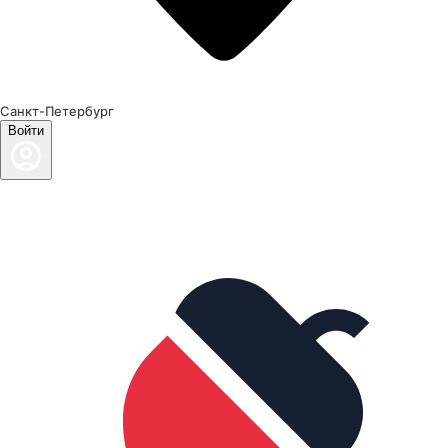
Санкт-Петербург
Войти