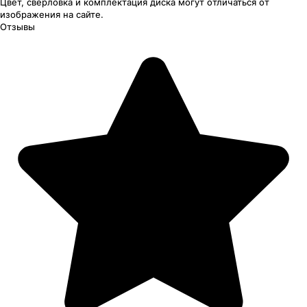
Цвет, сверловка
и комплектация
диска могут отличаться
от
изображения
на сайте.
Отзывы