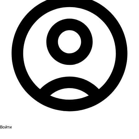
Войти