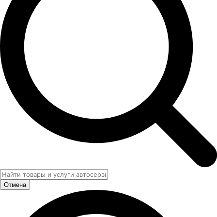
Отмена