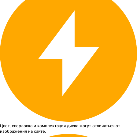
Цвет, сверловка
и комплектация
диска могут отличаться
от
изображения
на сайте.