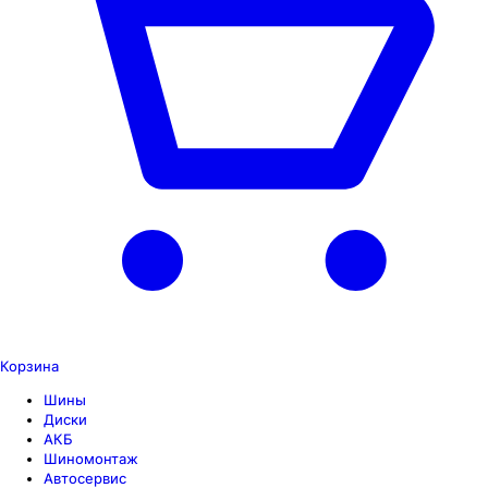
Корзина
Шины
Диски
АКБ
Шиномонтаж
Автосервис