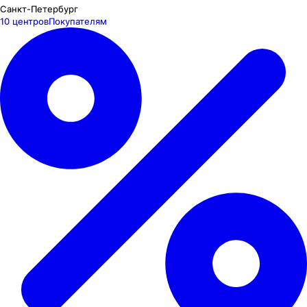
Санкт-Петербург
10 центров
Покупателям