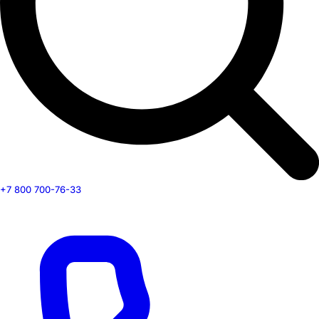
+7 800 700-76-33