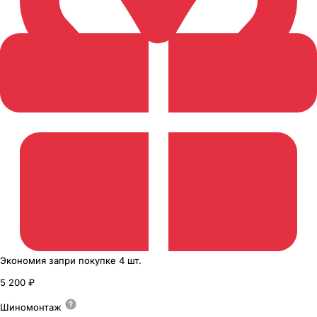
Экономия
за
при покупке
4 шт.
5 200 ₽
Шиномонтаж