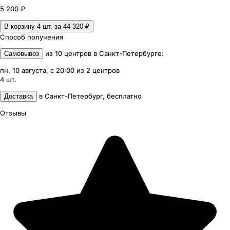
5 200 ₽
В корзину 4
шт. за
44 320 ₽
Способ получения
из
10
центров
в
Санкт-Петербурге
:
Самовывоз
пн, 10 августа, с 20:00
из
2
центров
4
шт.
в
Санкт-Петербург
,
бесплатно
Доставка
Отзывы