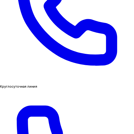
Круглосуточная линия