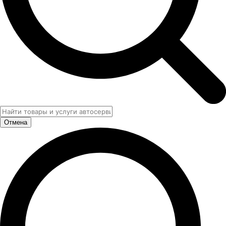
Отмена