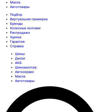
Масла
Автотовары
Подбор
Виртуальная примерка
Бренды
Колесные колпаки
Распродажа
Уценка
Гарантия
Справка
Шины
Диски
АКБ
Шиномонтаж
Автосервис
Масла
Автотовары