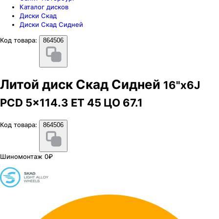
Каталог дисков
Диски Скад
Диски Скад Сидней
Код товара:
864506
Литой диск Скад Сидней
16"x6J
PCD 5x114.3 ЕТ 45 ЦО 67.1
Код товара:
864506
Шиномонтаж 0₽