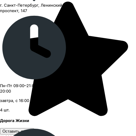
г. Санкт-Петербург, Ленинский
проспект, 147
Пн–Пт 09:00–21:00, Сб–Вс 09:00–
20:00
завтра, с 16:00
4
шт.
Дорога Жизни
Оставить отзыв