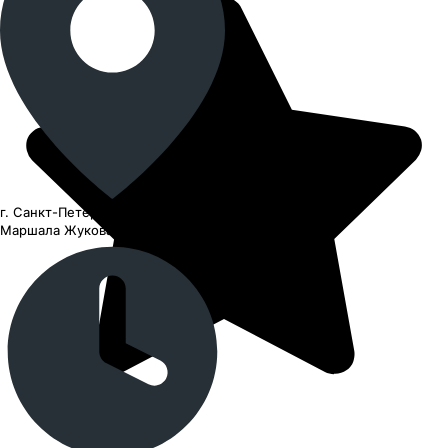
г. Санкт-Петербург, проспект
Маршала Жукова, 78