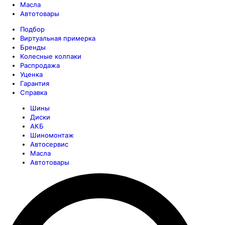
Масла
Автотовары
Подбор
Виртуальная примерка
Бренды
Колесные колпаки
Распродажа
Уценка
Гарантия
Справка
Шины
Диски
АКБ
Шиномонтаж
Автосервис
Масла
Автотовары