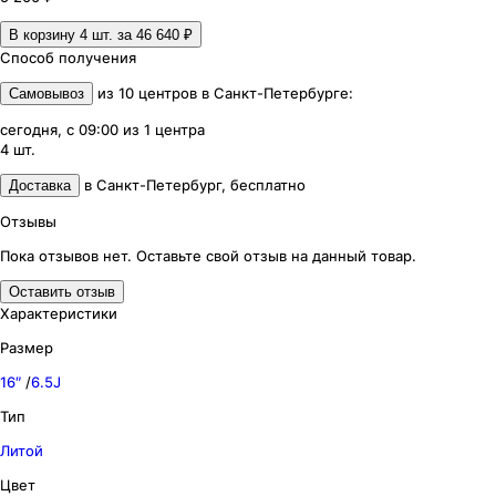
В корзину 4
шт. за
46 640 ₽
Способ получения
из
10
центров
в
Санкт-Петербурге
:
Самовывоз
сегодня, с 09:00
из
1
центра
4
шт.
в
Санкт-Петербург
,
бесплатно
Доставка
Отзывы
Пока отзывов нет. Оставьте свой отзыв на данный товар.
Оставить отзыв
Характеристики
Размер
16″
/
6.5J
Тип
Литой
Цвет