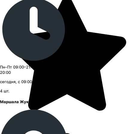
Пн–Пт 09:00–21:00, Сб–Вс 09:00–
20:00
сегодня, с 09:00
4
шт.
Маршала Жукова