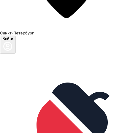
Санкт-Петербург
Войти