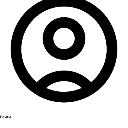
Войти