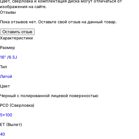
Цвет, сверловка
и комплектация
диска могут отличаться
от
изображения
на сайте.
Отзывы
Пока отзывов нет. Оставьте свой отзыв на данный товар.
Оставить отзыв
Характеристики
Размер
16″
/
6.5J
Тип
Литой
Цвет
Черный с полированной лицевой поверхностью
PCD (Сверловка)
5x100
ET (Вылет)
40