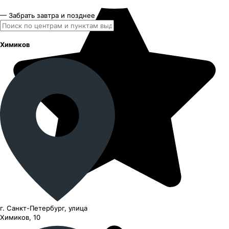
— Забрать завтра и позднее
Химиков
г. Санкт-Петербург, улица
Химиков, 10