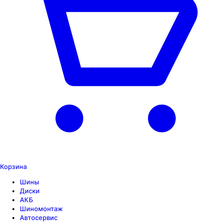
Корзина
Шины
Диски
АКБ
Шиномонтаж
Автосервис