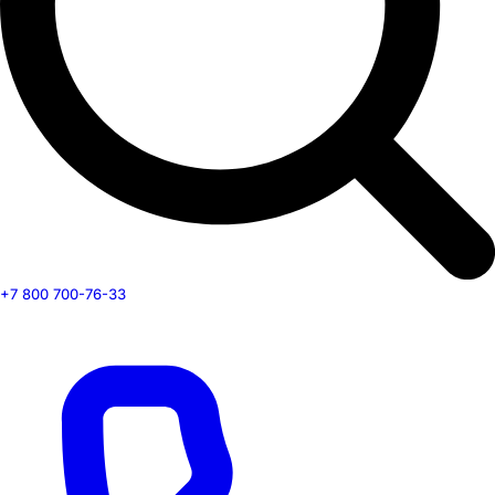
+7 800 700-76-33