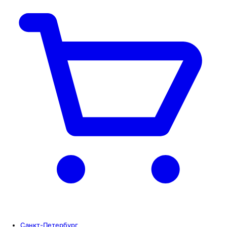
Санкт-Петербург