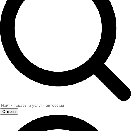
Отмена