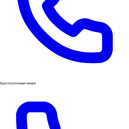
Круглосуточная линия