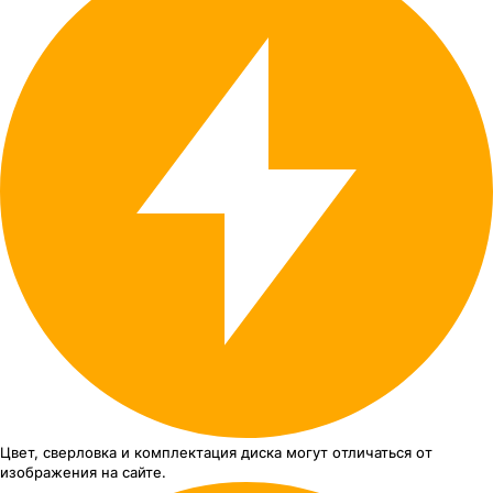
Цвет, сверловка
и комплектация
диска могут отличаться
от
изображения
на сайте.