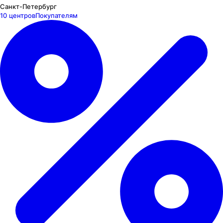
Санкт-Петербург
10 центров
Покупателям