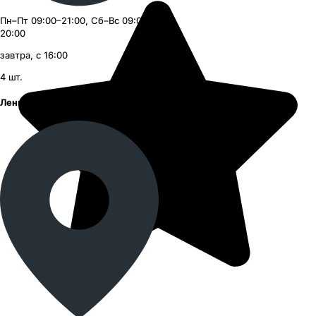
Пн–Пт 09:00–21:00, Сб–Вс 09:00–
20:00
завтра, с 16:00
4
шт.
Ленинский проспект