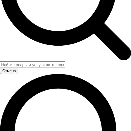
Отмена