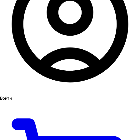
Войти