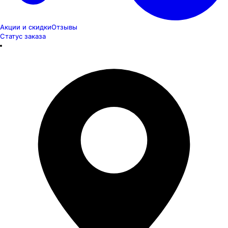
Акции и скидки
Отзывы
Статус заказа