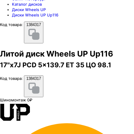
Каталог дисков
Диски Wheels UP
Диски Wheels UP Up116
Код товара:
1384317
Литой диск Wheels UP Up116
17"x7J PCD 5x139.7 ЕТ 35 ЦО 98.1
Код товара:
1384317
Шиномонтаж 0₽