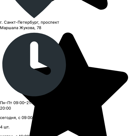
г. Санкт-Петербург, проспект
Маршала Жукова, 78
Пн–Пт 09:00–21:00, Сб–Вс 09:00–
20:00
сегодня, с 09:00
4
шт.