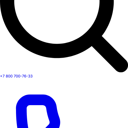
+7 800 700-76-33