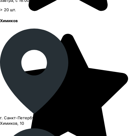
завтра, с 16:00
> 20
шт.
Химиков
г. Санкт-Петербург, улица
Химиков, 10