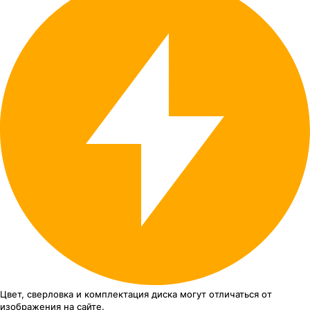
Цвет, сверловка
и комплектация
диска могут отличаться
от
изображения
на сайте.