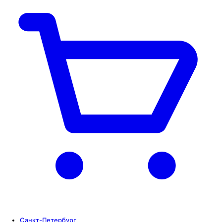
Санкт-Петербург