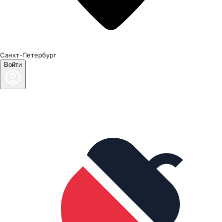
Санкт-Петербург
Войти