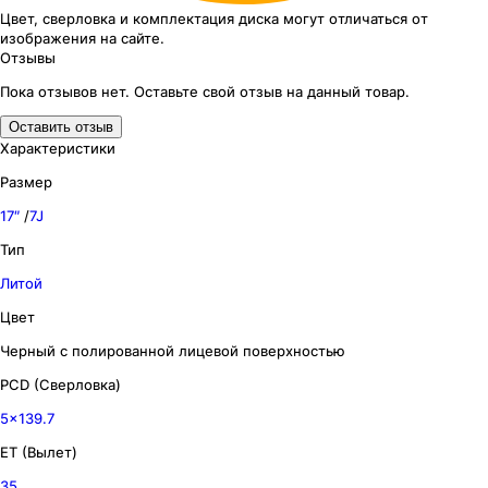
Цвет, сверловка
и комплектация
диска могут отличаться
от
изображения
на сайте.
Отзывы
Пока отзывов нет. Оставьте свой отзыв на данный товар.
Оставить отзыв
Характеристики
Размер
17″
/
7J
Тип
Литой
Цвет
Черный с полированной лицевой поверхностью
PCD (Сверловка)
5x139.7
ET (Вылет)
35