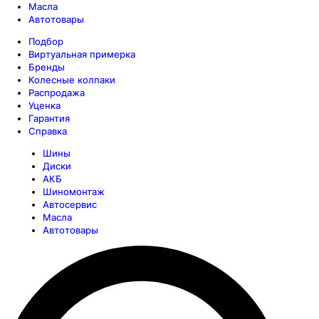
Масла
Автотовары
Подбор
Виртуальная примерка
Бренды
Колесные колпаки
Распродажа
Уценка
Гарантия
Справка
Шины
Диски
АКБ
Шиномонтаж
Автосервис
Масла
Автотовары