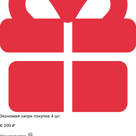
Экономия
за
при покупке
4 шт.
6 200 ₽