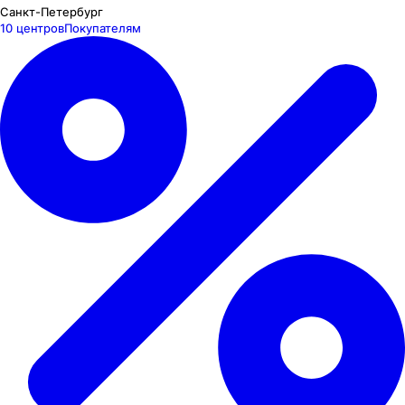
Санкт-Петербург
10 центров
Покупателям