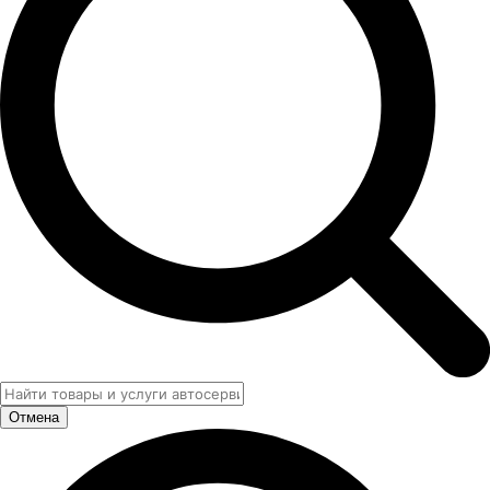
Отмена