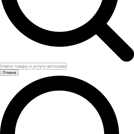
Отмена