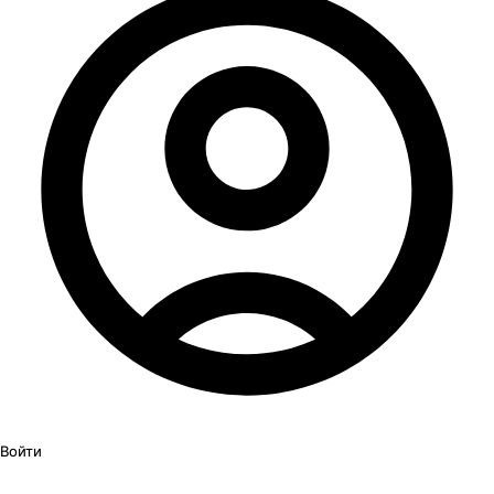
Войти