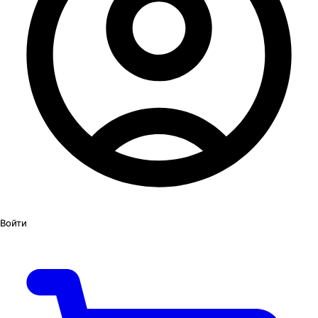
Войти