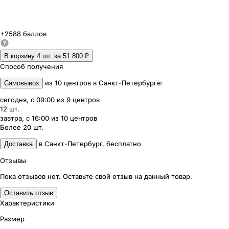
+
2588
баллов
В корзину 4
шт. за
51 800 ₽
Способ получения
из
10
центров
в
Санкт-Петербурге
:
Самовывоз
сегодня, с 09:00
из
9
центров
12
шт.
завтра, с 16:00
из
10
центров
Более 20
шт.
в
Санкт-Петербург
,
бесплатно
Доставка
Отзывы
Пока отзывов нет. Оставьте свой отзыв на данный товар.
Оставить отзыв
Характеристики
Размер