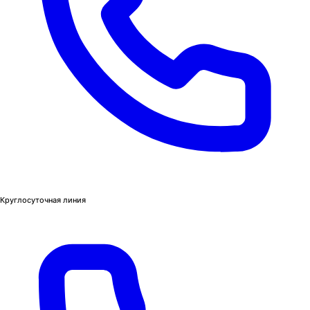
Круглосуточная линия