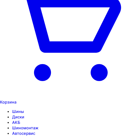
Корзина
Шины
Диски
АКБ
Шиномонтаж
Автосервис