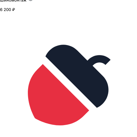
Шиномонтаж
6 200 ₽