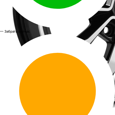
— Забрать сейчас