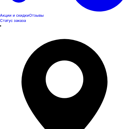
Акции и скидки
Отзывы
Статус заказа