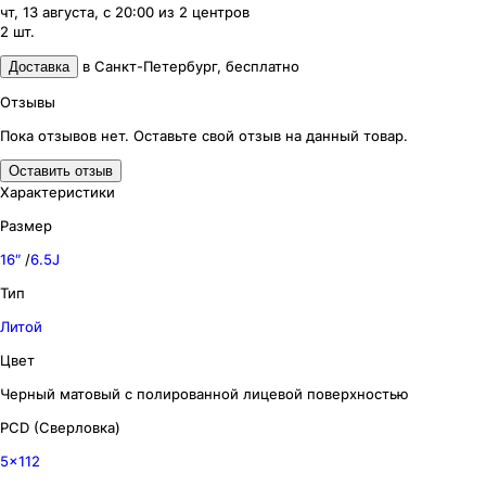
чт, 13 августа, с 20:00
из
2
центров
2
шт.
в
Санкт-Петербург
,
бесплатно
Доставка
Отзывы
Пока отзывов нет. Оставьте свой отзыв на данный товар.
Оставить отзыв
Характеристики
Размер
16″
/
6.5J
Тип
Литой
Цвет
Черный матовый с полированной лицевой поверхностью
PCD (Сверловка)
5x112