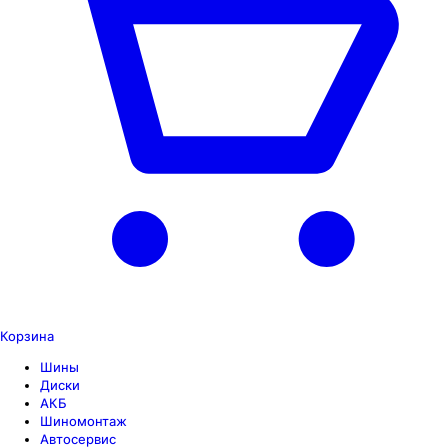
Корзина
Шины
Диски
АКБ
Шиномонтаж
Автосервис