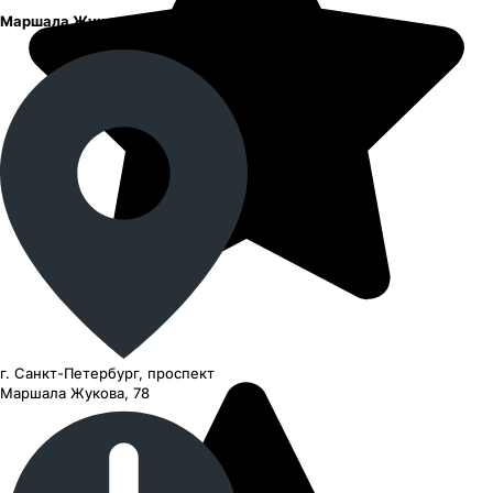
Маршала Жукова
г. Санкт-Петербург, проспект
Маршала Жукова, 78