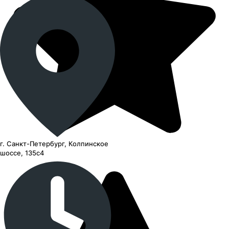
г. Санкт-Петербург, Колпинское
шоссе, 135с4