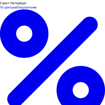
Санкт-Петербург
10 центров
Покупателям