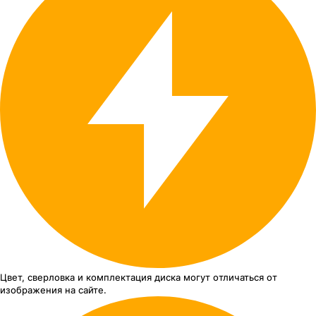
Цвет, сверловка
и комплектация
диска могут отличаться
от
изображения
на сайте.