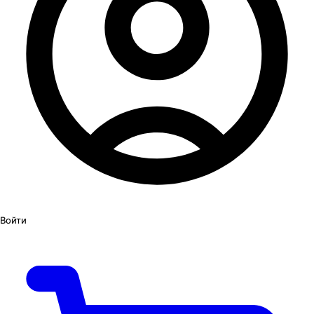
Войти