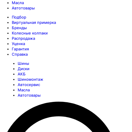
Масла
Автотовары
Подбор
Виртуальная примерка
Бренды
Колесные колпаки
Распродажа
Уценка
Гарантия
Справка
Шины
Диски
АКБ
Шиномонтаж
Автосервис
Масла
Автотовары