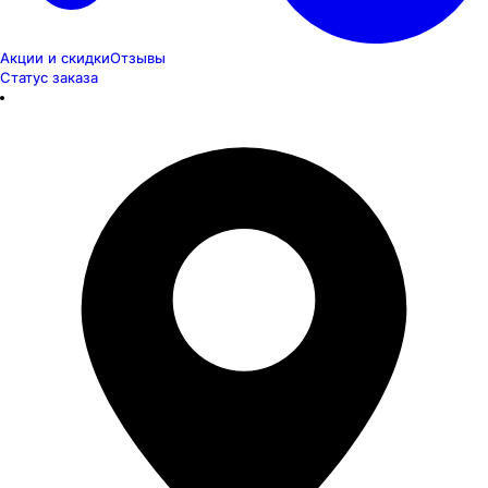
Акции и скидки
Отзывы
Статус заказа