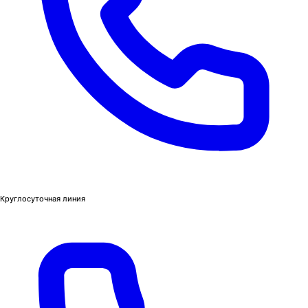
Круглосуточная линия