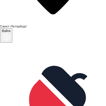
Санкт-Петербург
Войти