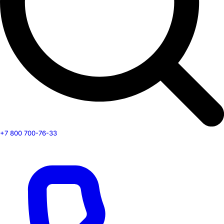
+7 800 700-76-33