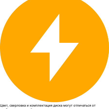
Цвет, сверловка
и комплектация
диска могут отличаться
от