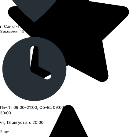
г. Санкт-Петербург, улица
Химиков, 10
Пн–Пт 09:00–21:00, Сб–Вс 09:00–
20:00
чт, 13 августа, с 20:00
2
шт.