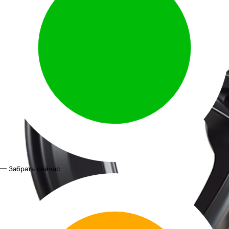
— Забрать сейчас