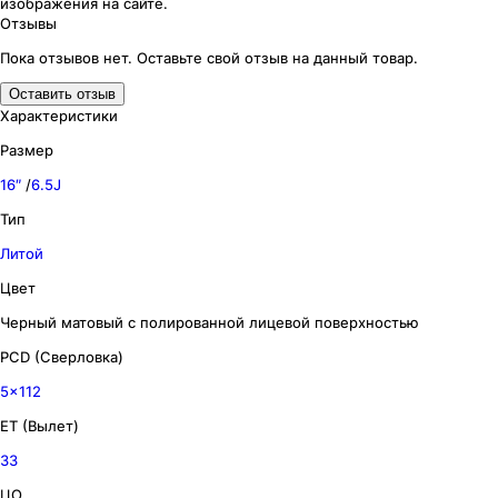
изображения
на сайте.
Отзывы
Пока отзывов нет. Оставьте свой отзыв на данный товар.
Оставить отзыв
Характеристики
Размер
16″
/
6.5J
Тип
Литой
Цвет
Черный матовый с полированной лицевой поверхностью
PCD (Сверловка)
5x112
ET (Вылет)
33
ЦО