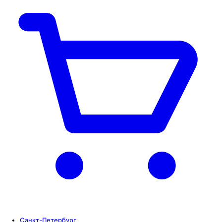
Санкт-Петербург