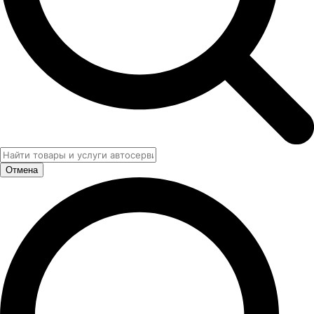
Отмена