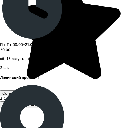
Пн–Пт 09:00–21:00, Сб–Вс 09:00–
20:00
сб, 15 августа, с 16:00
2
шт.
Ленинский проспект
Оставить отзыв
4 260 ₽
за шт.
В корзину 2 шт. за 8 520 ₽