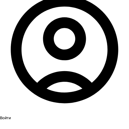
Войти