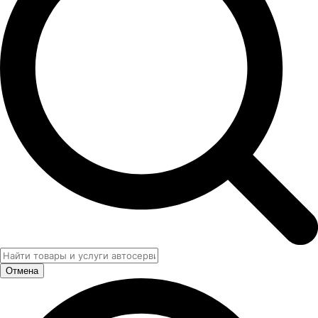
Отмена