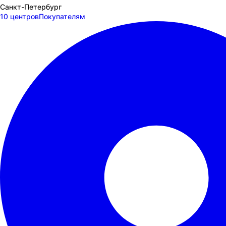
Санкт-Петербург
10 центров
Покупателям