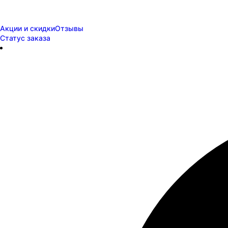
Акции и скидки
Отзывы
Статус заказа