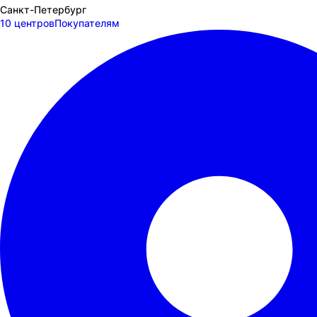
Санкт-Петербург
10 центров
Покупателям