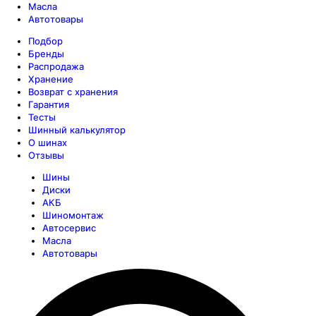
Масла
Автотовары
Подбор
Бренды
Распродажа
Хранение
Возврат с хранения
Гарантия
Тесты
Шинный калькулятор
О шинах
Отзывы
Шины
Диски
АКБ
Шиномонтаж
Автосервис
Масла
Автотовары