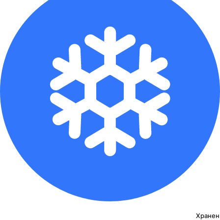
Хранен