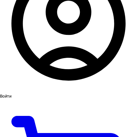
Войти