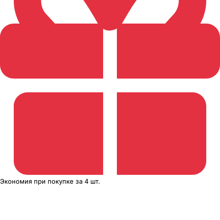
Экономия
при покупке
за
4 шт.