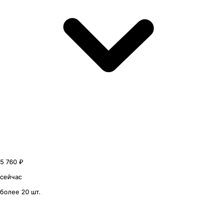
5 760 ₽
сейчас
более 20 шт.