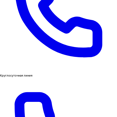
Круглосуточная линия