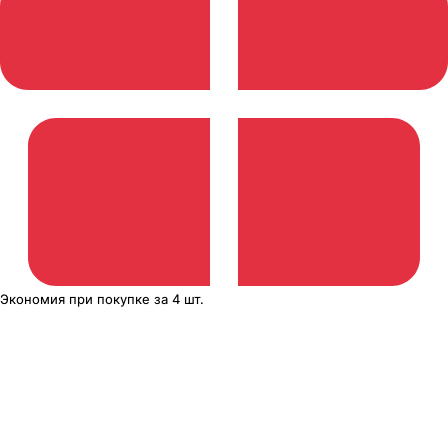
Экономия
при покупке
за
4 шт.