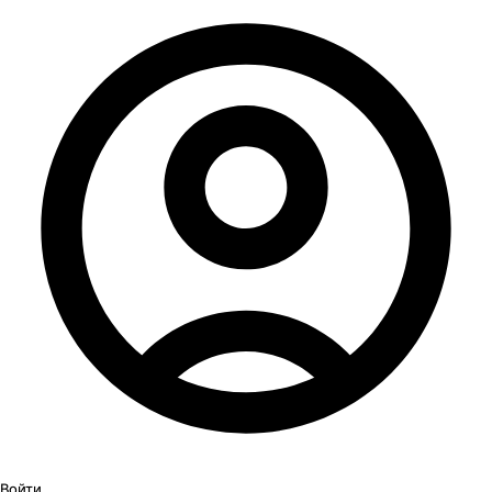
Войти