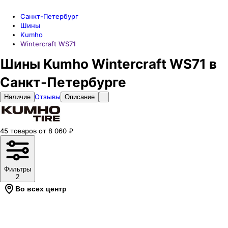
Санкт-Петербург
Шины
Kumho
Wintercraft WS71
Шины Kumho Wintercraft WS71 в
Санкт-Петербурге
Отзывы
Наличие
Описание
45
товаров
от
8 060
₽
Фильтры
2
Во всех центрах