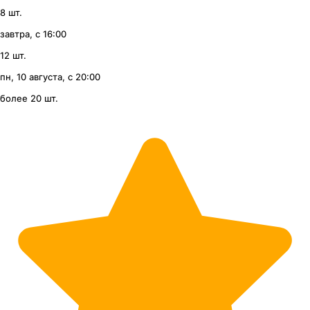
8 шт.
завтра, с 16:00
12 шт.
пн, 10 августа, с 20:00
более 20 шт.