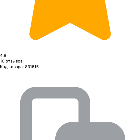
4.8
10
отзывов
Код товара:
831615