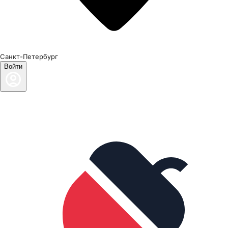
Санкт-Петербург
Войти