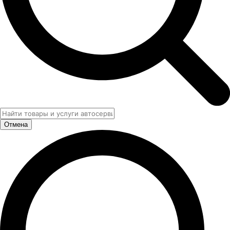
Отмена