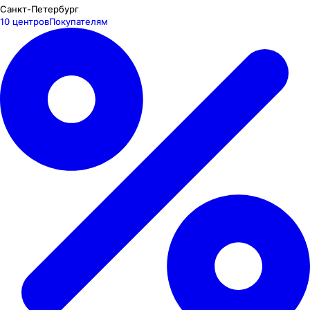
Санкт-Петербург
10 центров
Покупателям