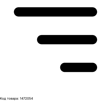
Код товара:
1472054