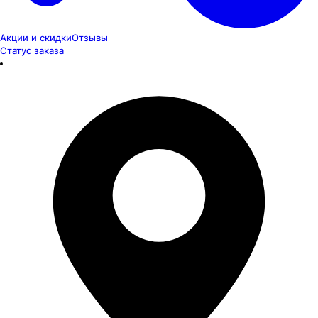
Акции и скидки
Отзывы
Статус заказа