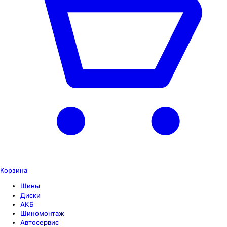
Корзина
Шины
Диски
АКБ
Шиномонтаж
Автосервис