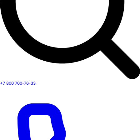
+7 800 700-76-33