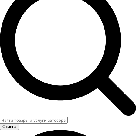
Отмена