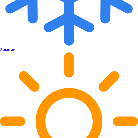
Зимние