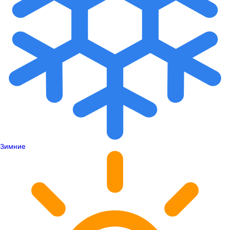
Зимние