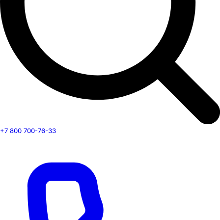
+7 800 700-76-33