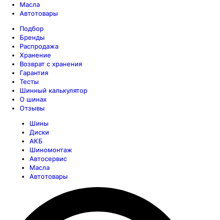
Масла
Автотовары
Подбор
Бренды
Распродажа
Хранение
Возврат с хранения
Гарантия
Тесты
Шинный калькулятор
О шинах
Отзывы
Шины
Диски
АКБ
Шиномонтаж
Автосервис
Масла
Автотовары