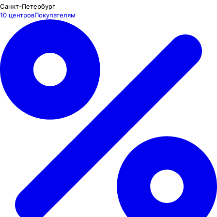
Санкт-Петербург
10 центров
Покупателям