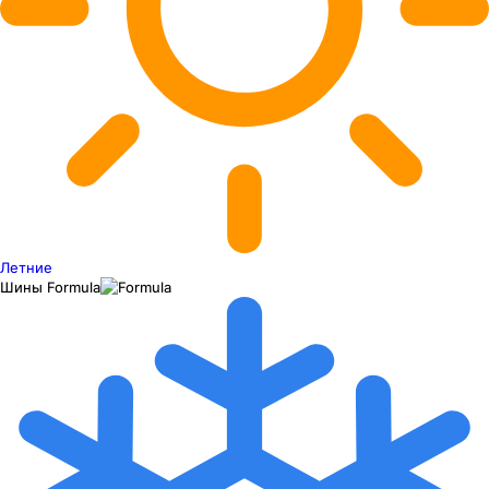
Летние
Шины
Formula