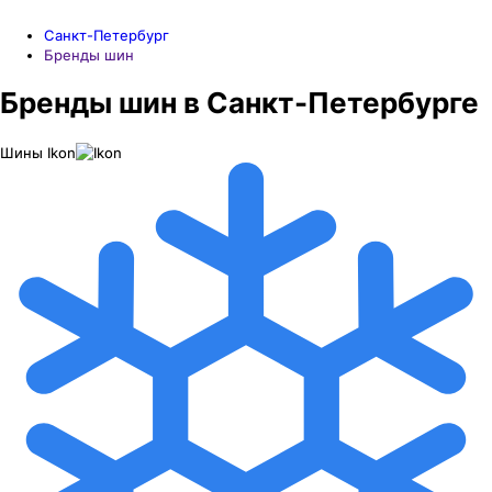
Санкт-Петербург
Бренды шин
Бренды шин в Санкт-Петербурге
Шины
Ikon