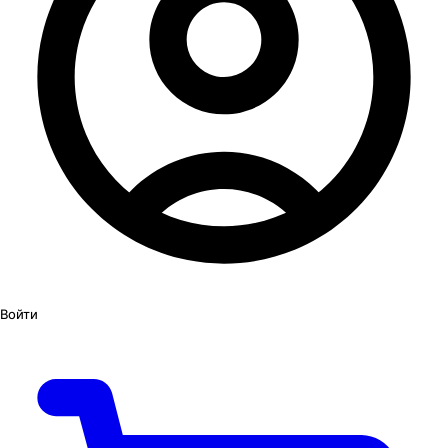
Войти