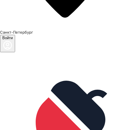
Санкт-Петербург
Войти