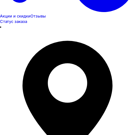
Акции и скидки
Отзывы
Статус заказа