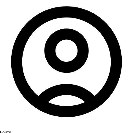
Войти