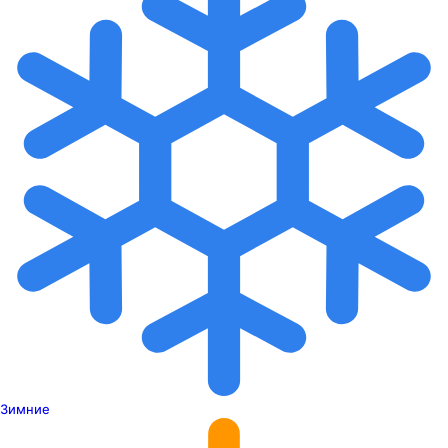
Зимние