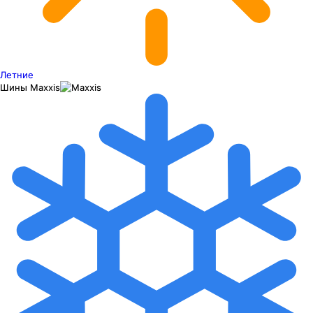
Летние
Шины
Maxxis