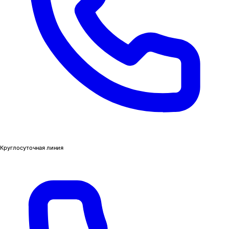
Круглосуточная линия