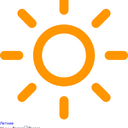
Летние