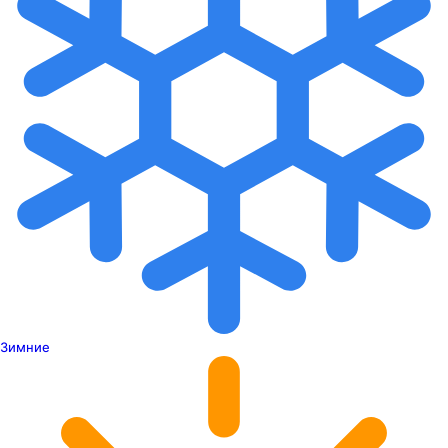
Зимние