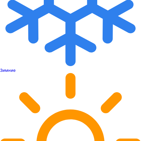
Зимние