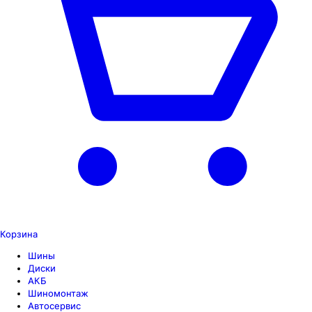
Корзина
Шины
Диски
АКБ
Шиномонтаж
Автосервис