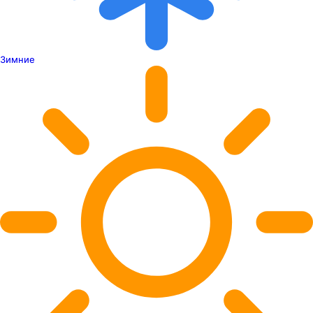
Зимние