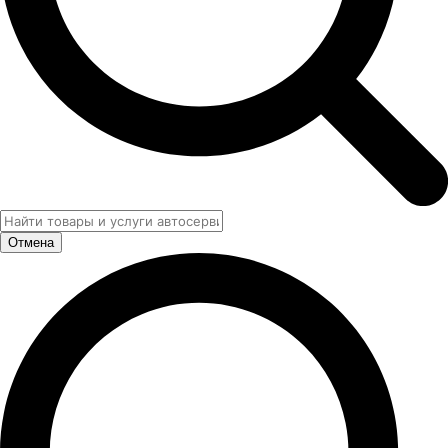
Отмена