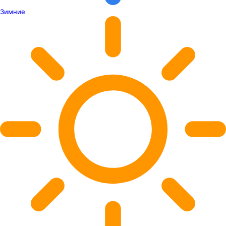
Зимние