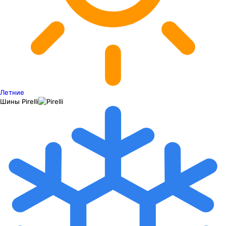
Летние
Шины
Pirelli