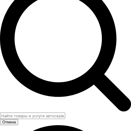
Отмена