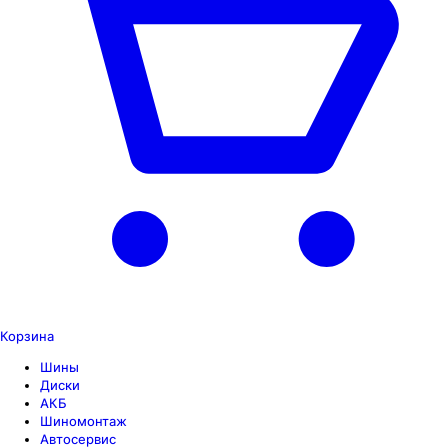
Корзина
Шины
Диски
АКБ
Шиномонтаж
Автосервис