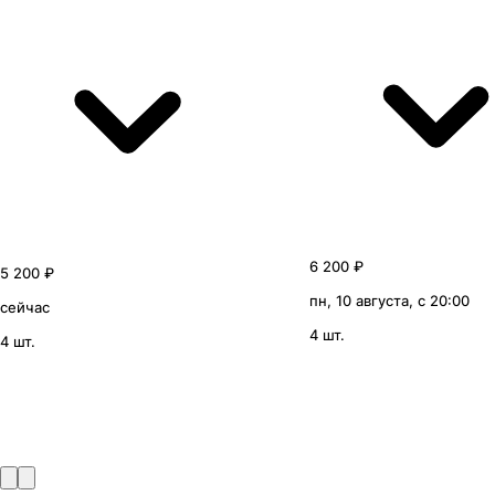
6 200 ₽
5 200 ₽
пн, 10 августа, с 20:00
сейчас
4 шт.
4 шт.