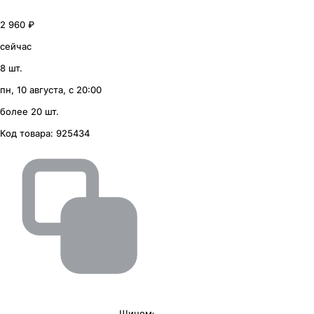
2 960 ₽
сейчас
8 шт.
пн, 10 августа, с 20:00
более 20 шт.
Код товара:
925434
Шиномонтаж