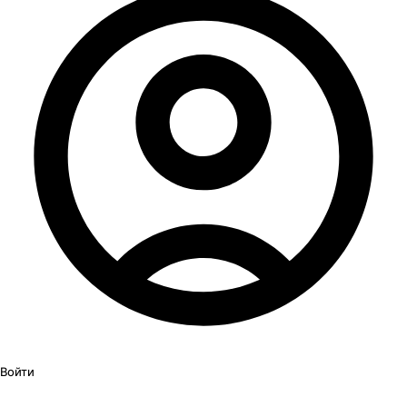
Войти