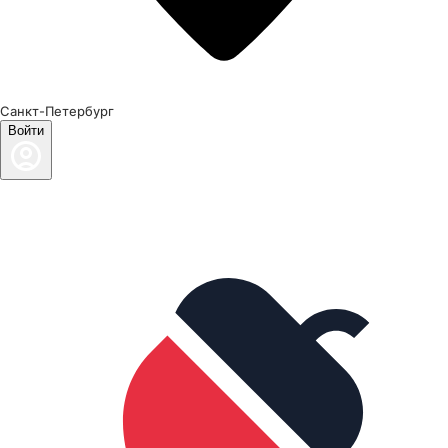
Санкт-Петербург
Войти