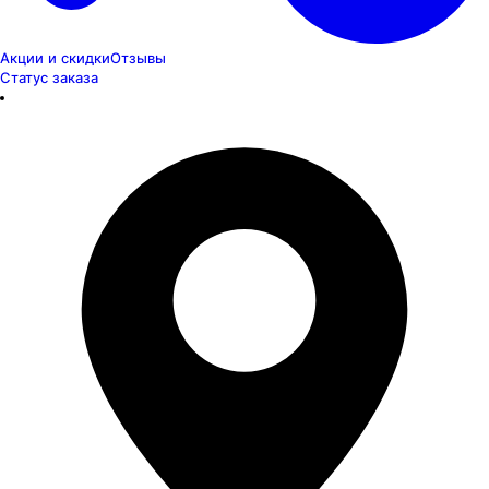
Акции и скидки
Отзывы
Статус заказа