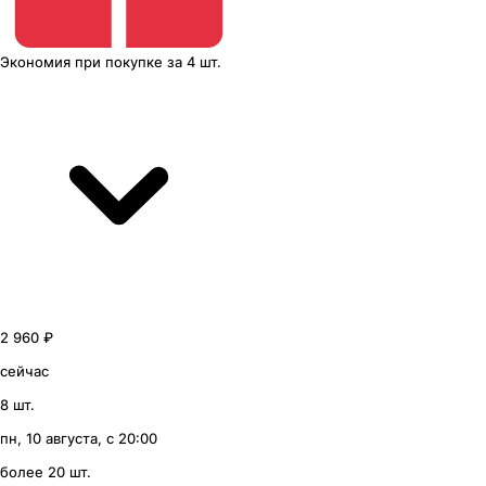
Экономия
при покупке
за
4 шт.
2 960 ₽
сейчас
8 шт.
пн, 10 августа, с 20:00
более 20 шт.