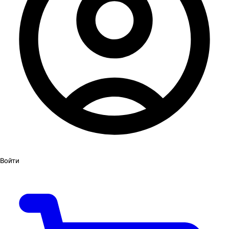
Войти