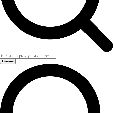
Отмена