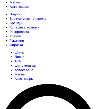
Масла
Автотовары
Подбор
Виртуальная примерка
Бренды
Колесные колпаки
Распродажа
Уценка
Гарантия
Справка
Шины
Диски
АКБ
Шиномонтаж
Автосервис
Масла
Автотовары