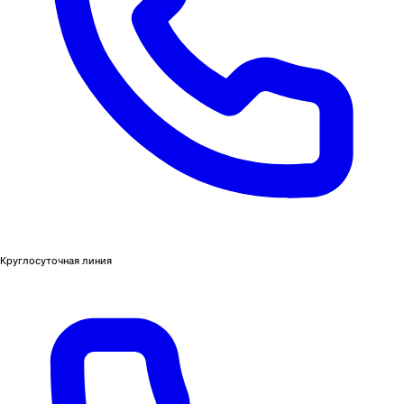
Круглосуточная линия