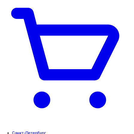
Санкт-Петербург