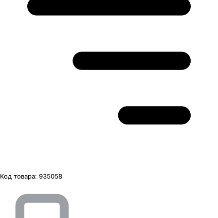
Код товара:
935058