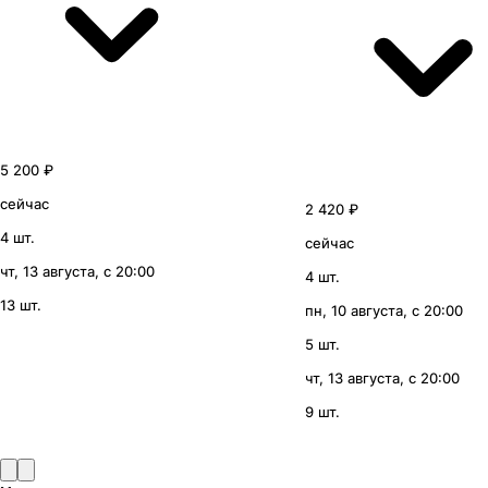
5 200 ₽
сейчас
2 420 ₽
4 шт.
сейчас
чт, 13 августа, с 20:00
4 шт.
13 шт.
пн, 10 августа, с 20:00
5 шт.
чт, 13 августа, с 20:00
9 шт.