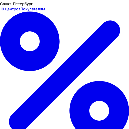
Санкт-Петербург
10 центров
Покупателям