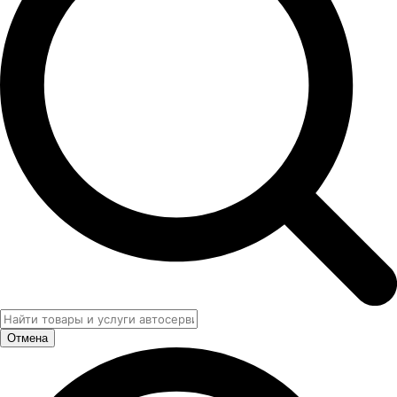
Отмена