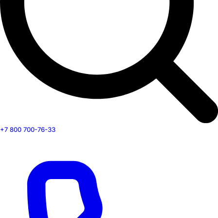
+7 800 700-76-33