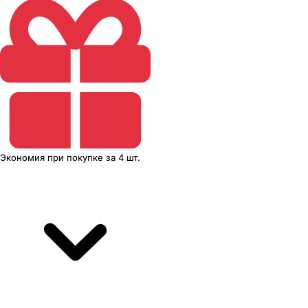
Экономия
при покупке
за
4 шт.