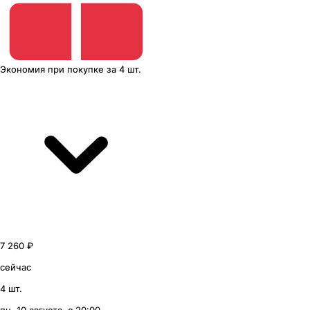
Экономия
при покупке
за
4 шт.
7 260 ₽
сейчас
4 шт.