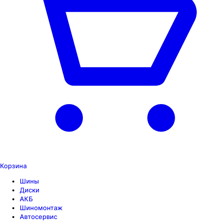
Корзина
Шины
Диски
АКБ
Шиномонтаж
Автосервис