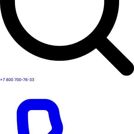
+7 800 700-76-33