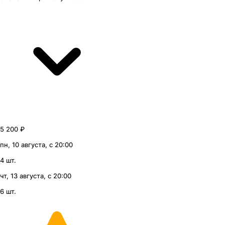
5 200 ₽
пн, 10 августа, с 20:00
4 шт.
чт, 13 августа, с 20:00
6 шт.