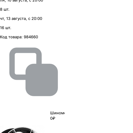
пн, 10 августа, с 20:00
8 шт.
чт, 13 августа, с 20:00
16 шт.
Код товара:
984660
Шиномонтаж
0₽