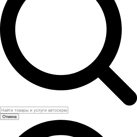
Отмена