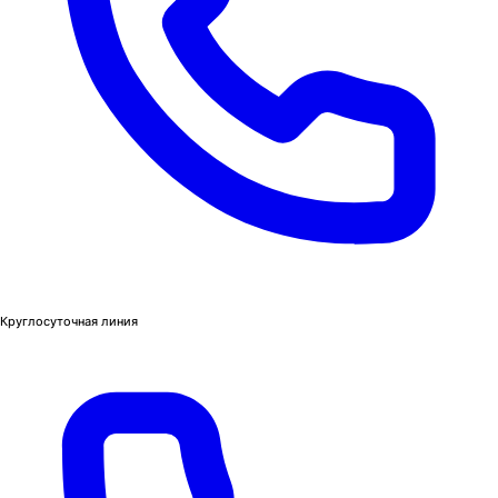
Круглосуточная линия