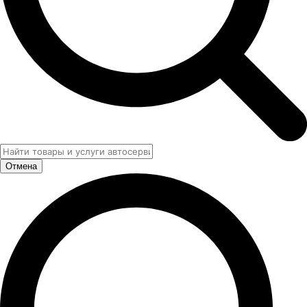
Отмена