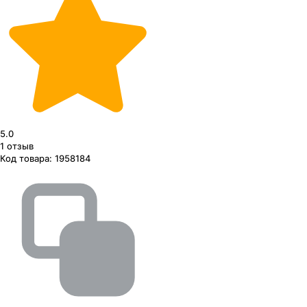
5.0
1
отзыв
Код товара:
1958184