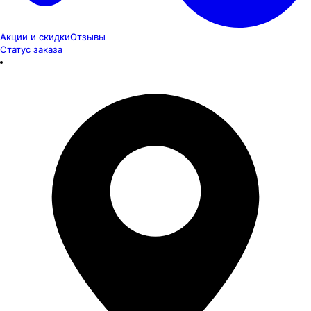
Акции и скидки
Отзывы
Статус заказа