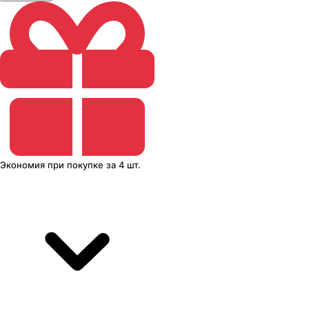
Экономия
при покупке
за
4 шт.