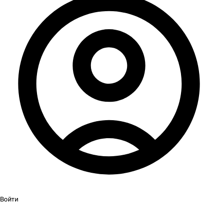
Войти