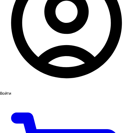
Войти