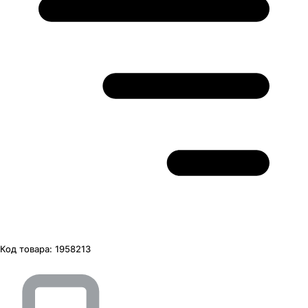
Код товара:
1958213