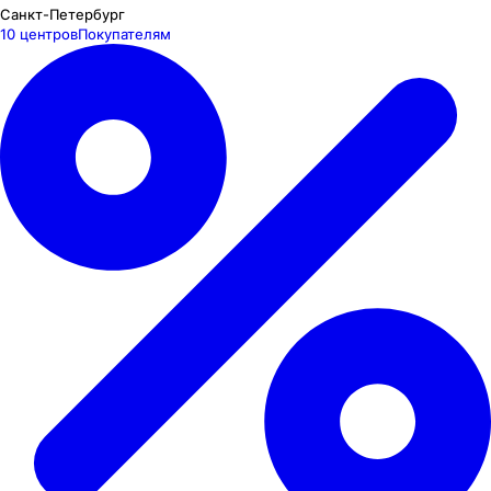
Санкт-Петербург
10 центров
Покупателям