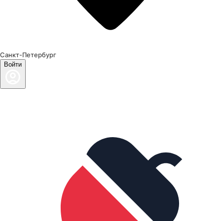
Санкт-Петербург
Войти