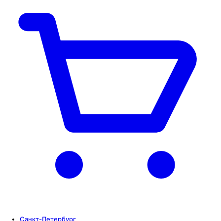
Санкт-Петербург