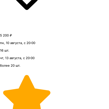
5 200 ₽
пн, 10 августа, с 20:00
16 шт.
чт, 13 августа, с 20:00
более 20 шт.