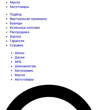
Масла
Автотовары
Подбор
Виртуальная примерка
Бренды
Колесные колпаки
Распродажа
Уценка
Гарантия
Справка
Шины
Диски
АКБ
Шиномонтаж
Автосервис
Масла
Автотовары