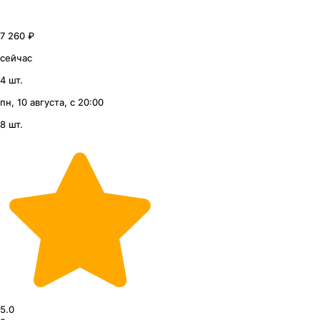
7 260 ₽
сейчас
4 шт.
пн, 10 августа, с 20:00
8 шт.
5.0