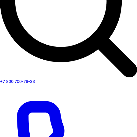
+7 800 700-76-33