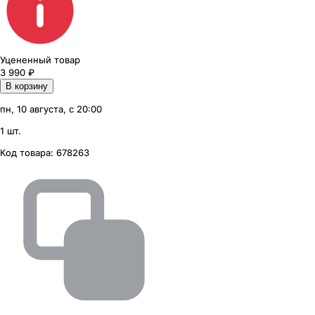
Уцененный товар
3 990
₽
В корзину
пн, 10 августа, с 20:00
1 шт.
Код товара:
678263