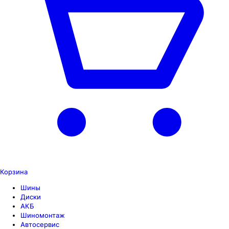
Корзина
Шины
Диски
АКБ
Шиномонтаж
Автосервис