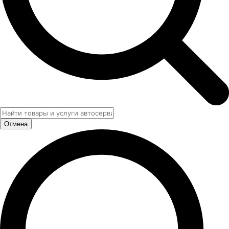
Отмена