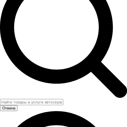
Отмена