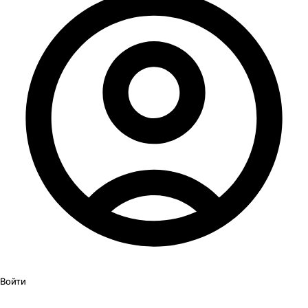
Войти