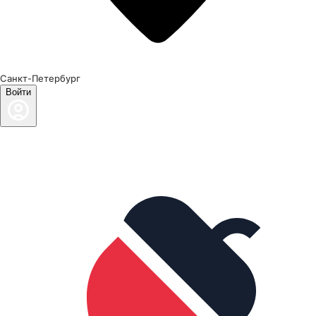
Санкт-Петербург
Войти