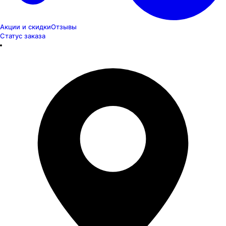
Акции и скидки
Отзывы
Статус заказа