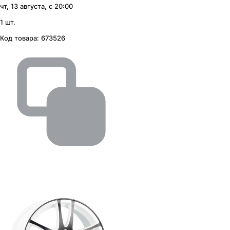
чт, 13 августа, с 20:00
1 шт.
Код товара:
673526