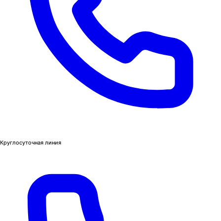
Круглосуточная линия