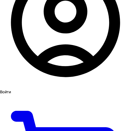
Войти