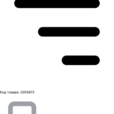
Код товара:
2055873