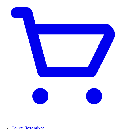
Санкт-Петербург