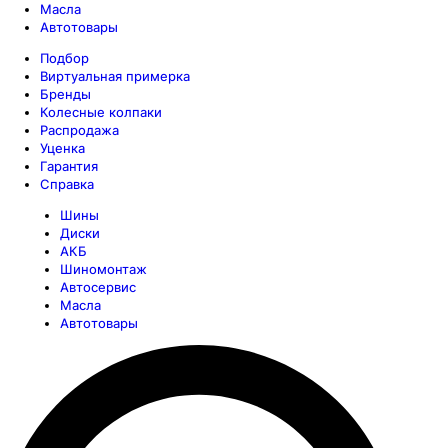
Масла
Автотовары
Подбор
Виртуальная примерка
Бренды
Колесные колпаки
Распродажа
Уценка
Гарантия
Справка
Шины
Диски
АКБ
Шиномонтаж
Автосервис
Масла
Автотовары