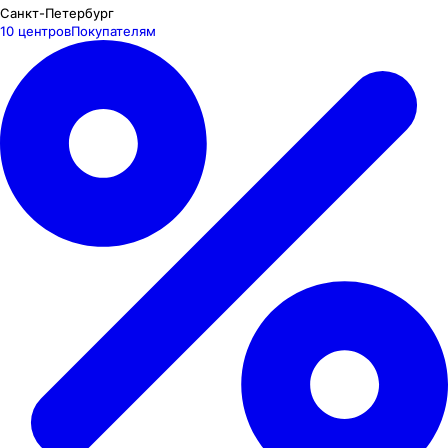
Санкт-Петербург
10 центров
Покупателям