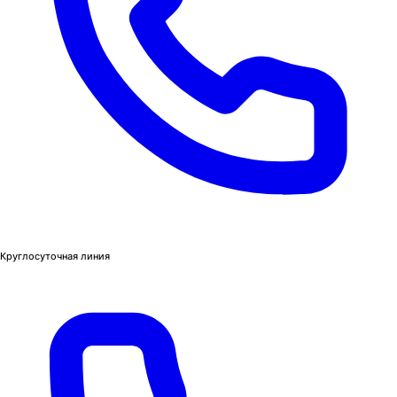
Круглосуточная линия