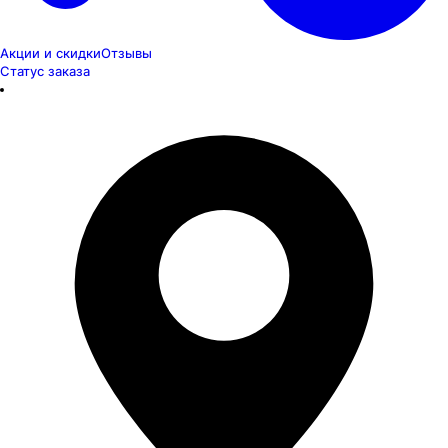
Акции и скидки
Отзывы
Статус заказа