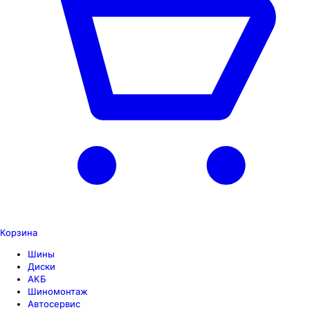
Корзина
Шины
Диски
АКБ
Шиномонтаж
Автосервис