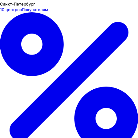
Санкт-Петербург
10 центров
Покупателям