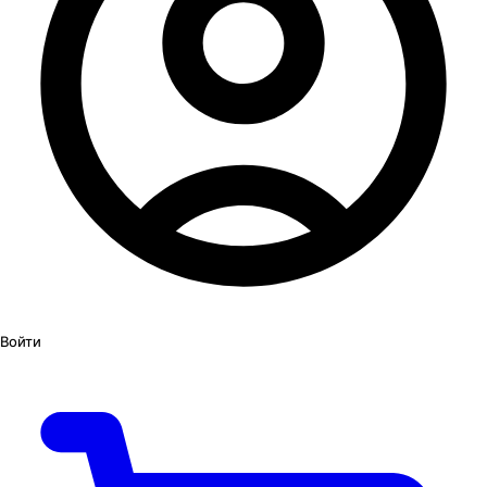
Войти