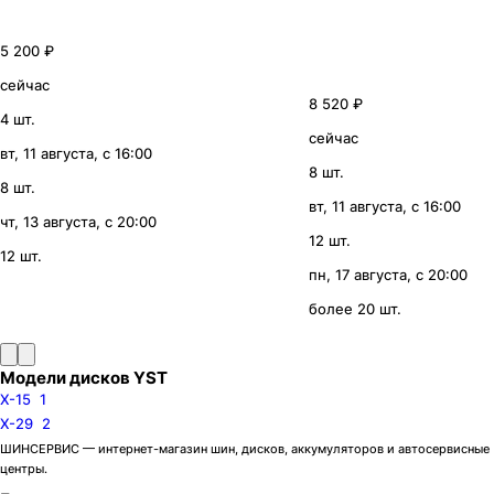
5 200 ₽
сейчас
8 520 ₽
4 шт.
сейчас
вт, 11 августа, с 16:00
8 шт.
8 шт.
вт, 11 августа, с 16:00
чт, 13 августа, с 20:00
12 шт.
12 шт.
пн, 17 августа, с 20:00
более 20 шт.
Модели дисков YST
X-15
1
X-29
2
ШИНСЕРВИС — интернет-магазин шин, дисков, аккумуляторов и автосервисные
центры.