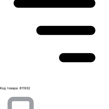
Код товара:
811932