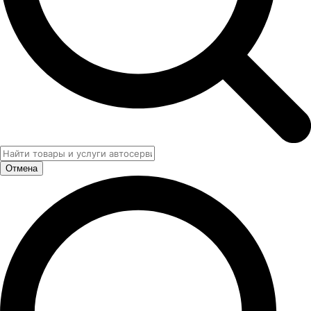
Отмена