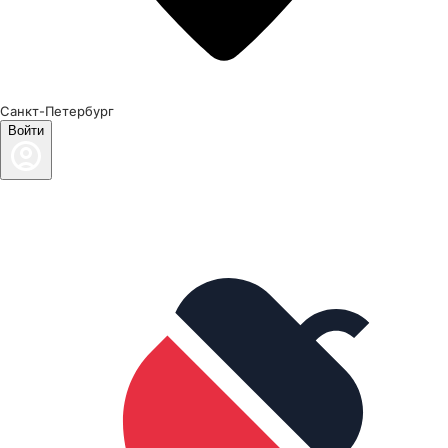
Санкт-Петербург
Войти