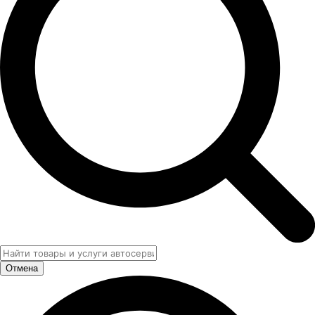
Отмена