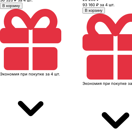
93 160 ₽ за 4 шт.
В корзину
В корзину
Экономия
при покупке
за
4 шт.
Экономия
при покупке
з