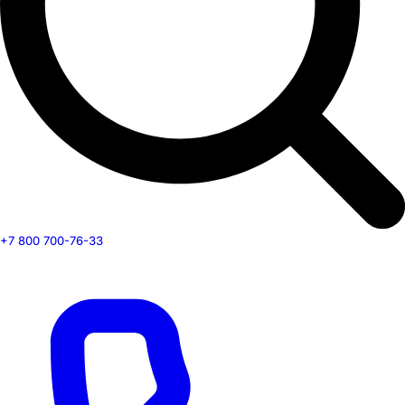
+7 800 700-76-33