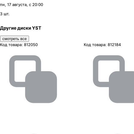
пн, 17 августа, с 20:00
3 шт.
Другие диски YST
смотреть все
Код товара:
812050
Код товара:
812184