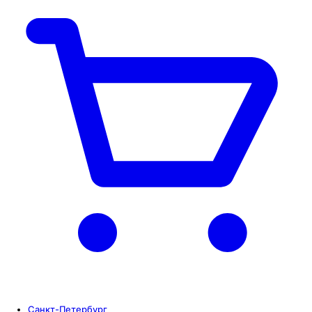
Санкт-Петербург