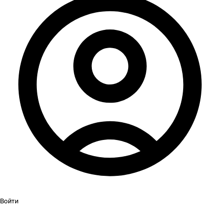
Войти