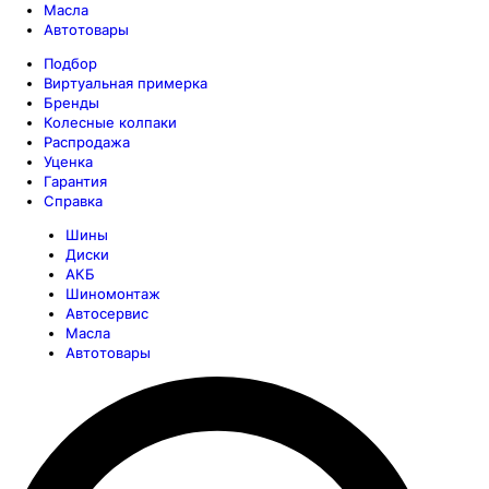
Масла
Автотовары
Подбор
Виртуальная примерка
Бренды
Колесные колпаки
Распродажа
Уценка
Гарантия
Справка
Шины
Диски
АКБ
Шиномонтаж
Автосервис
Масла
Автотовары