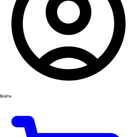
Войти