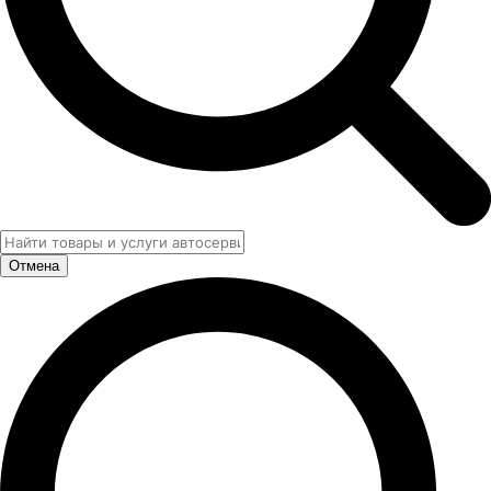
Отмена