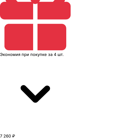
Экономия
при покупке
за
4 шт.
7 260 ₽