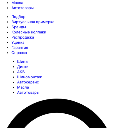
Масла
Автотовары
Подбор
Виртуальная примерка
Бренды
Колесные колпаки
Распродажа
Уценка
Гарантия
Справка
Шины
Диски
АКБ
Шиномонтаж
Автосервис
Масла
Автотовары