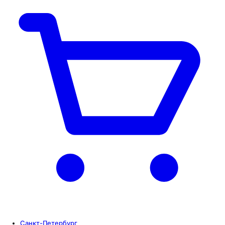
Санкт-Петербург