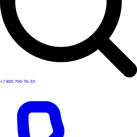
+7 800 700-76-33