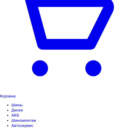
Корзина
Шины
Диски
АКБ
Шиномонтаж
Автосервис