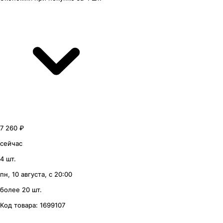
7 260 ₽
сейчас
4 шт.
пн, 10 августа, с 20:00
более 20 шт.
Код товара:
1699107