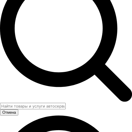
Отмена