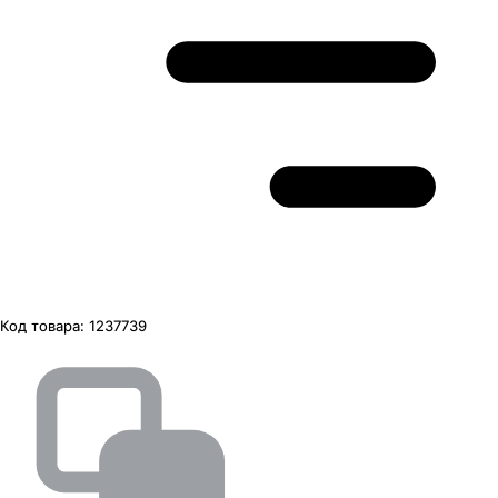
Код товара:
1237739