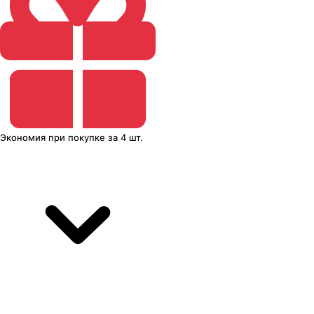
Экономия
при покупке
за
4 шт.