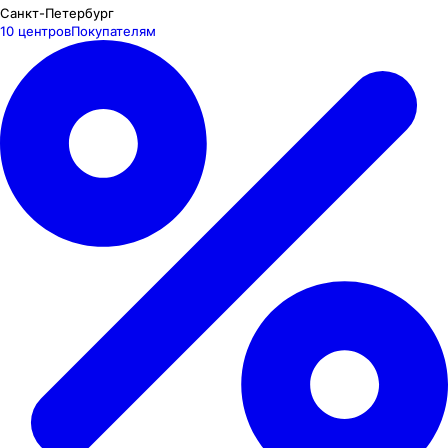
Санкт-Петербург
10 центров
Покупателям