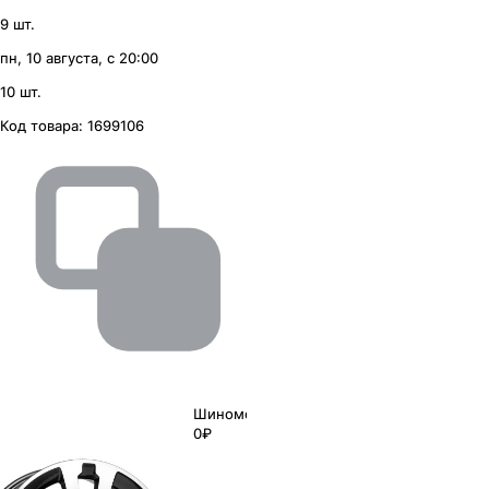
9 шт.
пн, 10 августа, с 20:00
10 шт.
Код товара:
1699106
Шиномонтаж
0₽