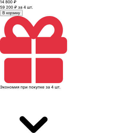
14 800
₽
59 200 ₽ за 4 шт.
В корзину
Экономия
при покупке
за
4 шт.