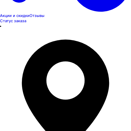
Акции и скидки
Отзывы
Статус заказа