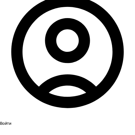
Войти