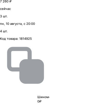
7 260 ₽
сейчас
3 шт.
пн, 10 августа, с 20:00
4 шт.
Код товара:
1814925
Шиномонтаж
0₽