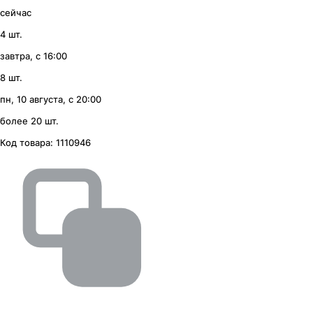
сейчас
4 шт.
завтра, с 16:00
8 шт.
пн, 10 августа, с 20:00
более 20 шт.
Код товара:
1110946