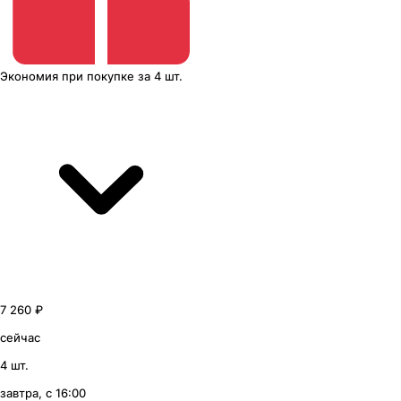
Экономия
при покупке
за
4 шт.
7 260 ₽
сейчас
4 шт.
завтра, с 16:00