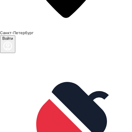
Санкт-Петербург
Войти