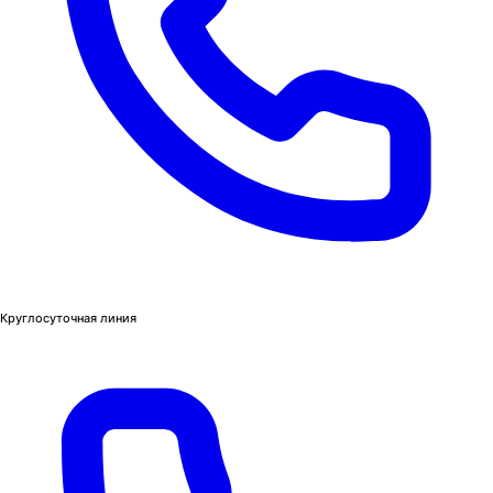
Круглосуточная линия