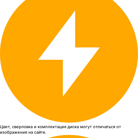
Цвет, сверловка
и комплектация
диска могут отличаться
от
изображения
на сайте.