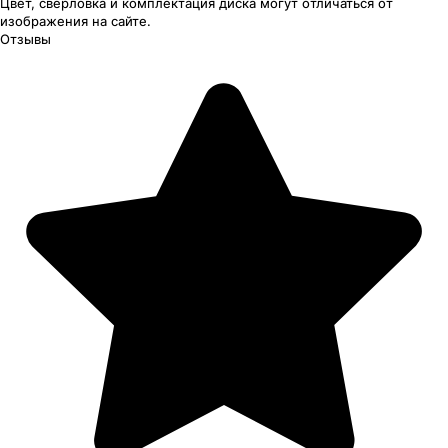
Цвет, сверловка
и комплектация
диска могут отличаться
от
изображения
на сайте.
Отзывы