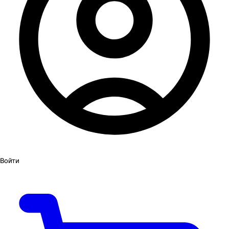
Войти