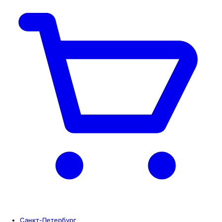
Санкт-Петербург