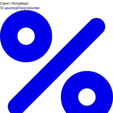
Санкт-Петербург
10 центров
Покупателям