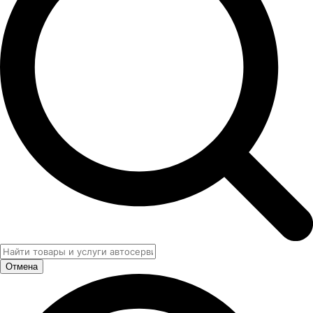
Отмена