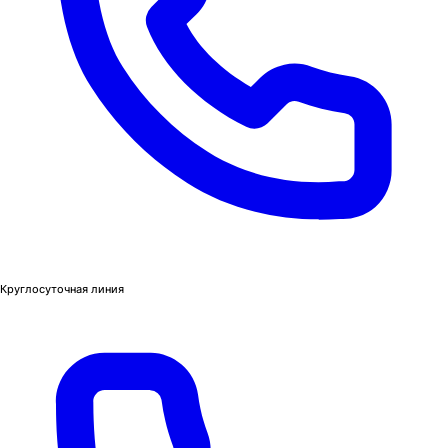
Круглосуточная линия