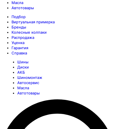
Масла
Автотовары
Подбор
Виртуальная примерка
Бренды
Колесные колпаки
Распродажа
Уценка
Гарантия
Справка
Шины
Диски
АКБ
Шиномонтаж
Автосервис
Масла
Автотовары