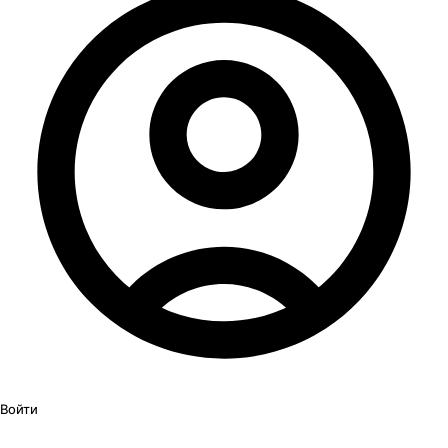
Войти