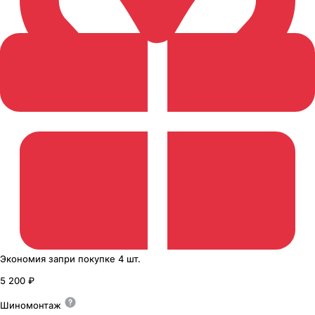
Экономия
за
при покупке
4 шт.
5 200 ₽
Шиномонтаж