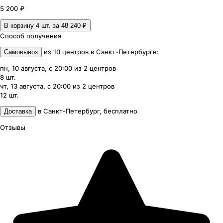
5 200 ₽
В корзину 4
шт. за
48 240 ₽
Способ получения
из
10
центров
в
Санкт-Петербурге
:
Самовывоз
пн, 10 августа, с 20:00
из
2
центров
8
шт.
чт, 13 августа, с 20:00
из
2
центров
12
шт.
в
Санкт-Петербург
,
бесплатно
Доставка
Отзывы