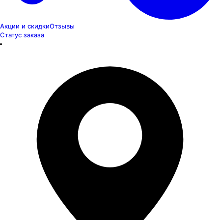
Акции и скидки
Отзывы
Статус заказа