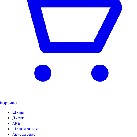
Корзина
Шины
Диски
АКБ
Шиномонтаж
Автосервис