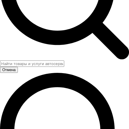
Отмена