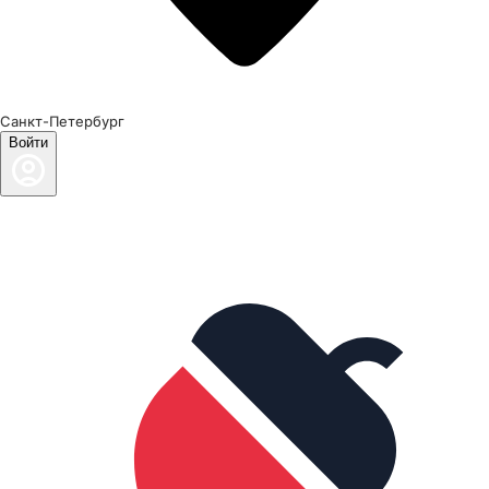
Санкт-Петербург
Войти