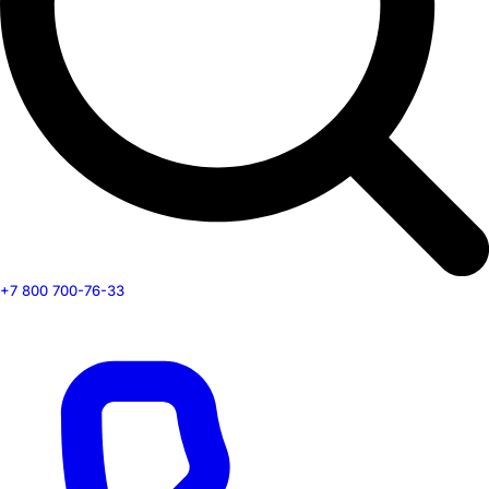
+7 800 700-76-33