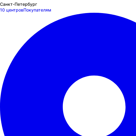
Санкт-Петербург
10 центров
Покупателям