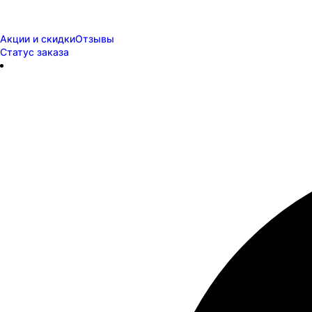
Акции и скидки
Отзывы
Статус заказа