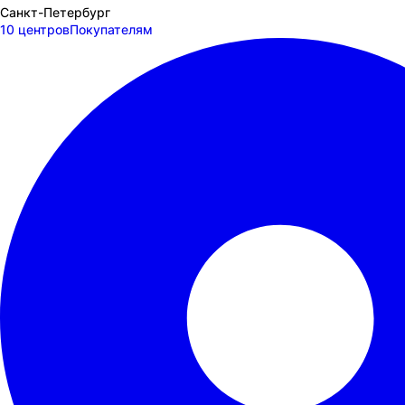
Санкт-Петербург
10 центров
Покупателям