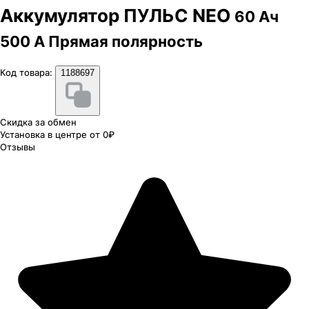
Аккумулятор ПУЛЬС NEO
60 Ач
500 А Прямая полярность
Код товара:
1188697
Скидка за обмен
Установка в центре от 0₽
Отзывы