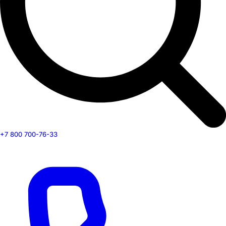
+7 800 700-76-33