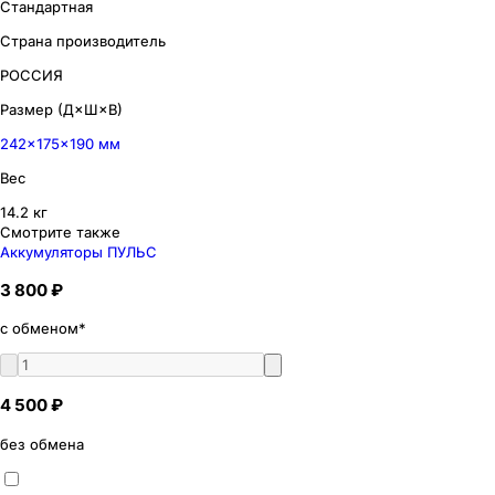
Стандартная
Страна производитель
РОССИЯ
Размер (Д×Ш×В)
242×175×190 мм
Вес
14.2 кг
Смотрите также
Аккумуляторы ПУЛЬС
3 800 ₽
с обменом*
4 500 ₽
без обмена