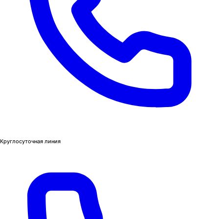
Круглосуточная линия