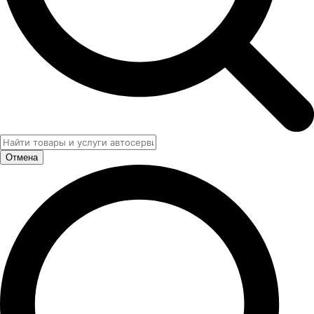
Отмена