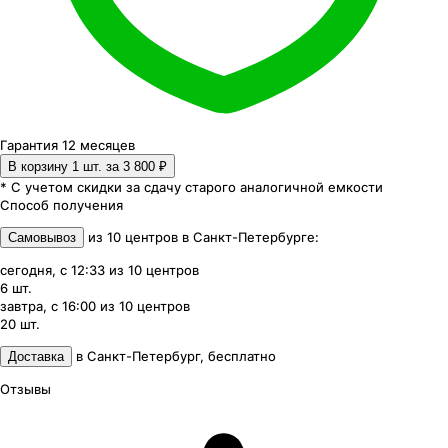
Гарантия 12 месяцев
В корзину 1
шт. за
3 800 ₽
* С учетом скидки за сдачу старого аналогичной емкости
Способ получения
из
10
центров
в
Санкт-Петербурге
:
Самовывоз
сегодня, с 12:33
из
10
центров
6
шт.
завтра, с 16:00
из
10
центров
20
шт.
в
Санкт-Петербург
,
бесплатно
Доставка
Отзывы