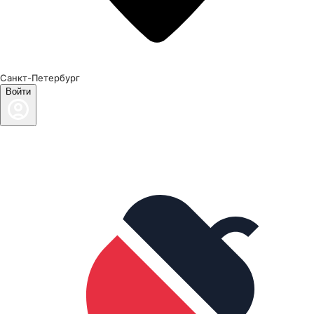
Санкт-Петербург
Войти