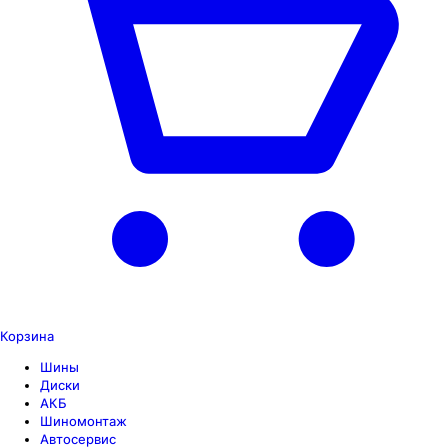
Корзина
Шины
Диски
АКБ
Шиномонтаж
Автосервис