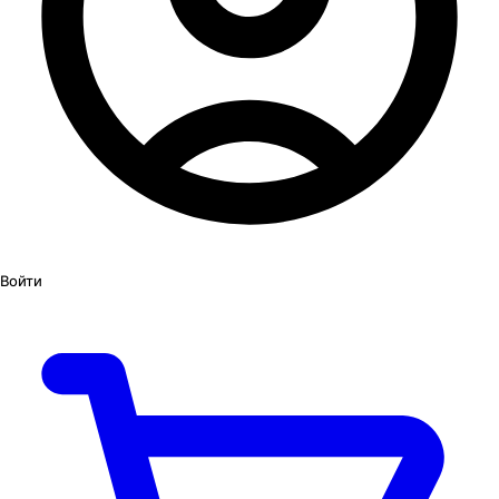
Войти