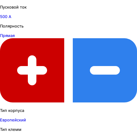
Пусковой ток
500 А
Полярность
Прямая
Тип корпуса
Европейский
Тип клемм