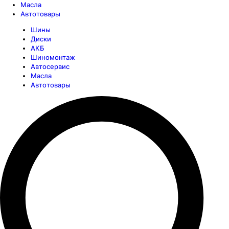
Масла
Автотовары
Шины
Диски
АКБ
Шиномонтаж
Автосервис
Масла
Автотовары