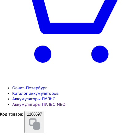
Санкт-Петербург
Каталог аккумуляторов
Аккумуляторы ПУЛЬС
Аккумуляторы ПУЛЬС NEO
Код товара:
1188697