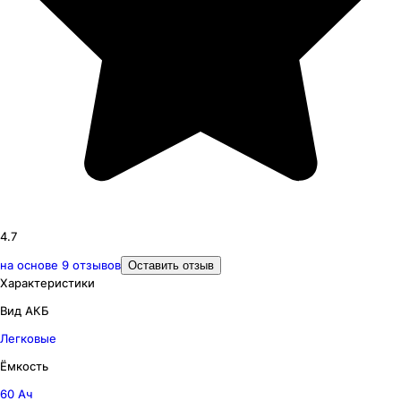
4.7
на основе
9
отзывов
Оставить отзыв
Характеристики
Вид АКБ
Легковые
Ёмкость
60 Ач