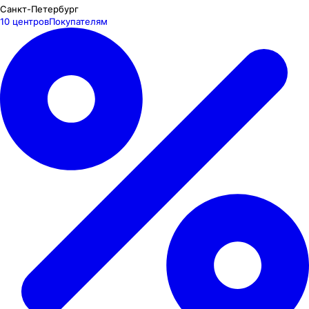
Санкт-Петербург
10 центров
Покупателям