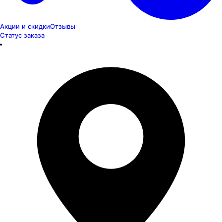
Акции и скидки
Отзывы
Статус заказа