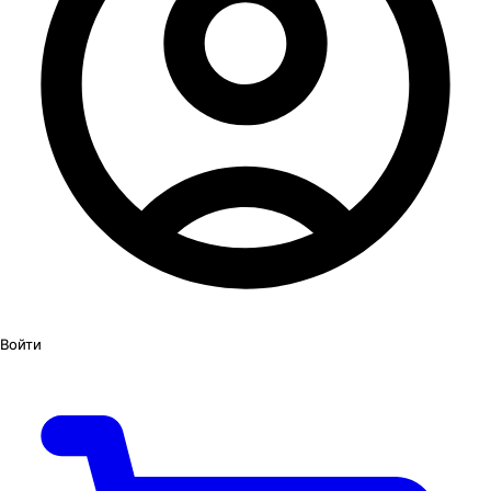
Войти