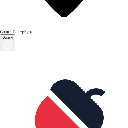
Санкт-Петербург
Войти