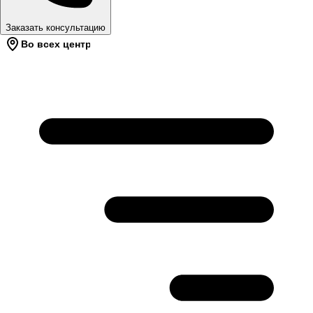
Заказать консультацию
Во всех центрах