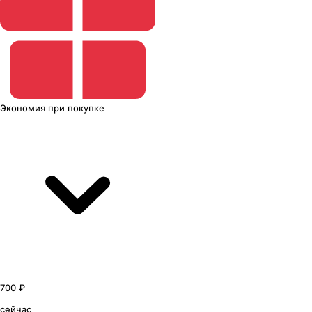
Экономия
при покупке
700 ₽
сейчас