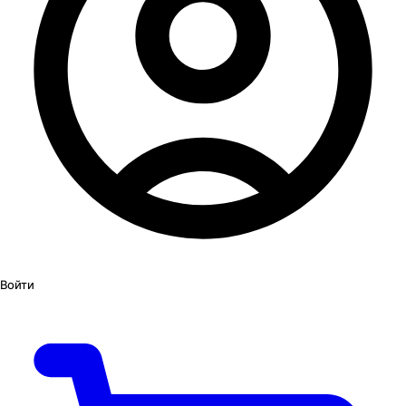
Войти