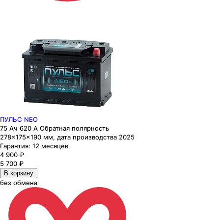
ПУЛЬС NEO
75 Ач 620 А Обратная полярность
278×175×190 мм, дата производства 2025
Гарантия:
12 месяцев
4 900
₽
5 700
₽
В корзину
без обмена