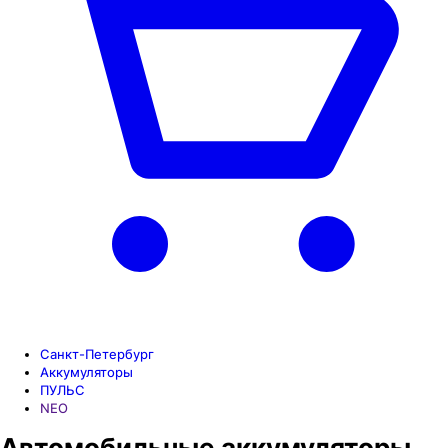
Санкт-Петербург
Аккумуляторы
ПУЛЬС
NEO
Автомобильные аккумуляторы