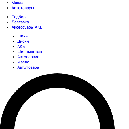
Масла
Автотовары
Подбор
Доставка
Аксессуары АКБ
Шины
Диски
АКБ
Шиномонтаж
Автосервис
Масла
Автотовары