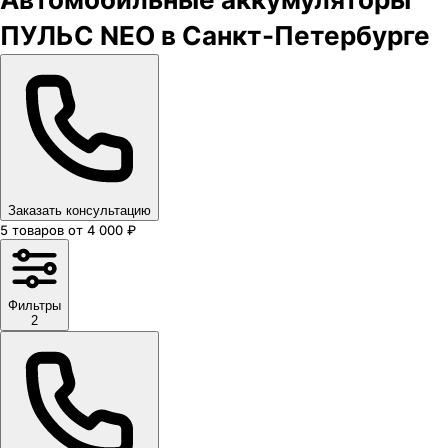
ПУЛЬС NEO в Санкт-Петербурге
Заказать консультацию
5
товаров
от
4 000
₽
Фильтры
2