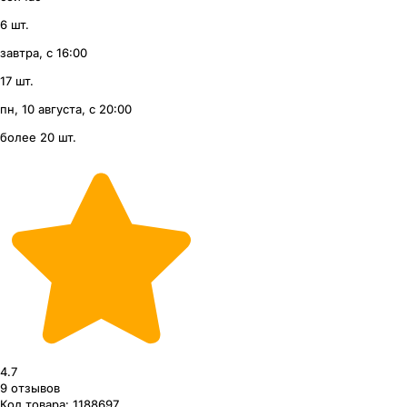
6 шт.
завтра, с 16:00
17 шт.
пн, 10 августа, с 20:00
более 20 шт.
4.7
9
отзывов
Код товара:
1188697