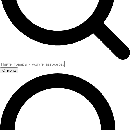
Отмена