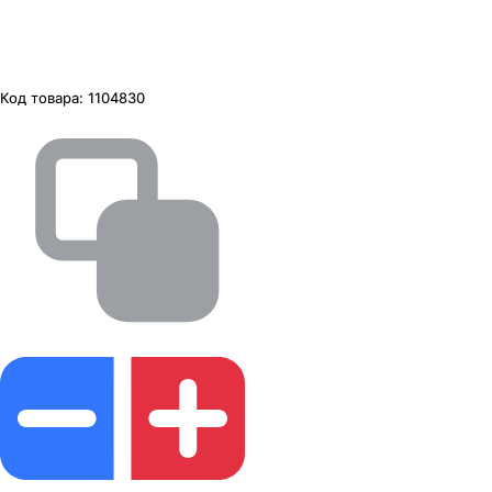
Код товара:
1104830