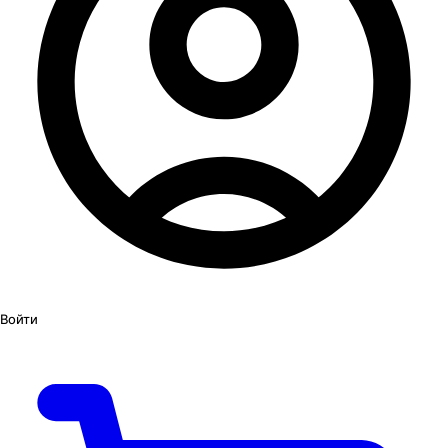
Войти