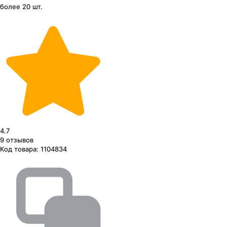
более 20 шт.
4.7
9
отзывов
Код товара:
1104834