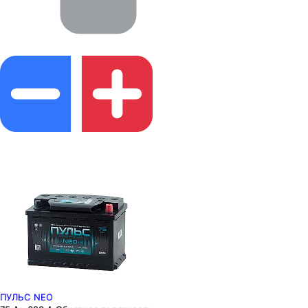
ПУЛЬС NEO