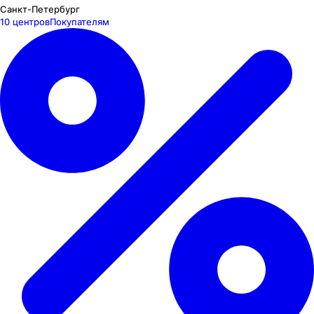
Санкт-Петербург
10 центров
Покупателям