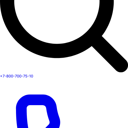
+7-800-700-75-10