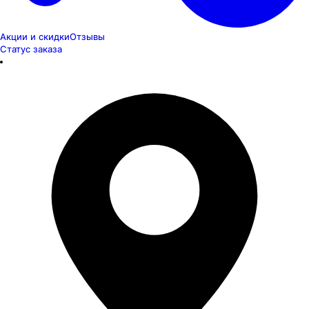
Акции и скидки
Отзывы
Статус заказа