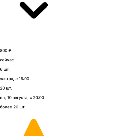
800 ₽
сейчас
6 шт.
завтра, с 16:00
20 шт.
пн, 10 августа, с 20:00
более 20 шт.