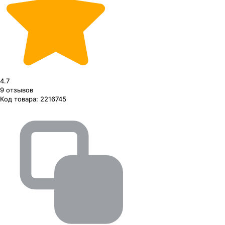
4.7
9
отзывов
Код товара:
2216745