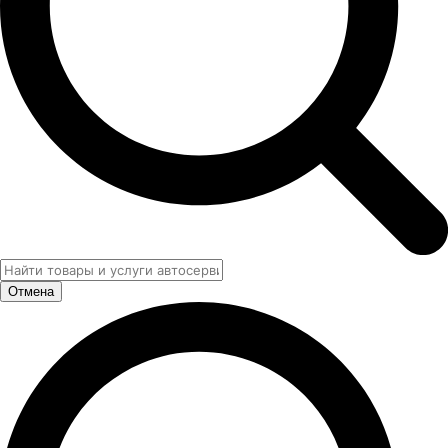
Отмена