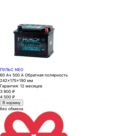
ПУЛЬС NEO
60 Ач 500 А Обратная полярность
242×175×190 мм
Гарантия:
12 месяцев
3 800
₽
4 500
₽
В корзину
без обмена