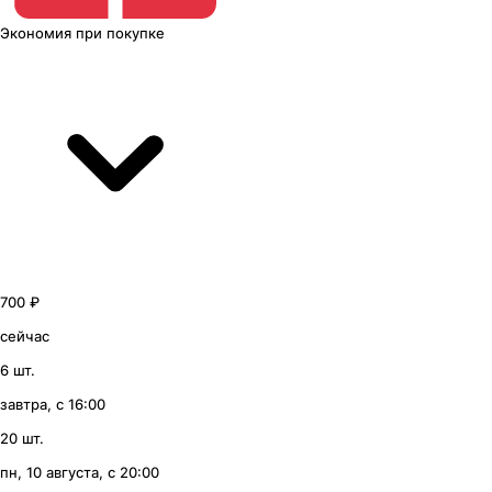
Экономия
при покупке
700 ₽
сейчас
6 шт.
завтра, с 16:00
20 шт.
пн, 10 августа, с 20:00