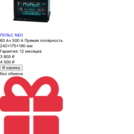
ПУЛЬС NEO
60 Ач 500 А Прямая полярность
242×175×190 мм
Гарантия:
12 месяцев
3 800
₽
4 500
₽
В корзину
без обмена