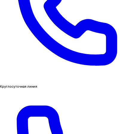
Круглосуточная линия