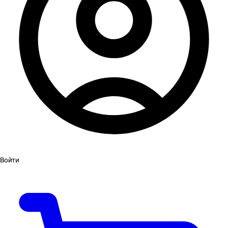
Войти