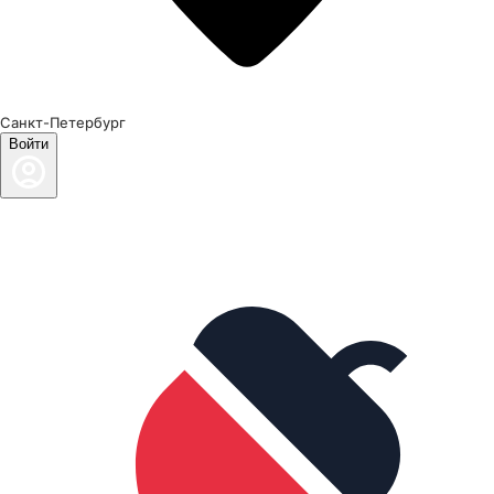
Санкт-Петербург
Войти