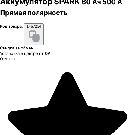
Аккумулятор SPARK
60 Ач 500 А
Прямая полярность
Код товара:
1467234
Скидка за обмен
Установка в центре от 0₽
Отзывы