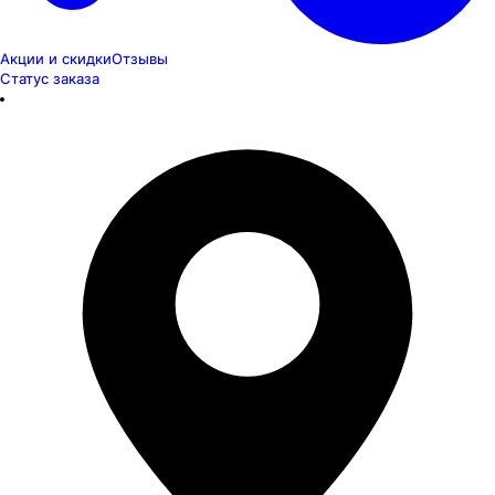
Акции и скидки
Отзывы
Статус заказа