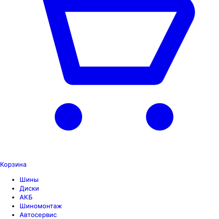
Корзина
Шины
Диски
АКБ
Шиномонтаж
Автосервис