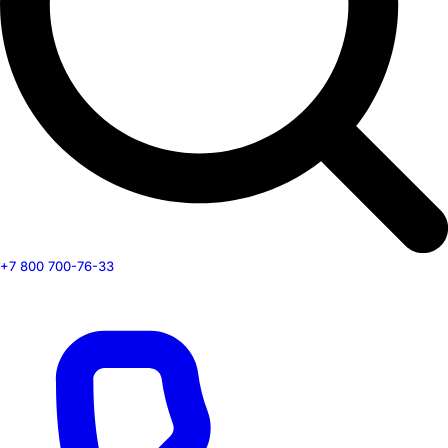
+7 800 700-76-33