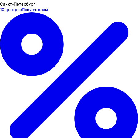
Санкт-Петербург
10 центров
Покупателям