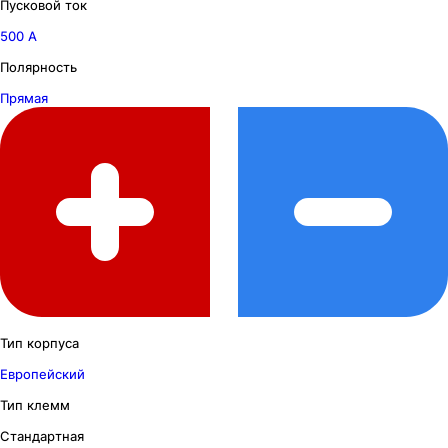
Пусковой ток
500 А
Полярность
Прямая
Тип корпуса
Европейский
Тип клемм
Стандартная