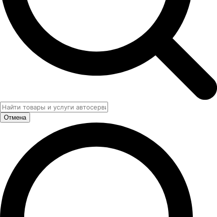
Отмена