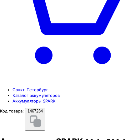
Санкт-Петербург
Каталог аккумуляторов
Аккумуляторы SPARK
Код товара:
1467234