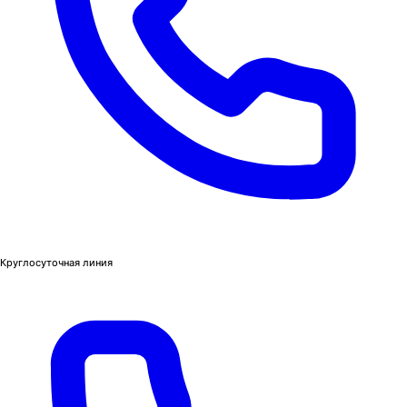
Круглосуточная линия