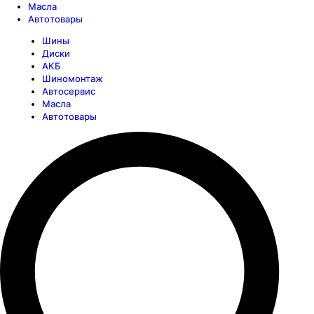
Масла
Автотовары
Шины
Диски
АКБ
Шиномонтаж
Автосервис
Масла
Автотовары