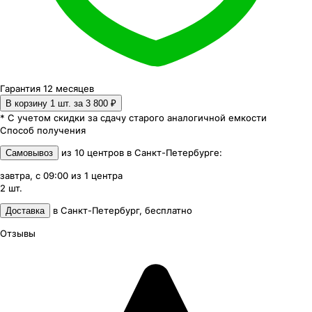
Гарантия 12 месяцев
В корзину 1
шт. за
3 800 ₽
* С учетом скидки за сдачу старого аналогичной емкости
Способ получения
из
10
центров
в
Санкт-Петербурге
:
Самовывоз
завтра, с 09:00
из
1
центра
2
шт.
в
Санкт-Петербург
,
бесплатно
Доставка
Отзывы