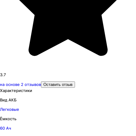
3.7
на основе
2
отзывов
Оставить отзыв
Характеристики
Вид АКБ
Легковые
Ёмкость
60 Ач