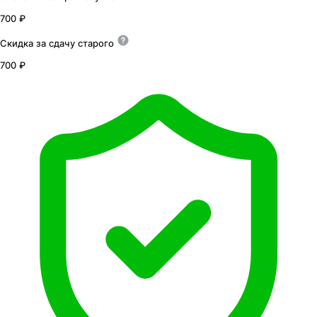
700 ₽
Скидка за сдачу
старого
700 ₽