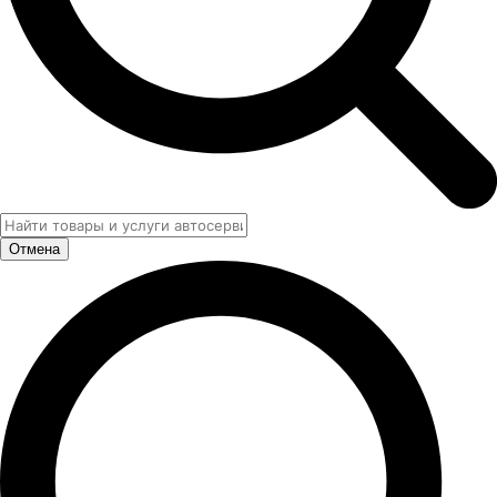
Отмена