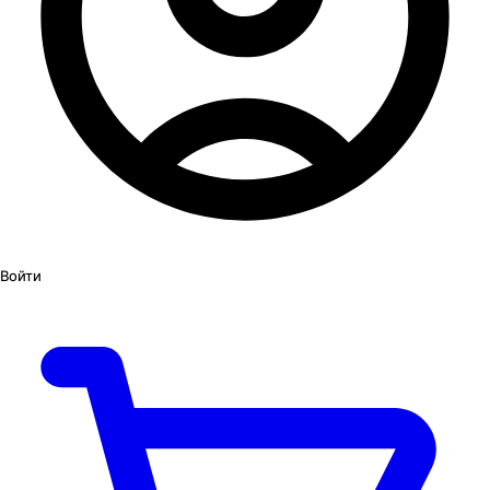
Войти