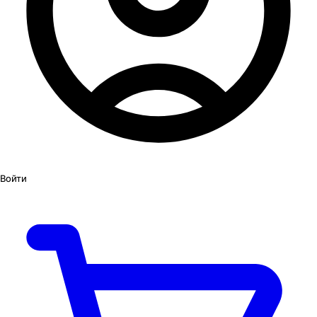
Войти