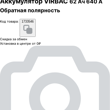
Аккумулятор VIRBAC
62 Ач 640 А
Обратная полярность
Код товара:
1733546
Скидка за обмен
Установка в центре от 0₽