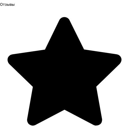
Отзывы