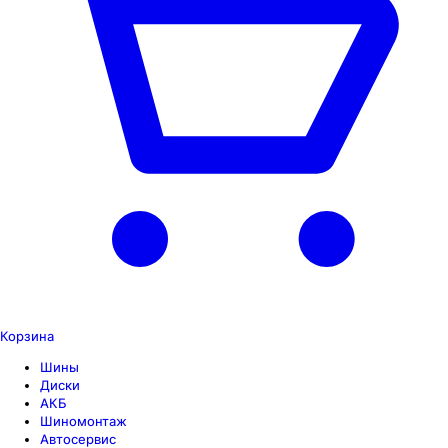
Корзина
Шины
Диски
АКБ
Шиномонтаж
Автосервис