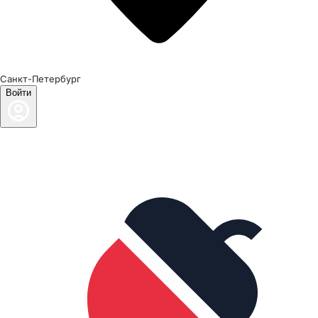
Санкт-Петербург
Войти