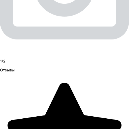
1/
2
Отзывы