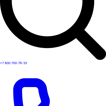
+7 800 700-76-33