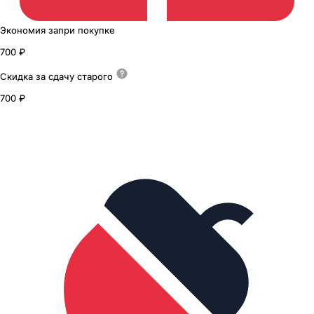
Экономия
за
при покупке
700 ₽
Скидка за сдачу
старого
700 ₽