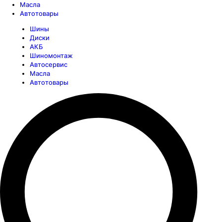
Масла
Автотовары
Шины
Диски
АКБ
Шиномонтаж
Автосервис
Масла
Автотовары