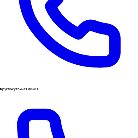
Круглосуточная линия