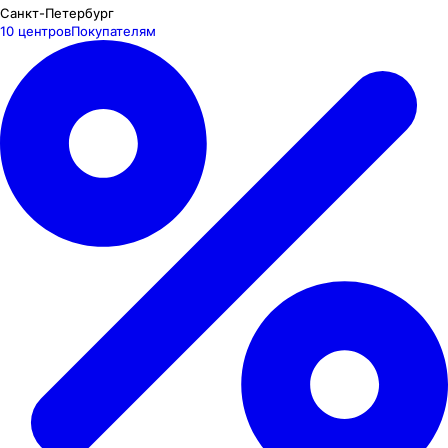
Санкт-Петербург
10 центров
Покупателям