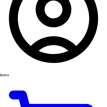
Войти