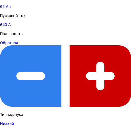
62 Ач
Пусковой ток
640 А
Полярность
Обратная
Тип корпуса
Низкий