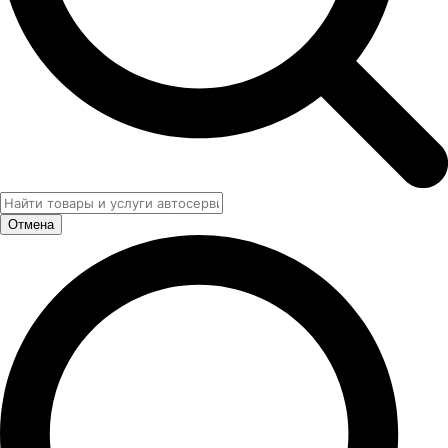
Отмена