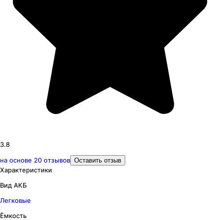
3.8
на основе
20
отзывов
Оставить отзыв
Характеристики
Вид АКБ
Легковые
Ёмкость