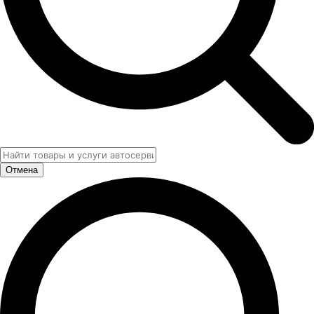
Отмена