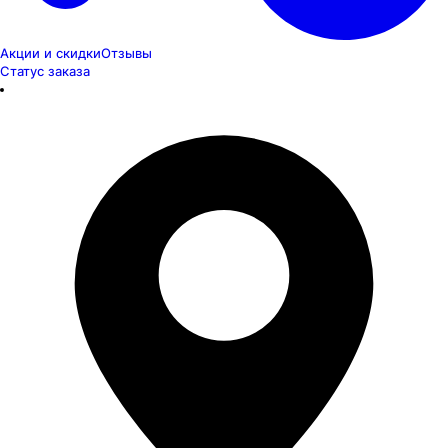
Акции и скидки
Отзывы
Статус заказа