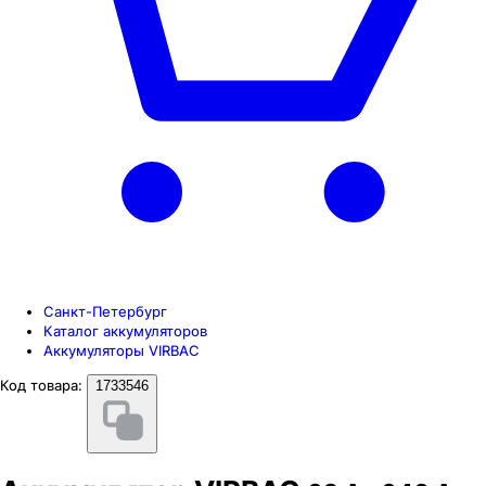
Санкт-Петербург
Каталог аккумуляторов
Аккумуляторы VIRBAC
Код товара:
1733546