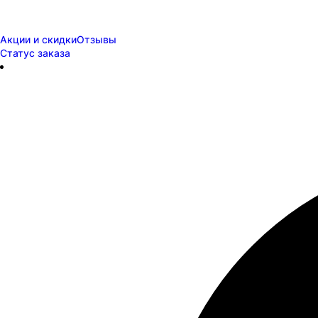
Акции и скидки
Отзывы
Статус заказа