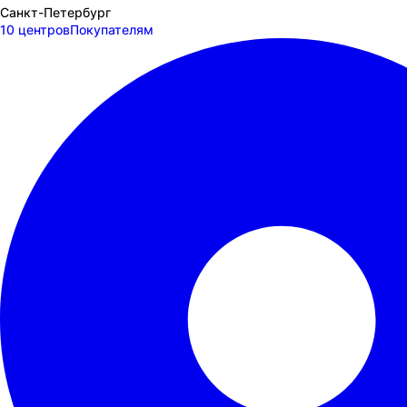
Санкт-Петербург
10 центров
Покупателям