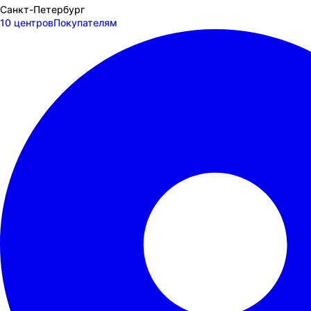
Санкт-Петербург
10 центров
Покупателям