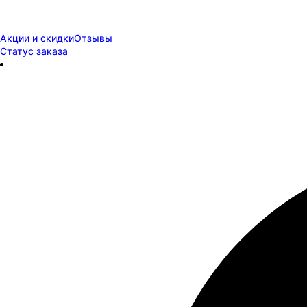
Акции и скидки
Отзывы
Статус заказа