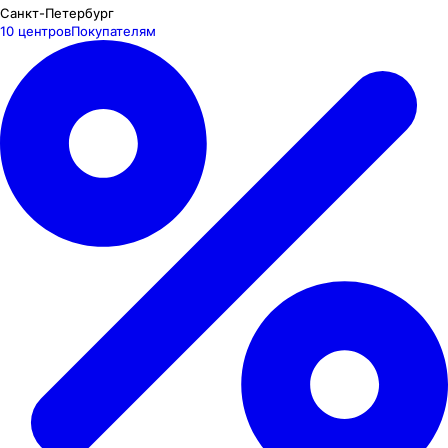
Санкт-Петербург
10 центров
Покупателям