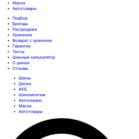
Масла
Автотовары
Подбор
Бренды
Распродажа
Хранение
Возврат с хранения
Гарантия
Тесты
Шинный калькулятор
О шинах
Отзывы
Шины
Диски
АКБ
Шиномонтаж
Автосервис
Масла
Автотовары