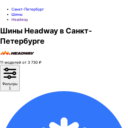
Санкт-Петербург
Шины
Headway
Шины Headway в Санкт-
Петербурге
11
моделей
от
3 730
₽
Фильтры
1