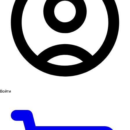
Войти