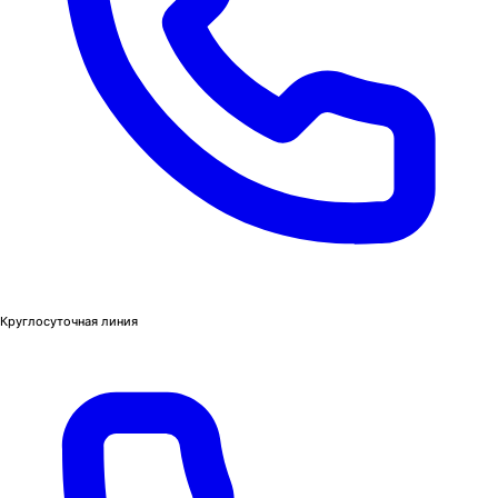
Круглосуточная линия