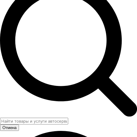
Отмена