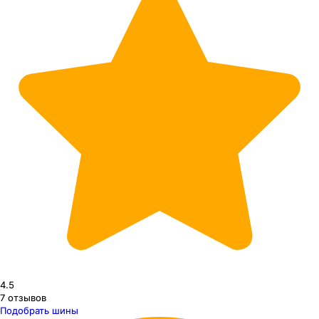
4.5
7
отзывов
Подобрать шины