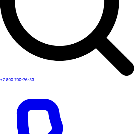
+7 800 700-76-33