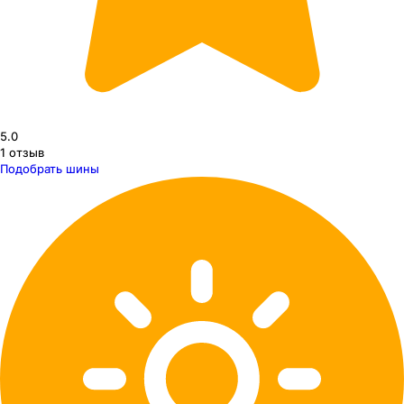
5.0
1
отзыв
Подобрать шины