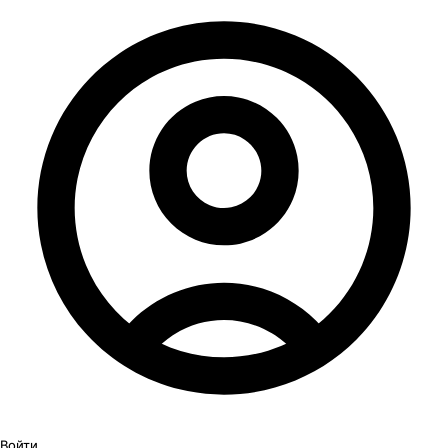
Войти