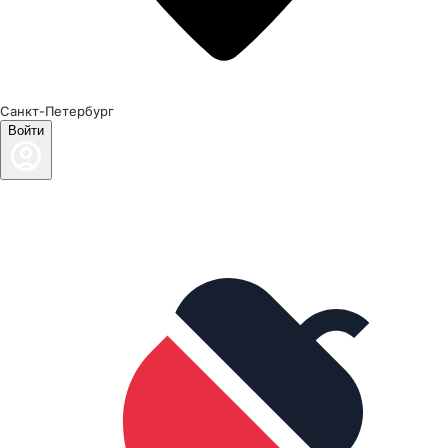
Санкт-Петербург
Войти