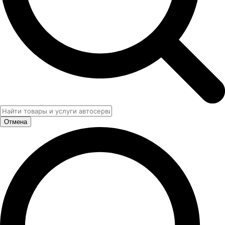
Отмена