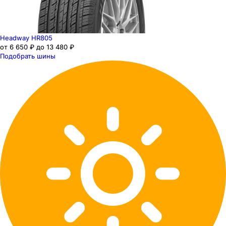
Headway HR805
от 6 650 ₽ до 13 480 ₽
Подобрать шины