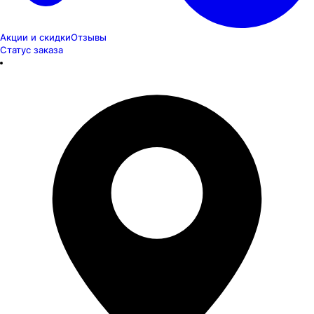
Акции и скидки
Отзывы
Статус заказа