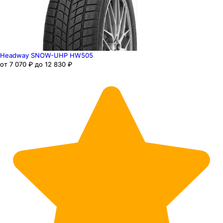
Headway SNOW-UHP HW505
от 7 070 ₽ до 12 830 ₽