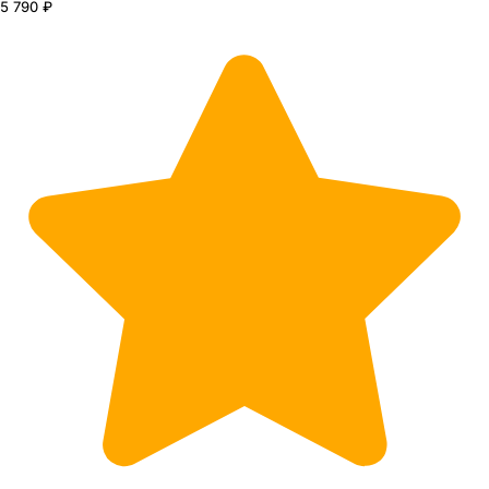
5 790 ₽