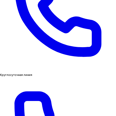
Круглосуточная линия