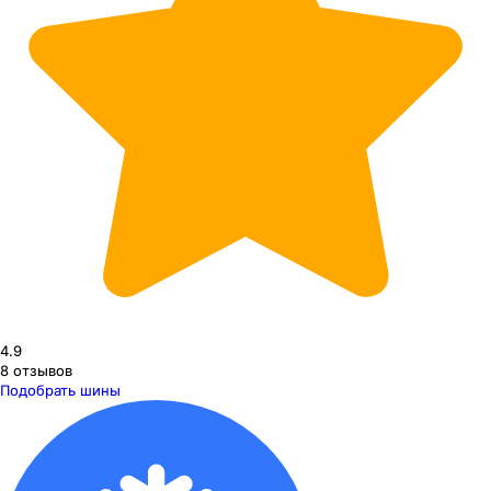
4.9
8
отзывов
Подобрать шины