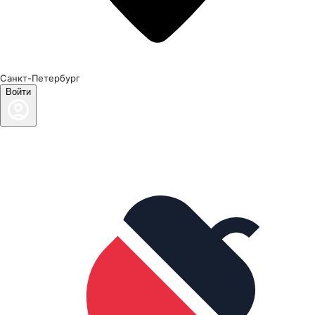
Санкт-Петербург
Войти