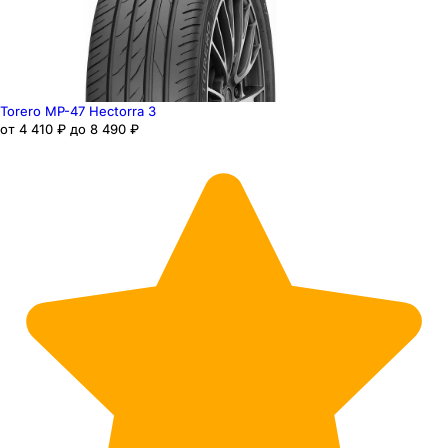
Torero MP-47 Hectorra 3
от 4 410 ₽ до 8 490 ₽