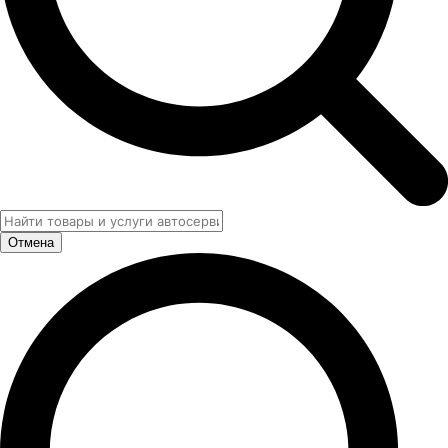
Отмена