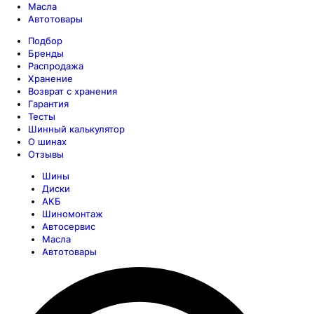
Масла
Автотовары
Подбор
Бренды
Распродажа
Хранение
Возврат с хранения
Гарантия
Тесты
Шинный калькулятор
О шинах
Отзывы
Шины
Диски
АКБ
Шиномонтаж
Автосервис
Масла
Автотовары