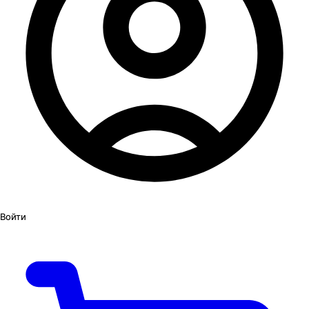
Войти