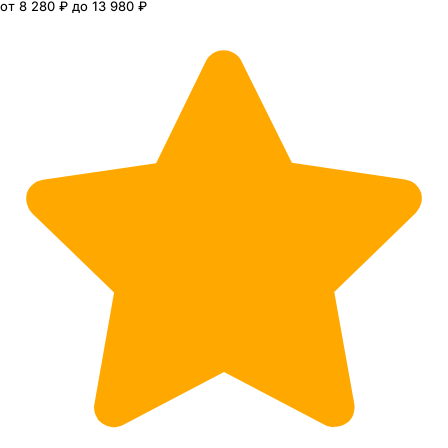
от 8 280 ₽ до 13 980 ₽