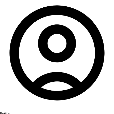
Войти