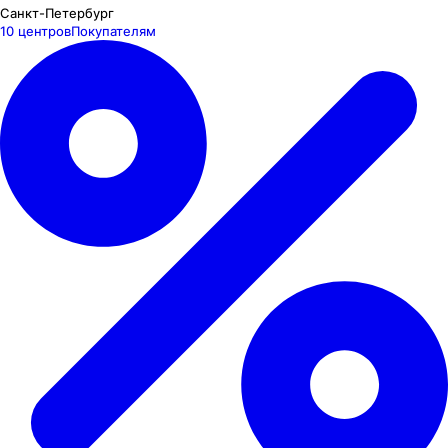
Санкт-Петербург
10 центров
Покупателям