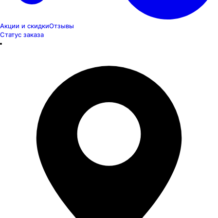
Акции и скидки
Отзывы
Статус заказа