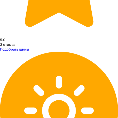
5.0
3
отзыва
Подобрать шины