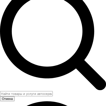
Отмена