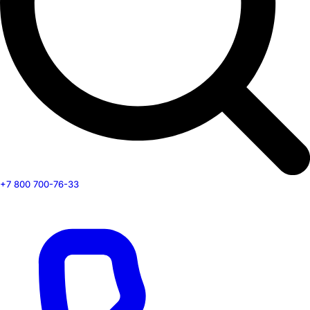
+7 800 700-76-33