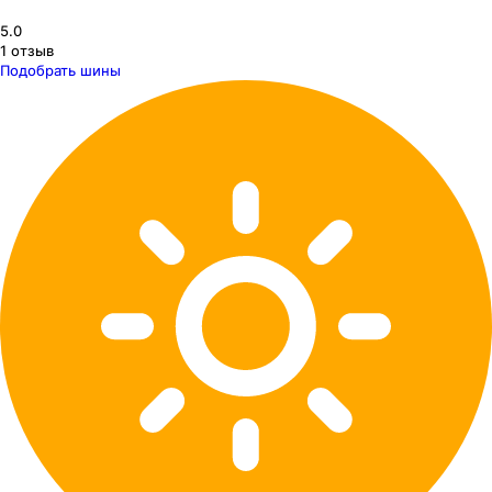
5.0
1
отзыв
Подобрать шины