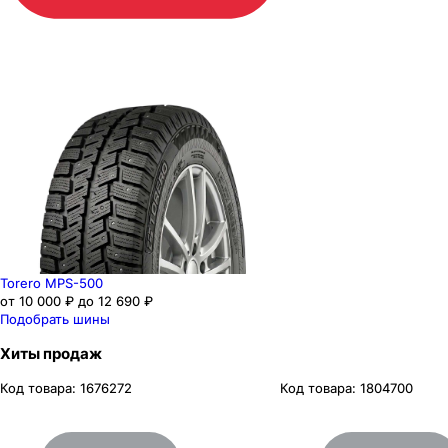
Torero MPS-500
от 10 000 ₽ до 12 690 ₽
Подобрать шины
Хиты продаж
Код товара:
1676272
Код товара:
1804700