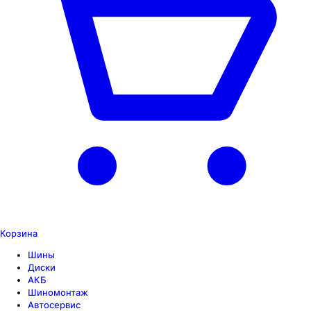
Корзина
Шины
Диски
АКБ
Шиномонтаж
Автосервис