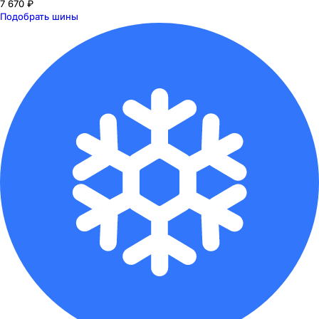
7 670 ₽
Подобрать шины