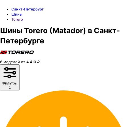
Санкт-Петербург
Шины
Torero
Шины Torero (Matador) в Санкт-
Петербурге
6
моделей
от
4 410
₽
Фильтры
1