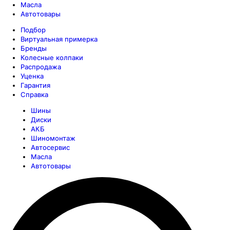
Масла
Автотовары
Подбор
Виртуальная примерка
Бренды
Колесные колпаки
Распродажа
Уценка
Гарантия
Справка
Шины
Диски
АКБ
Шиномонтаж
Автосервис
Масла
Автотовары