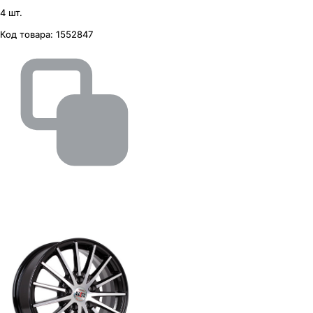
4 шт.
Код товара:
1552847