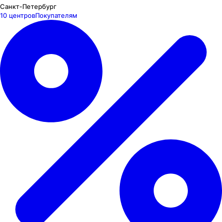
Санкт-Петербург
10 центров
Покупателям