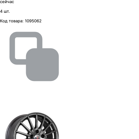
сейчас
4 шт.
Код товара:
1095062