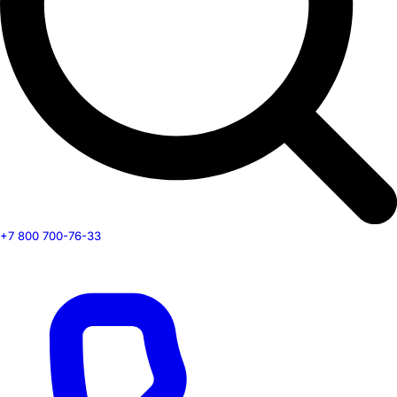
+7 800 700-76-33