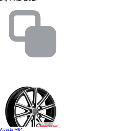
Alcasta M64