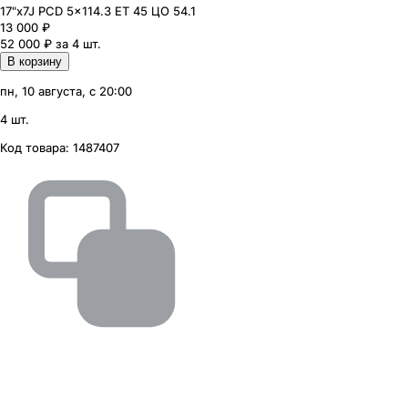
17"x7J PCD 5x114.3 ЕТ 45 ЦО 54.1
13 000
₽
52 000 ₽ за 4 шт.
В корзину
пн, 10 августа, с 20:00
4 шт.
Код товара:
1487407