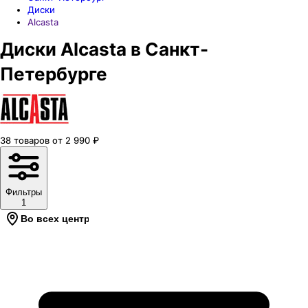
Диски
Alcasta
Диски Alcasta в Санкт-
Петербурге
38
товаров
от
2 990
₽
Фильтры
1
Во всех центрах