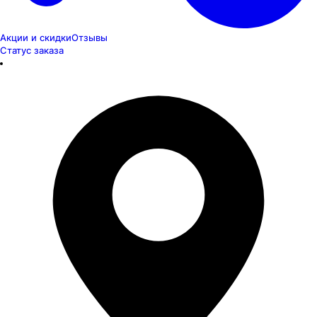
Акции и скидки
Отзывы
Статус заказа