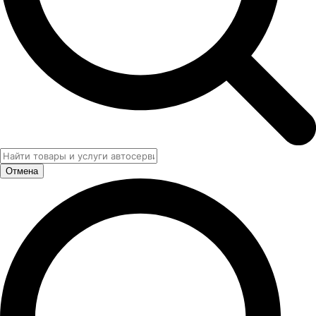
Отмена