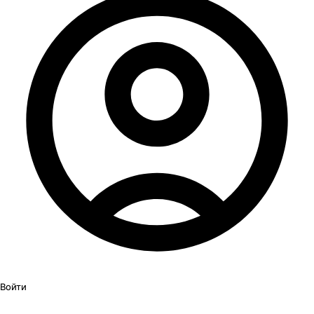
Войти