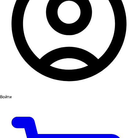
Войти