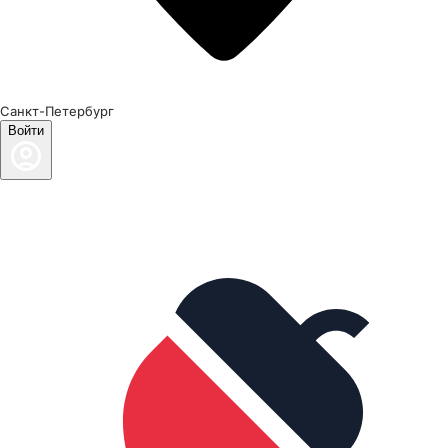
Санкт-Петербург
Войти