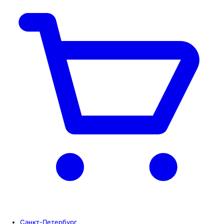
Санкт-Петербург