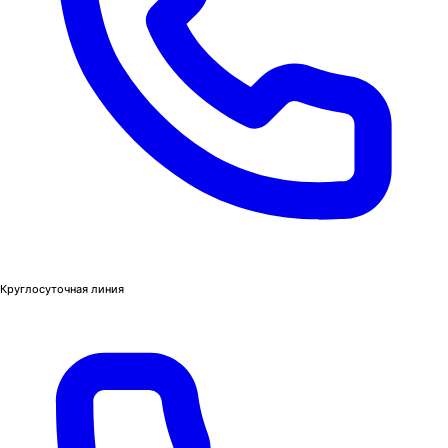
Круглосуточная линия