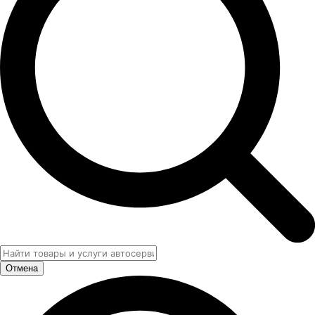
Отмена