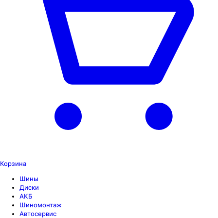
Корзина
Шины
Диски
АКБ
Шиномонтаж
Автосервис