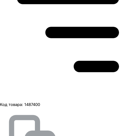
Код товара:
1487400