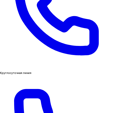
Круглосуточная линия