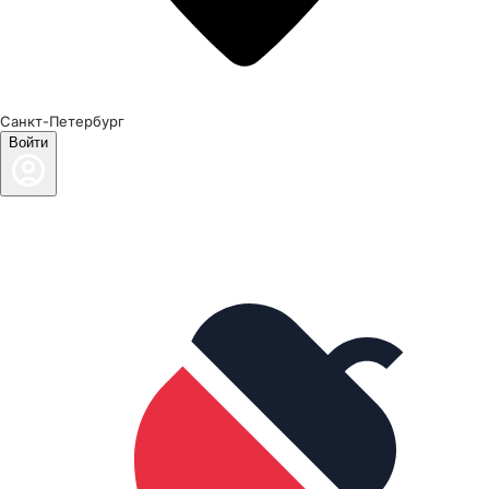
Санкт-Петербург
Войти