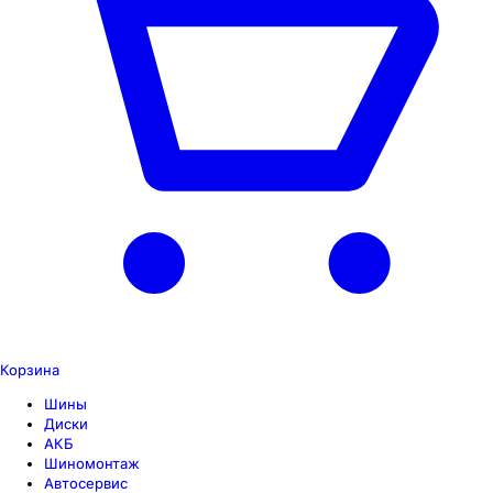
Корзина
Шины
Диски
АКБ
Шиномонтаж
Автосервис