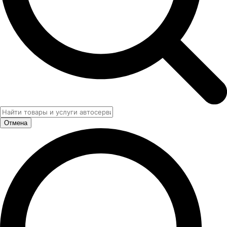
Отмена