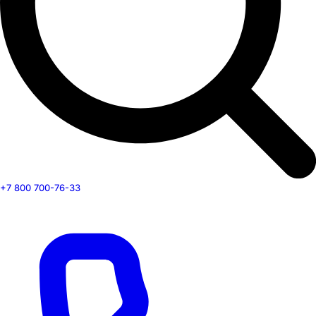
+7 800 700-76-33