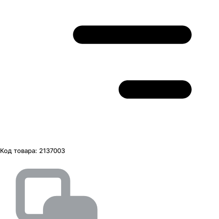
Код товара:
2137003