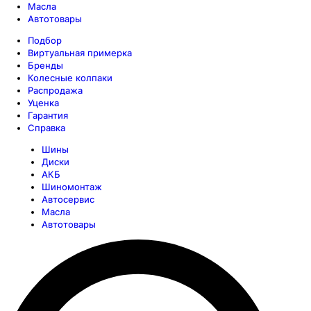
Масла
Автотовары
Подбор
Виртуальная примерка
Бренды
Колесные колпаки
Распродажа
Уценка
Гарантия
Справка
Шины
Диски
АКБ
Шиномонтаж
Автосервис
Масла
Автотовары