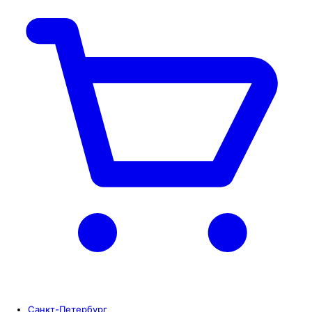
Санкт-Петербург