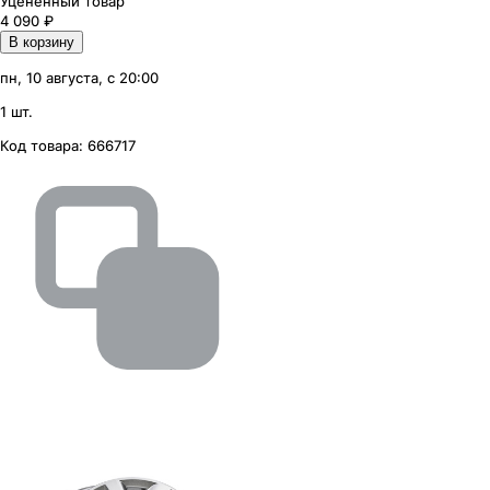
Уцененный товар
4 090
₽
В корзину
пн, 10 августа, с 20:00
1 шт.
Код товара:
666717