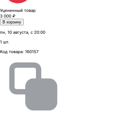
Уцененный товар
3 000
₽
В корзину
пн, 10 августа, с 20:00
1 шт.
Код товара:
160157