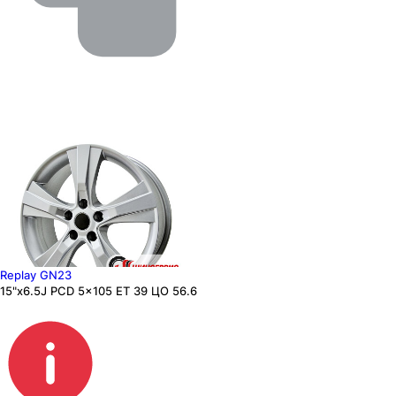
Replay GN23
15"x6.5J PCD 5x105 ЕТ 39 ЦО 56.6