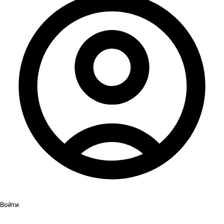
Войти