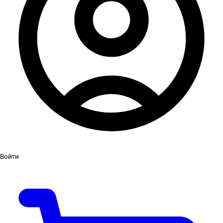
Войти