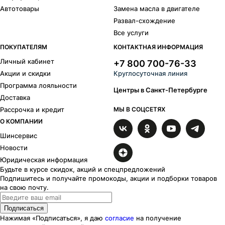
Автотовары
Замена масла в двигателе
Развал-схождение
Все услуги
ПОКУПАТЕЛЯМ
КОНТАКТНАЯ ИНФОРМАЦИЯ
Личный кабинет
+7 800 700-76-33
Акции и скидки
Круглосуточная линия
Программа лояльности
Центры в Санкт-Петербурге
Доставка
Рассрочка и кредит
МЫ В СОЦСЕТЯХ
О КОМПАНИИ
Шинсервис
Новости
Юридическая информация
Будьте в курсе скидок, акций и спецпредложений
Подпишитесь и получайте промокоды, акции и подборки товаров
на свою почту.
Подписаться
Нажимая «Подписаться», я даю
согласие
на получение