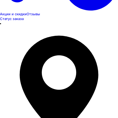
Акции и скидки
Отзывы
Статус заказа