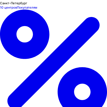
Санкт-Петербург
10 центров
Покупателям