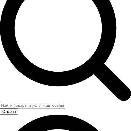
Отмена