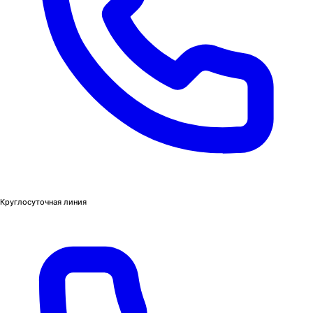
Круглосуточная линия