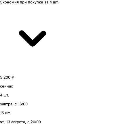
Экономия
при покупке
за
4 шт.
5 200 ₽
сейчас
4 шт.
завтра, с 16:00
15 шт.
чт, 13 августа, с 20:00