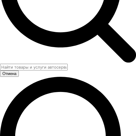
Отмена