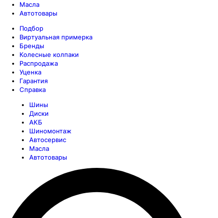
Масла
Автотовары
Подбор
Виртуальная примерка
Бренды
Колесные колпаки
Распродажа
Уценка
Гарантия
Справка
Шины
Диски
АКБ
Шиномонтаж
Автосервис
Масла
Автотовары