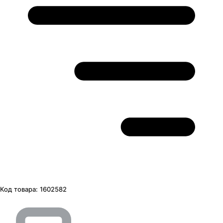
Код товара:
1602582