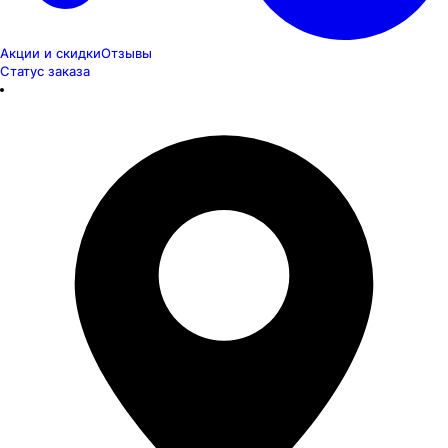
Акции и скидки
Отзывы
Статус заказа