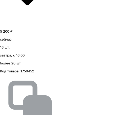
5 200 ₽
сейчас
16 шт.
завтра, с 16:00
более 20 шт.
Код товара:
1759452