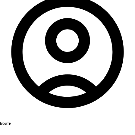
Войти