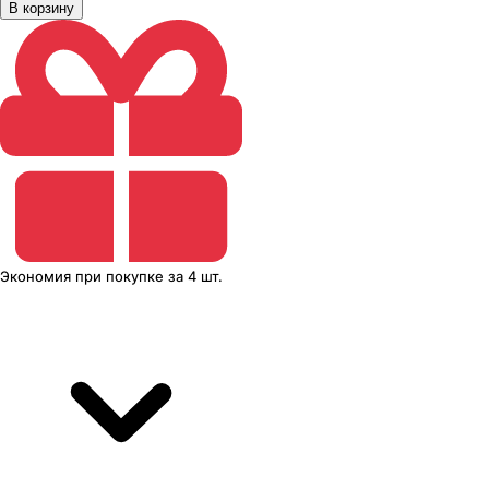
В корзину
Экономия
при покупке
за
4 шт.