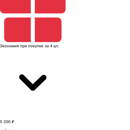
Экономия
при покупке
за
4 шт.
5 200 ₽