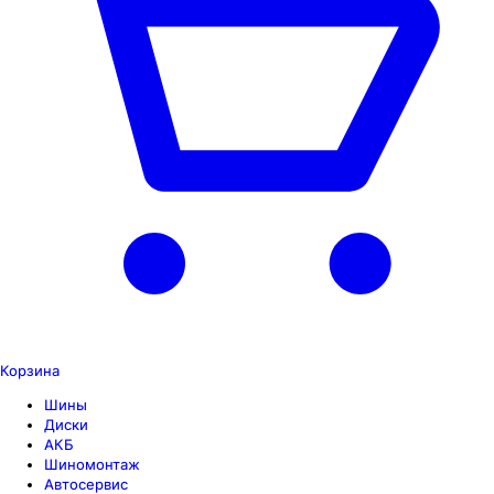
Корзина
Шины
Диски
АКБ
Шиномонтаж
Автосервис