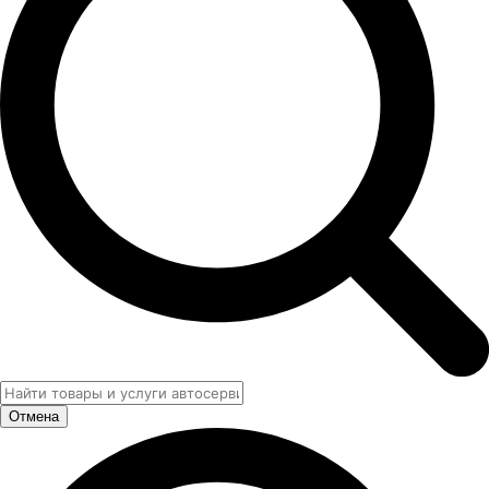
Отмена