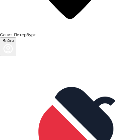
Санкт-Петербург
Войти