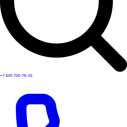
+7 800 700-76-33