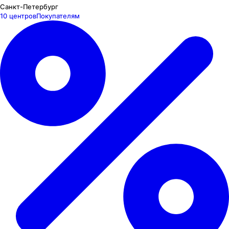
Санкт-Петербург
10 центров
Покупателям