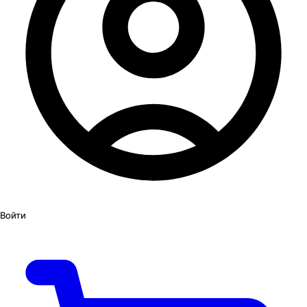
Войти