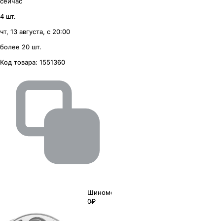
сейчас
4 шт.
чт, 13 августа, с 20:00
более 20 шт.
Код товара:
1551360
Шиномонтаж
0₽