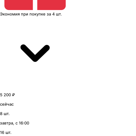
Экономия
при покупке
за
4 шт.
5 200 ₽
сейчас
8 шт.
завтра, с 16:00
16 шт.