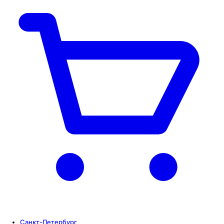
Санкт-Петербург