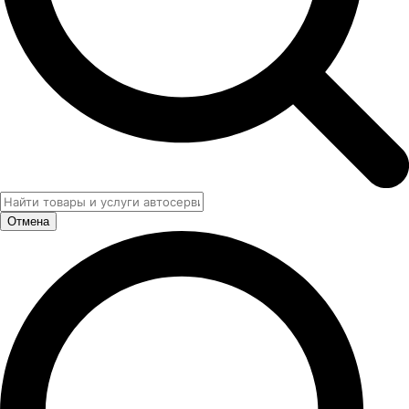
Отмена