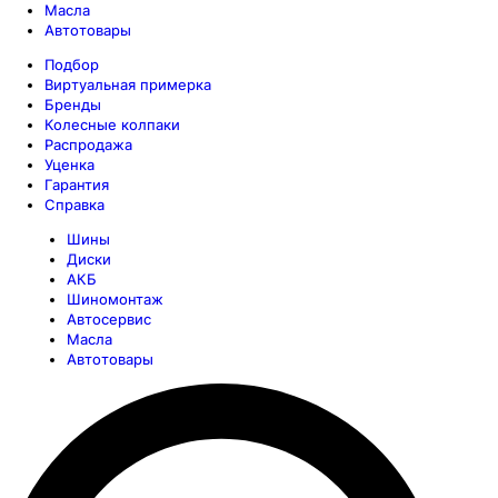
Масла
Автотовары
Подбор
Виртуальная примерка
Бренды
Колесные колпаки
Распродажа
Уценка
Гарантия
Справка
Шины
Диски
АКБ
Шиномонтаж
Автосервис
Масла
Автотовары