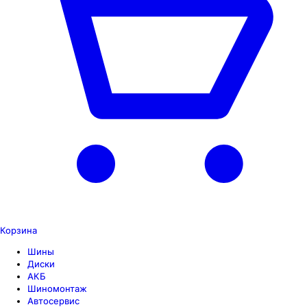
Корзина
Шины
Диски
АКБ
Шиномонтаж
Автосервис