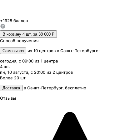
+
1928
баллов
В корзину 4
шт. за
38 600 ₽
Способ получения
из
10
центров
в
Санкт-Петербурге
:
Самовывоз
сегодня, с 09:00
из
1
центра
4
шт.
пн, 10 августа, с 20:00
из
2
центров
Более 20
шт.
в
Санкт-Петербург
,
бесплатно
Доставка
Отзывы