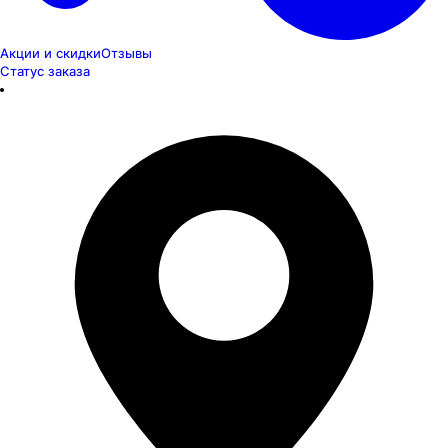
Акции и скидки
Отзывы
Статус заказа