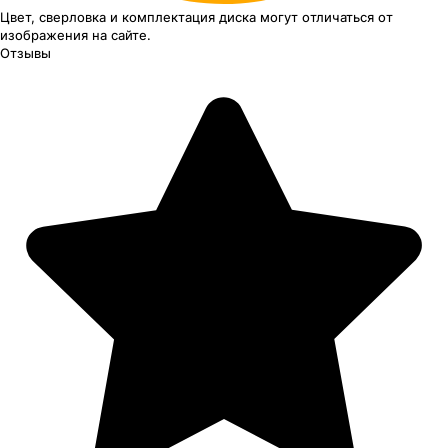
Цвет, сверловка
и комплектация
диска могут отличаться
от
изображения
на сайте.
Отзывы