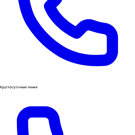
Круглосуточная линия