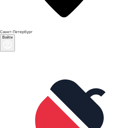
Санкт-Петербург
Войти