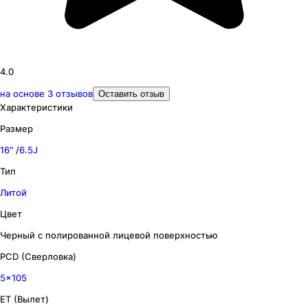
4.0
на основе
3
отзывов
Оставить отзыв
Характеристики
Размер
16″
/
6.5J
Тип
Литой
Цвет
Черный с полированной лицевой поверхностью
PCD (Сверловка)
5x105
ET (Вылет)