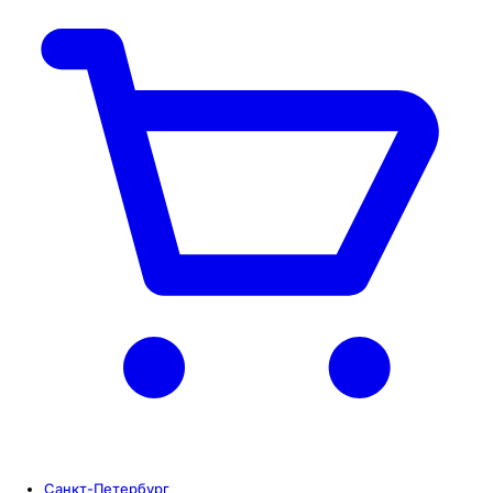
Санкт-Петербург