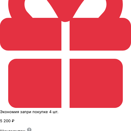
Экономия
за
при покупке
4 шт.
5 200 ₽