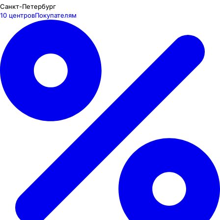
Санкт-Петербург
10 центров
Покупателям