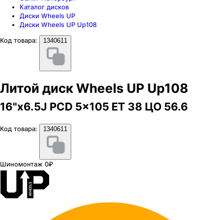
Каталог дисков
Диски Wheels UP
Диски Wheels UP Up108
Код товара:
1340611
Литой диск Wheels UP Up108
16"x6.5J PCD 5x105 ЕТ 38 ЦО 56.6
Код товара:
1340611
Шиномонтаж 0₽