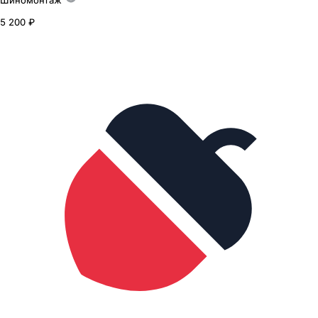
Шиномонтаж
5 200 ₽