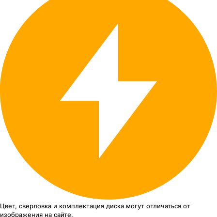
Цвет, сверловка
и комплектация
диска могут отличаться
от
изображения
на сайте.