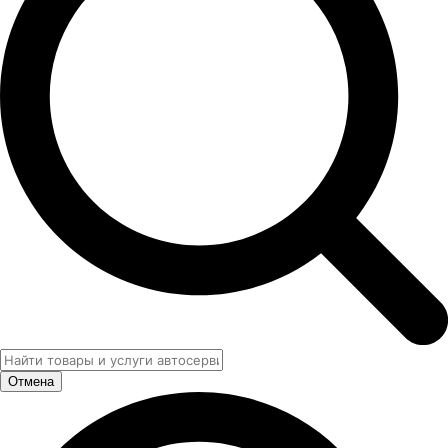
Отмена