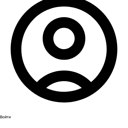
Войти