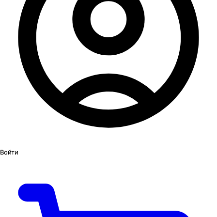
Войти