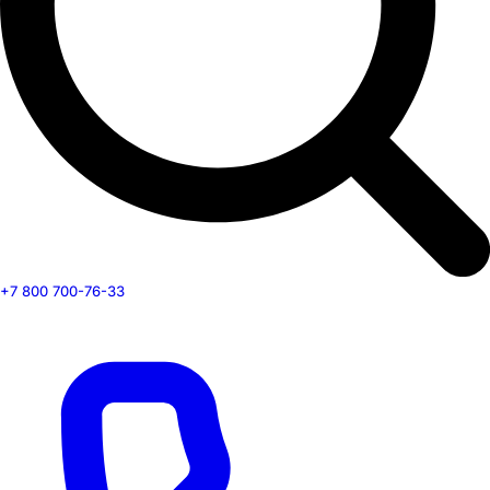
+7 800 700-76-33