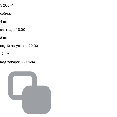
5 200 ₽
сейчас
4 шт.
завтра, с 16:00
8 шт.
пн, 10 августа, с 20:00
12 шт.
Код товара:
1809684