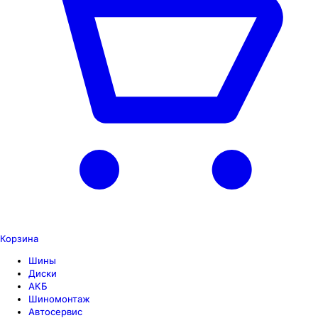
Корзина
Шины
Диски
АКБ
Шиномонтаж
Автосервис