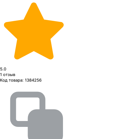
5.0
1
отзыв
Код товара:
1384256