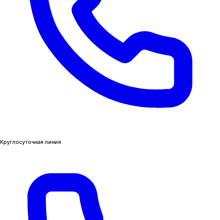
Круглосуточная линия