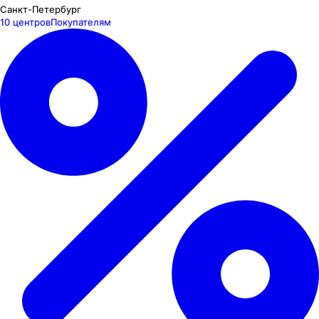
Санкт-Петербург
10 центров
Покупателям