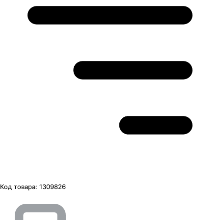
Код товара:
1309826