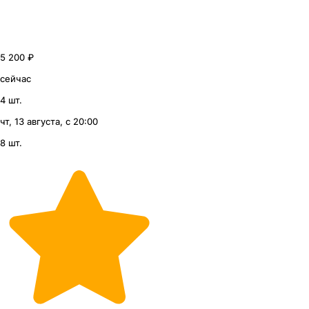
5 200 ₽
сейчас
4 шт.
чт, 13 августа, с 20:00
8 шт.