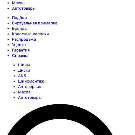
Масла
Автотовары
Подбор
Виртуальная примерка
Бренды
Колесные колпаки
Распродажа
Уценка
Гарантия
Справка
Шины
Диски
АКБ
Шиномонтаж
Автосервис
Масла
Автотовары