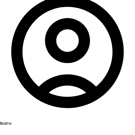
Войти