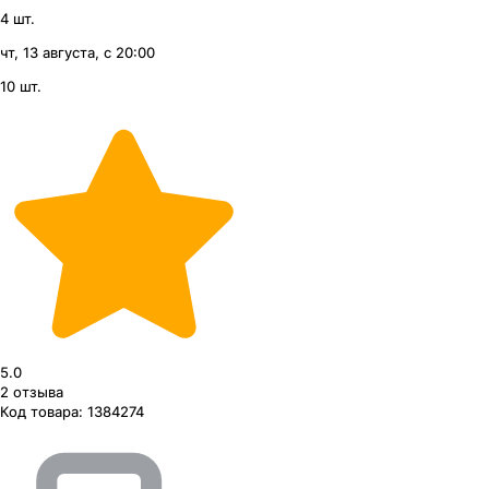
4 шт.
чт, 13 августа, с 20:00
10 шт.
5.0
2
отзыва
Код товара:
1384274