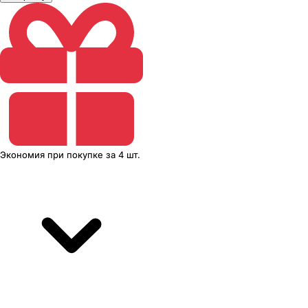
Экономия
при покупке
за
4 шт.