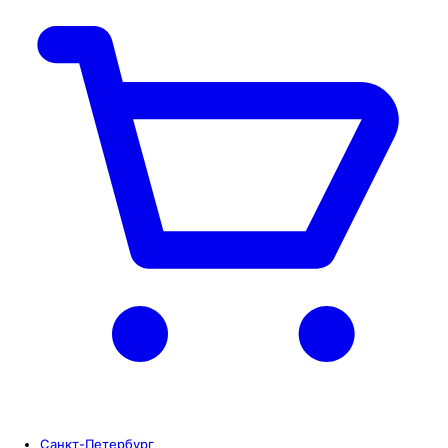
Санкт-Петербург