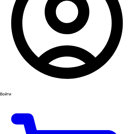
Войти