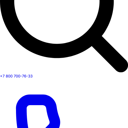
+7 800 700-76-33