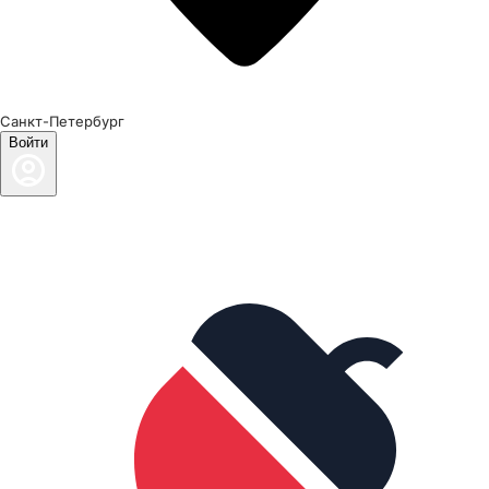
Санкт-Петербург
Войти