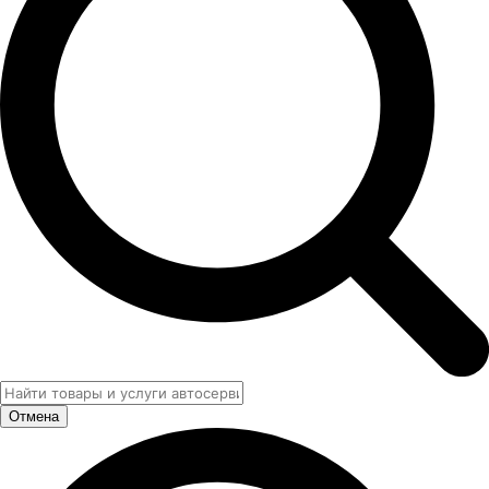
Отмена