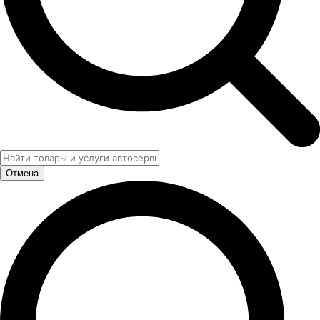
Отмена