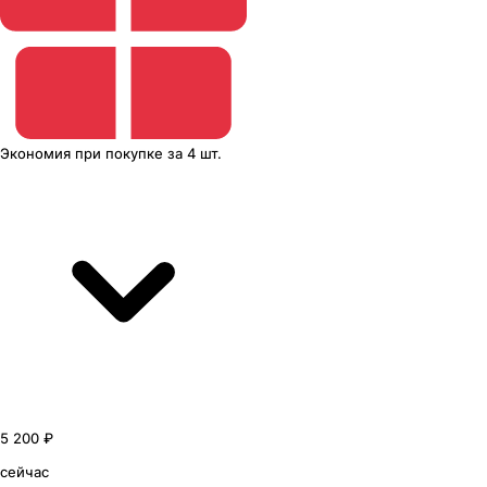
Экономия
при покупке
за
4 шт.
5 200 ₽
сейчас