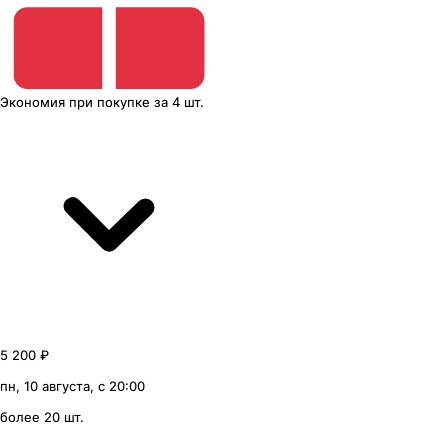
Экономия
при покупке
за
4 шт.
5 200 ₽
пн, 10 августа, с 20:00
более 20 шт.