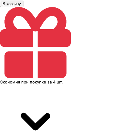
В корзину
Экономия
при покупке
за
4 шт.