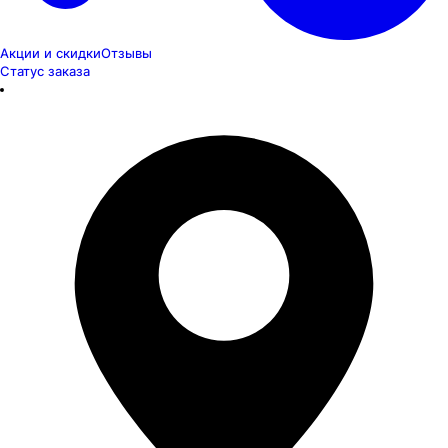
Акции и скидки
Отзывы
Статус заказа