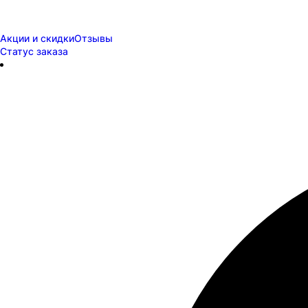
Акции и скидки
Отзывы
Статус заказа