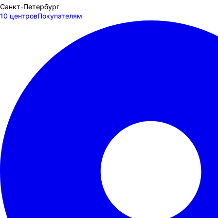
Санкт-Петербург
10 центров
Покупателям