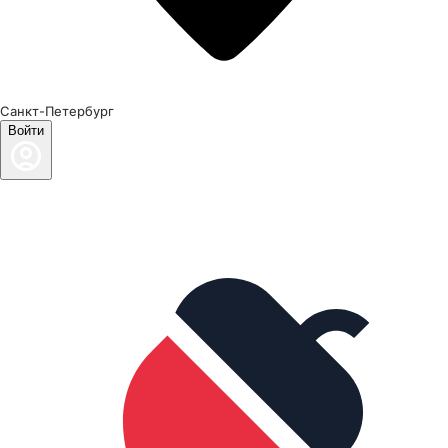
Санкт-Петербург
Войти