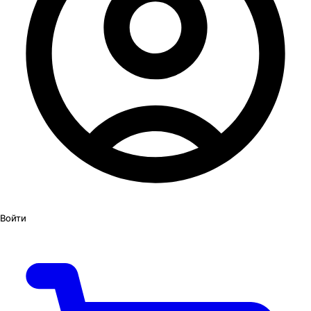
Войти