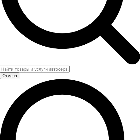
Отмена