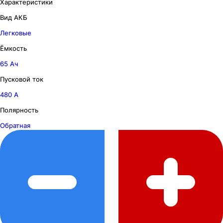
Характеристики
Вид АКБ
Легковые
Ёмкость
65 Ач
Пусковой ток
480 А
Полярность
Обратная