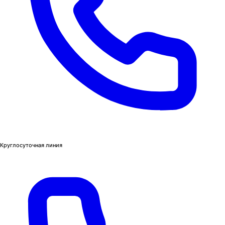
Круглосуточная линия