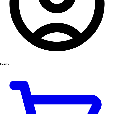
Войти