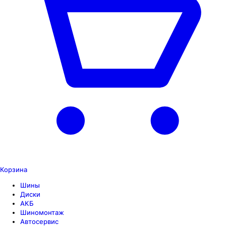
Корзина
Шины
Диски
АКБ
Шиномонтаж
Автосервис