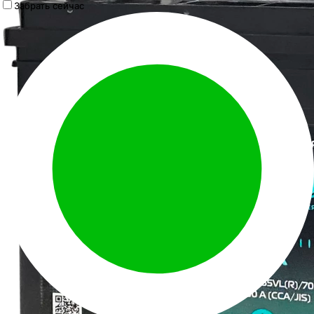
Забрать сейчас