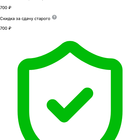
700 ₽
Скидка за сдачу
старого
700 ₽