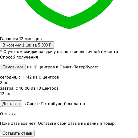
Гарантия 12 месяцев
В корзину 1
шт. за
5 300 ₽
* С учетом скидки за сдачу старого аналогичной емкости
Способ получения
из
10
центров
в
Санкт-Петербурге
:
Самовывоз
сегодня, с 11:42
из
9
центров
3
шт.
завтра, с 16:00
из
10
центров
12
шт.
в
Санкт-Петербург
,
бесплатно
Доставка
Отзывы
Пока отзывов нет. Оставьте свой отзыв на данный товар.
Оставить отзыв