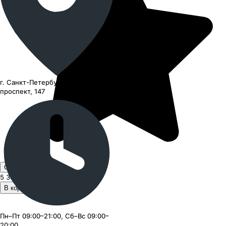
г. Санкт-Петербург, Ленинский
проспект, 147
Оставить отзыв
5 300 ₽
за шт.
В корзину 1 шт. за 5 300 ₽
Пн–Пт 09:00–21:00, Сб–Вс 09:00–
20:00