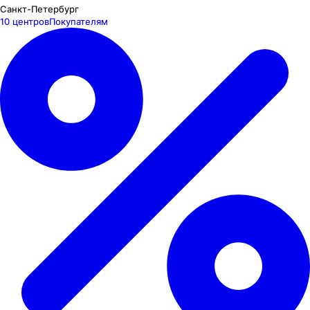
Санкт-Петербург
10 центров
Покупателям