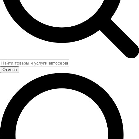
Отмена