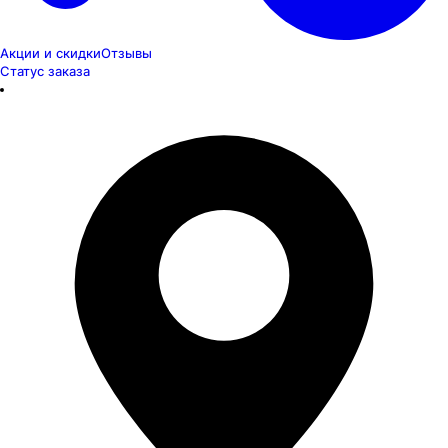
Акции и скидки
Отзывы
Статус заказа