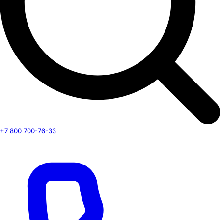
+7 800 700-76-33