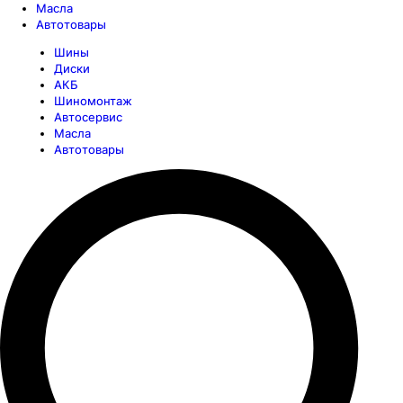
Масла
Автотовары
Шины
Диски
АКБ
Шиномонтаж
Автосервис
Масла
Автотовары