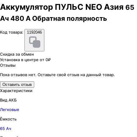
Аккумулятор ПУЛЬС NEO Азия
65
Ач 480 А Обратная полярность
Код товара:
1192046
Скидка за обмен
Установка в центре от 0₽
Отзывы
Пока отзывов нет. Оставьте свой отзыв на данный товар.
Оставить отзыв
Характеристики
Вид АКБ
Легковые
Ёмкость
65 Ач