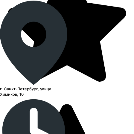
г. Санкт-Петербург, улица
Химиков, 10