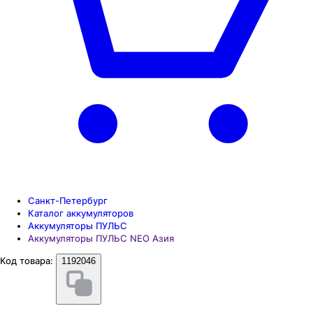
Санкт-Петербург
Каталог аккумуляторов
Аккумуляторы ПУЛЬС
Аккумуляторы ПУЛЬС NEO Азия
Код товара:
1192046