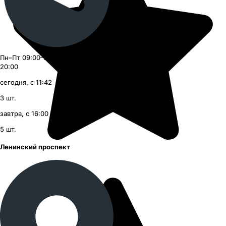
Пн–Пт 09:00–21:00, Сб–Вс 09:00–
20:00
сегодня, с 11:42
3
шт.
завтра, с 16:00
5
шт.
Ленинский проспект