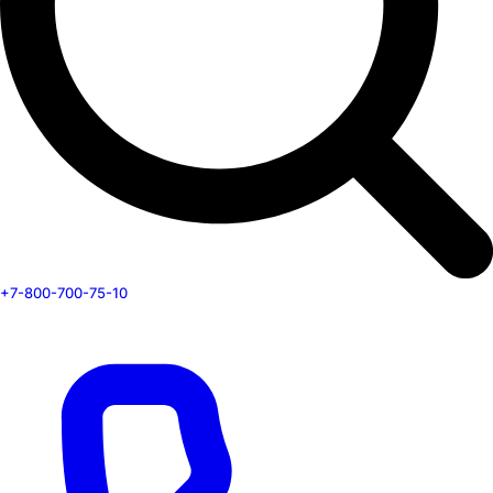
+7-800-700-75-10