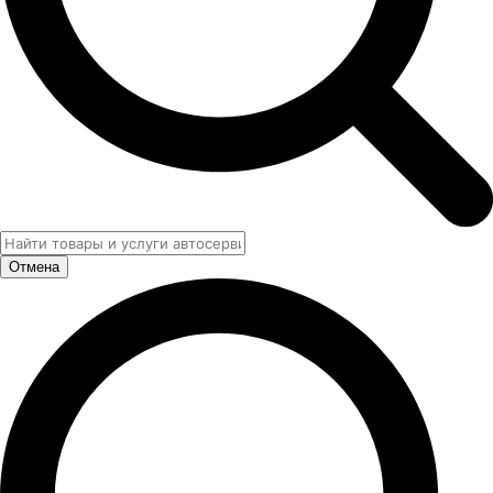
Отмена