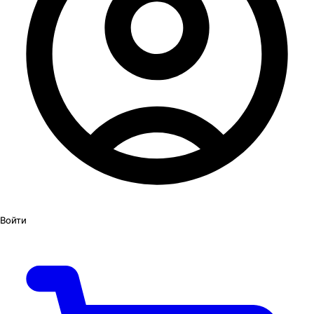
Войти