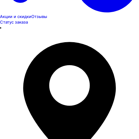
Акции и скидки
Отзывы
Статус заказа