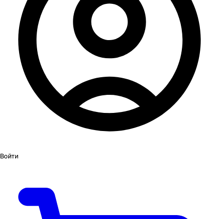
Войти