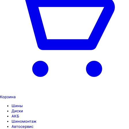
Корзина
Шины
Диски
АКБ
Шиномонтаж
Автосервис