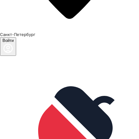
Санкт-Петербург
Войти