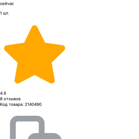
сейчас
1 шт.
4.6
8
отзывов
Код товара:
2140490