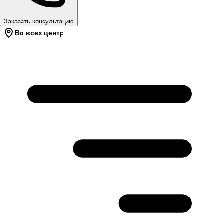
Заказать консультацию
Во всех центрах