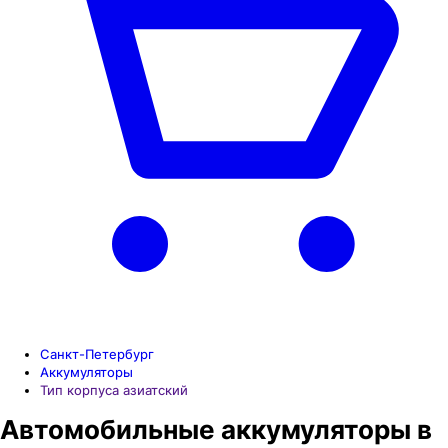
Санкт-Петербург
Аккумуляторы
Тип корпуса азиатский
Автомобильные аккумуляторы в