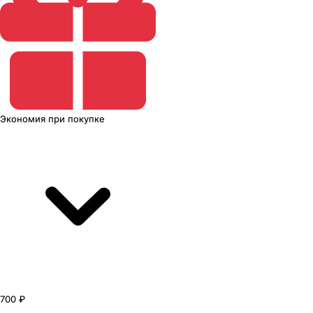
Экономия
при покупке
700 ₽