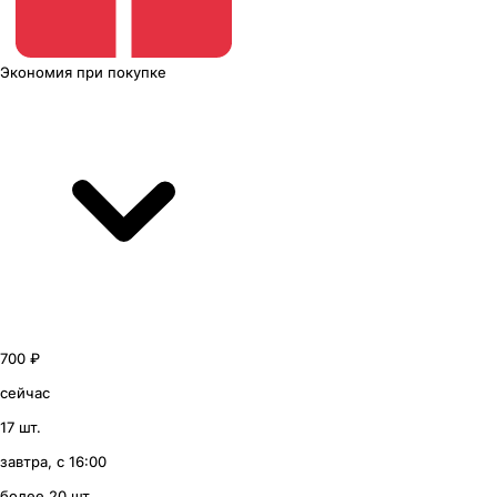
Экономия
при покупке
700 ₽
сейчас
17 шт.
завтра, с 16:00
более 20 шт.