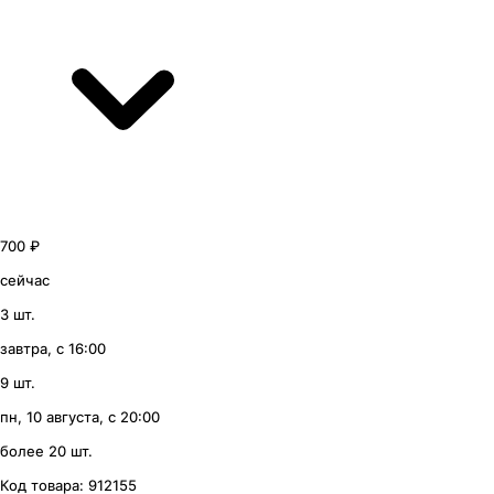
700 ₽
сейчас
3 шт.
завтра, с 16:00
9 шт.
пн, 10 августа, с 20:00
более 20 шт.
Код товара:
912155