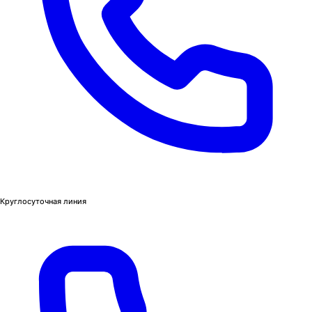
Круглосуточная линия