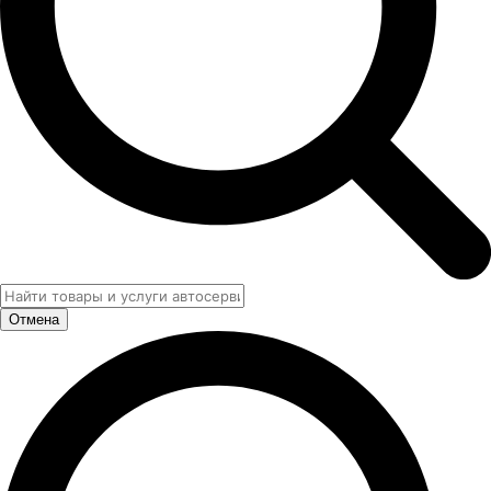
Отмена