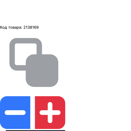
Код товара:
2138169