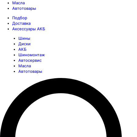
Масла
Автотовары
Подбор
Доставка
Аксессуары АКБ
Шины
Диски
АКБ
Шиномонтаж
Автосервис
Масла
Автотовары