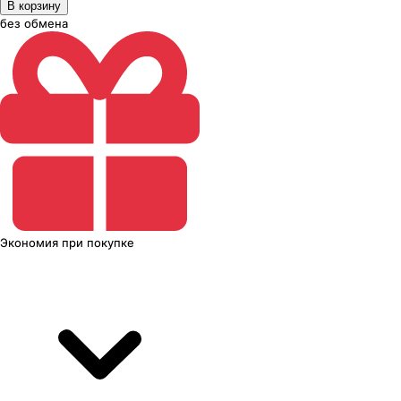
В корзину
без обмена
Экономия
при покупке