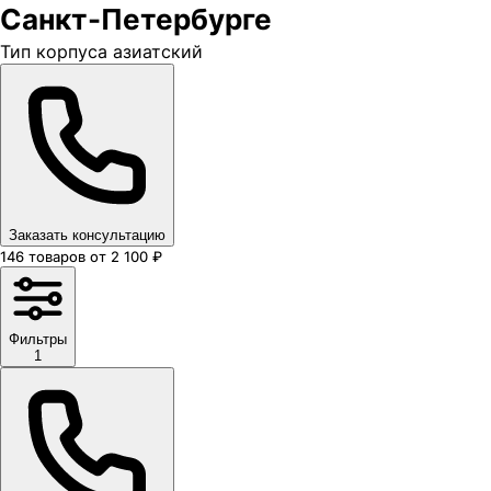
Санкт-Петербурге
Тип корпуса азиатский
Заказать консультацию
146
товаров
от
2 100
₽
Фильтры
1