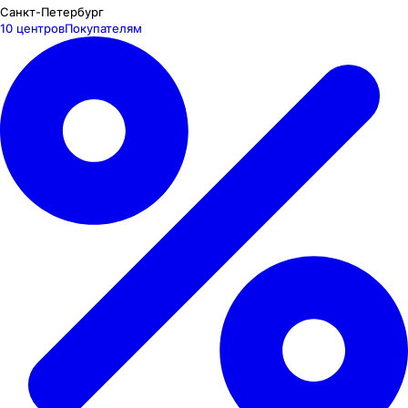
Санкт-Петербург
10 центров
Покупателям