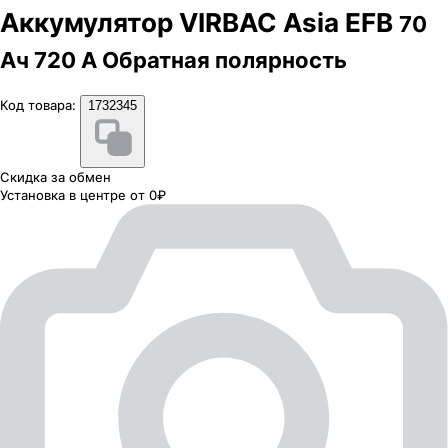
Аккумулятор VIRBAC Asia EFB
70
Ач 720 А Обратная полярность
Код товара:
1732345
Скидка за обмен
Установка в центре от 0₽