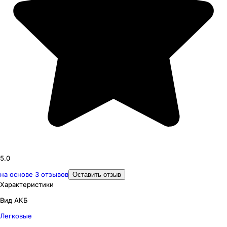
5.0
на основе
3
отзывов
Оставить отзыв
Характеристики
Вид АКБ
Легковые