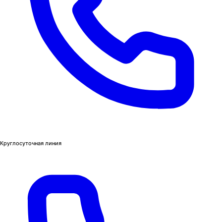
Круглосуточная линия