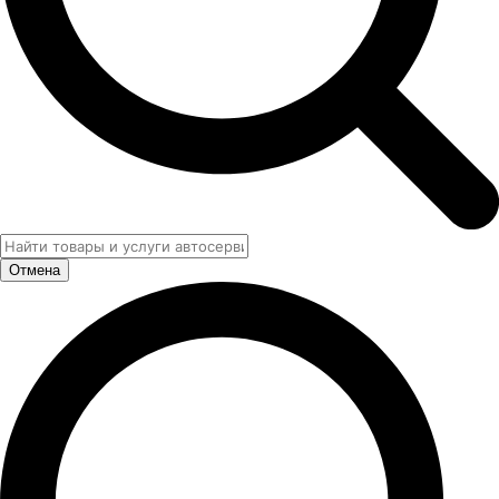
Отмена