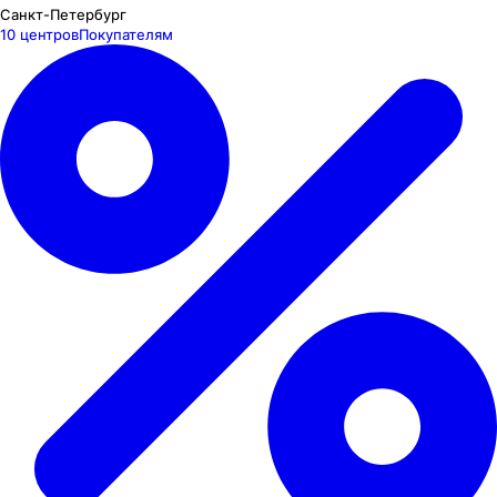
Санкт-Петербург
10 центров
Покупателям