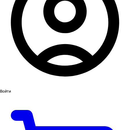
Войти