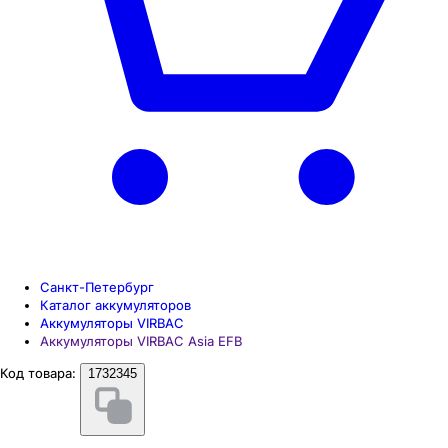
Санкт-Петербург
Каталог аккумуляторов
Аккумуляторы VIRBAC
Аккумуляторы VIRBAC Asia EFB
Код товара:
1732345