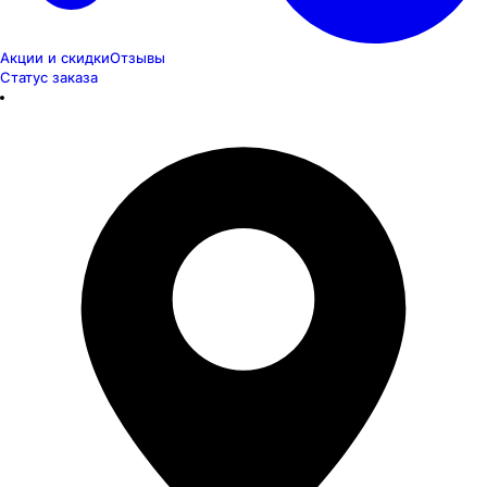
Акции и скидки
Отзывы
Статус заказа