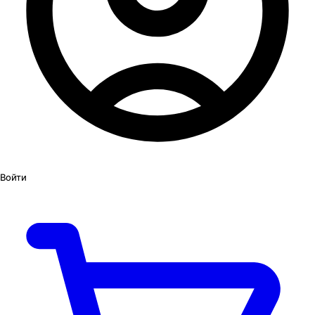
Войти