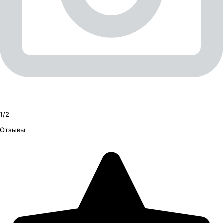
1/
2
Отзывы