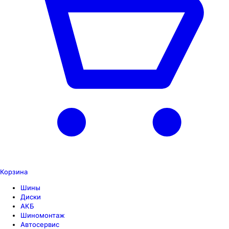
Корзина
Шины
Диски
АКБ
Шиномонтаж
Автосервис