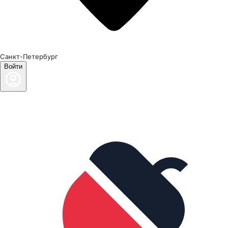
Санкт-Петербург
Войти