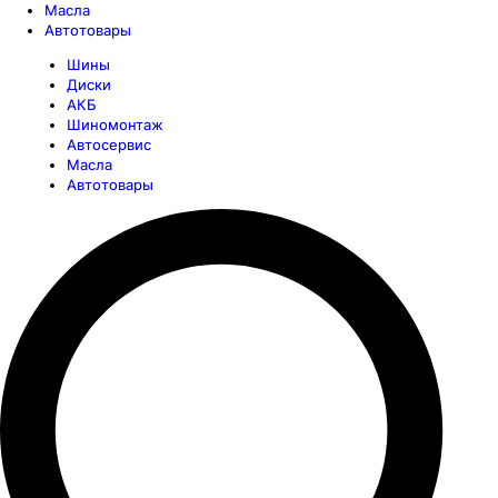
Масла
Автотовары
Шины
Диски
АКБ
Шиномонтаж
Автосервис
Масла
Автотовары