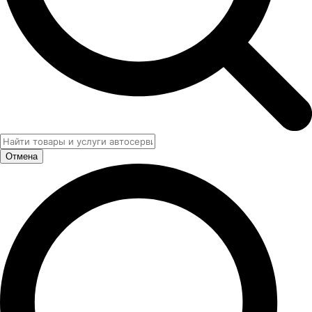
Отмена