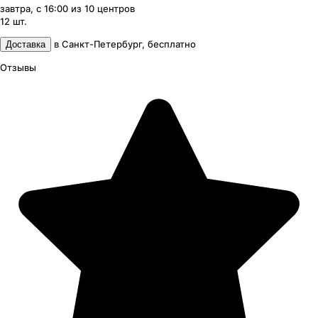
завтра, с 16:00
из
10
центров
12
шт.
в
Санкт-Петербург
,
бесплатно
Доставка
Отзывы