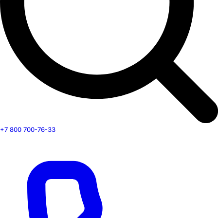
+7 800 700-76-33