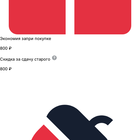
Экономия
за
при покупке
800 ₽
Скидка за сдачу
старого
800 ₽