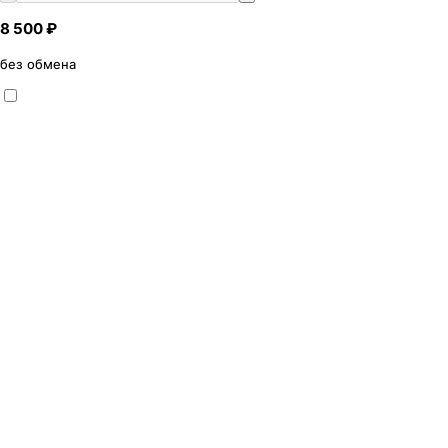
8 500 ₽
без обмена