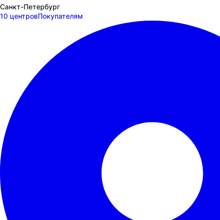
Санкт-Петербург
10 центров
Покупателям