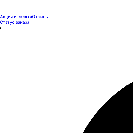
Акции и скидки
Отзывы
Статус заказа